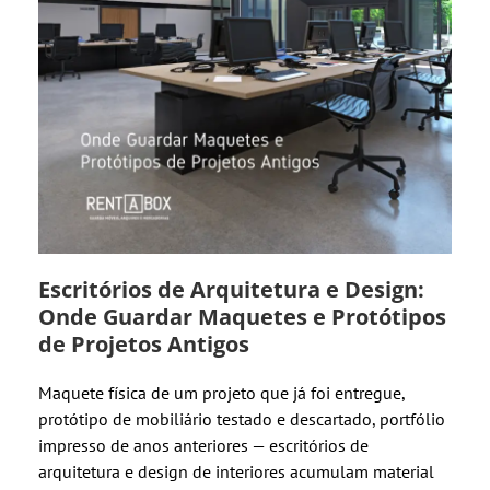
Escritórios de Arquitetura e Design:
Onde Guardar Maquetes e Protótipos
de Projetos Antigos
Maquete física de um projeto que já foi entregue,
protótipo de mobiliário testado e descartado, portfólio
impresso de anos anteriores — escritórios de
arquitetura e design de interiores acumulam material