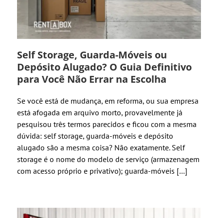
Self Storage, Guarda-Móveis ou
Depósito Alugado? O Guia Definitivo
para Você Não Errar na Escolha
Se você está de mudança, em reforma, ou sua empresa
está afogada em arquivo morto, provavelmente já
pesquisou três termos parecidos e ficou com a mesma
dúvida: self storage, guarda-móveis e depósito
alugado são a mesma coisa? Não exatamente. Self
storage é o nome do modelo de serviço (armazenagem
com acesso próprio e privativo); guarda-móveis […]