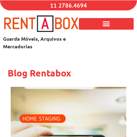
11 2786.4694
Guarda Móveis, Arquivos e
Mercadorias
Blog Rentabox