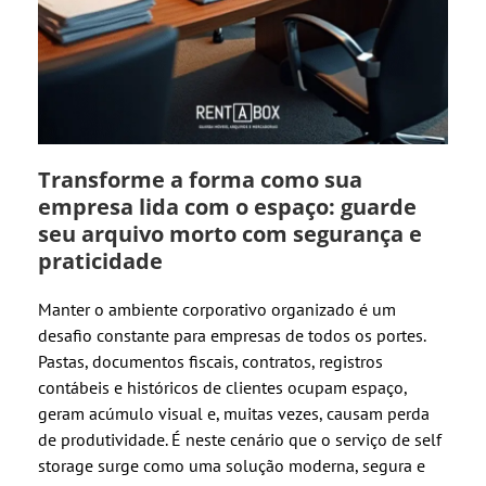
Transforme a forma como sua
empresa lida com o espaço: guarde
seu arquivo morto com segurança e
praticidade
Manter o ambiente corporativo organizado é um
desafio constante para empresas de todos os portes.
Pastas, documentos fiscais, contratos, registros
contábeis e históricos de clientes ocupam espaço,
geram acúmulo visual e, muitas vezes, causam perda
de produtividade. É neste cenário que o serviço de self
storage surge como uma solução moderna, segura e