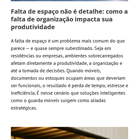
Falta de espaço não é detalhe: como a
falta de organização impacta sua
produtividade
A falta de espaço é um problema mais comum do que
parece — e quase sempre subestimado. Seja em
residências ou empresas, ambientes sobrecarregados
afetam diretamente a produtividade, a organização e
até a tomada de decisões. Quando móveis,
documentos ou estoques ocupam áreas que deveriam
ser funcionais, o resultado é perda de tempo, estresse e
ineficiência. É nesse cenário que soluções inteligentes
como o guarda móveis surgem como aliadas
estratégicas.