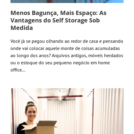
Menos Bagunça, Mais Espaço: As
Vantagens do Self Storage Sob
Medida
Você já se pegou olhando ao redor de casa e pensando
onde vai colocar aquele monte de coisas acumuladas
ao longo dos anos? Arquivos antigos, móveis herdados
ou o estoque do seu pequeno negócio em home
office...