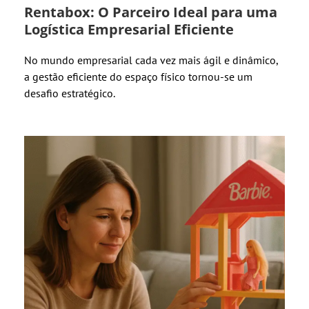
Rentabox: O Parceiro Ideal para uma
Logística Empresarial Eficiente
No mundo empresarial cada vez mais ágil e dinâmico,
a gestão eficiente do espaço físico tornou-se um
desafio estratégico.