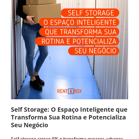
Self Storage: O Espaço Inteligente que
Transforma Sua Rotina e Potencializa
Seu Negócio
Self storage cresce 9% e transforma espaços urbanos