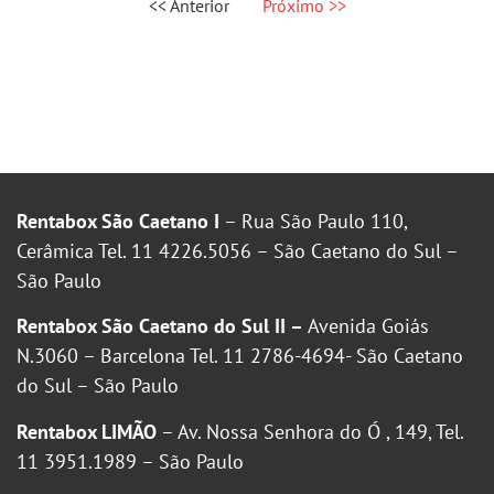
<< Anterior
Próximo >>
Rentabox São Caetano I
– Rua São Paulo 110,
Cerâmica Tel. 11 4226.5056 – São Caetano do Sul –
São Paulo
Rentabox São Caetano do Sul II –
Avenida Goiás
N.3060 – Barcelona Tel. 11 2786-4694- São Caetano
do Sul – São Paulo
Rentabox LIMÃO
– Av. Nossa Senhora do Ó , 149, Tel.
11 3951.1989 – São Paulo