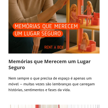
Memórias que Merecem um Lugar
Seguro
Nem sempre o que precisa de espaço é apenas um
móvel — muitas vezes são lembranças que carregam
histórias, sentimentos e fases da vida.