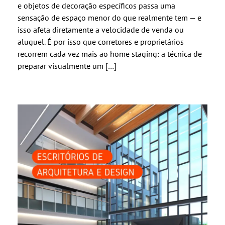
e objetos de decoração específicos passa uma
sensação de espaço menor do que realmente tem — e
isso afeta diretamente a velocidade de venda ou
aluguel. É por isso que corretores e proprietários
recorrem cada vez mais ao home staging: a técnica de
preparar visualmente um […]