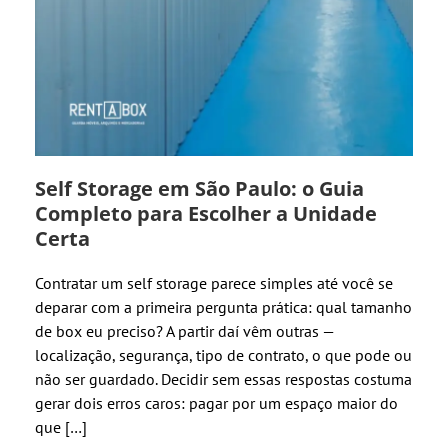
Self Storage em São Paulo: o Guia
Completo para Escolher a Unidade
Certa
Contratar um self storage parece simples até você se
deparar com a primeira pergunta prática: qual tamanho
de box eu preciso? A partir daí vêm outras —
localização, segurança, tipo de contrato, o que pode ou
não ser guardado. Decidir sem essas respostas costuma
gerar dois erros caros: pagar por um espaço maior do
que […]