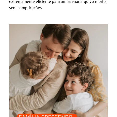
extremamente eficiente para armazenar arquivo morto
sem complicações.