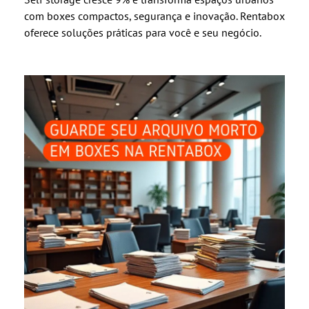
com boxes compactos, segurança e inovação. Rentabox
oferece soluções práticas para você e seu negócio.