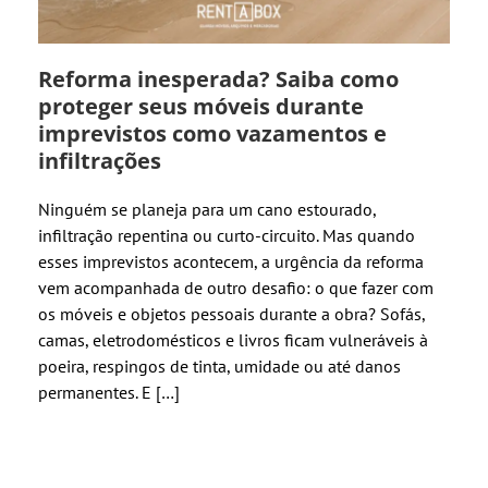
Reforma inesperada? Saiba como
proteger seus móveis durante
imprevistos como vazamentos e
infiltrações
Ninguém se planeja para um cano estourado,
infiltração repentina ou curto-circuito. Mas quando
esses imprevistos acontecem, a urgência da reforma
vem acompanhada de outro desafio: o que fazer com
os móveis e objetos pessoais durante a obra? Sofás,
camas, eletrodomésticos e livros ficam vulneráveis à
poeira, respingos de tinta, umidade ou até danos
permanentes. E […]