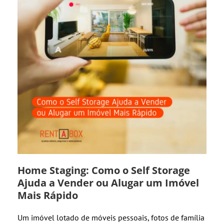
Home Staging: Como o Self Storage
Ajuda a Vender ou Alugar um Imóvel
Mais Rápido
Um imóvel lotado de móveis pessoais, fotos de família