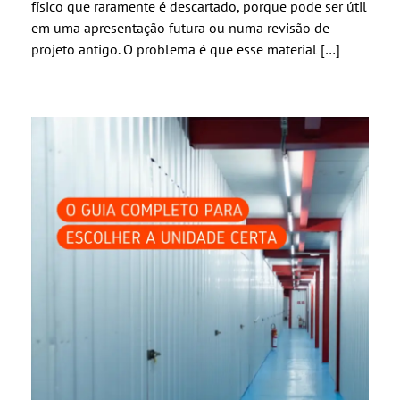
físico que raramente é descartado, porque pode ser útil
em uma apresentação futura ou numa revisão de
projeto antigo. O problema é que esse material […]