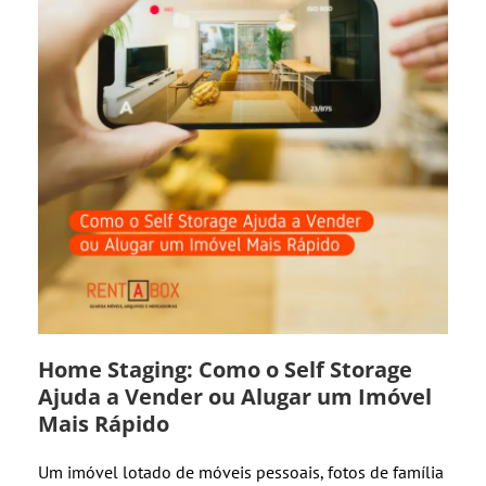
Home Staging: Como o Self Storage
Ajuda a Vender ou Alugar um Imóvel
Mais Rápido
Um imóvel lotado de móveis pessoais, fotos de família