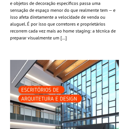
e objetos de decoração específicos passa uma
sensação de espaço menor do que realmente tem — e
isso afeta diretamente a velocidade de venda ou
aluguel. É por isso que corretores e proprietários
recorrem cada vez mais ao home staging: a técnica de
preparar visualmente um […]