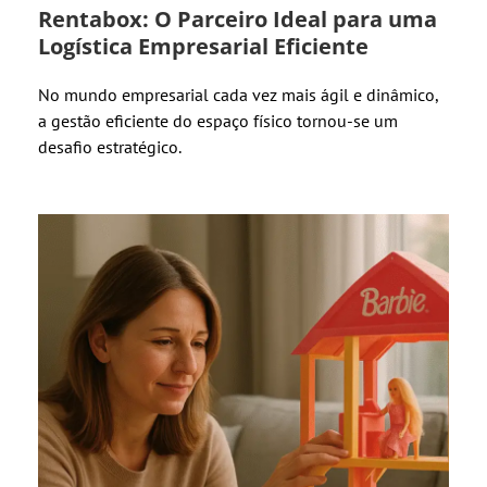
Rentabox: O Parceiro Ideal para uma
Logística Empresarial Eficiente
No mundo empresarial cada vez mais ágil e dinâmico,
a gestão eficiente do espaço físico tornou-se um
desafio estratégico.