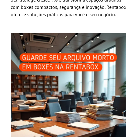
com boxes compactos, segurança e inovação. Rentabox
oferece soluções práticas para você e seu negócio.