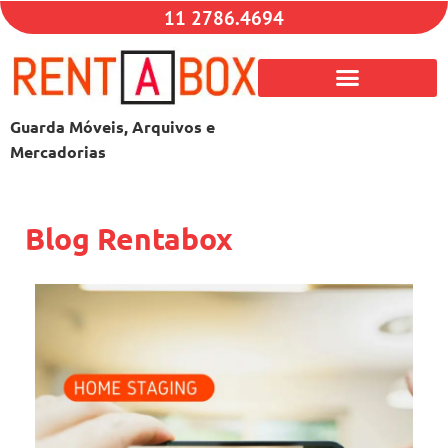
11 2786.4694
Guarda Móveis, Arquivos e
Mercadorias
Blog Rentabox