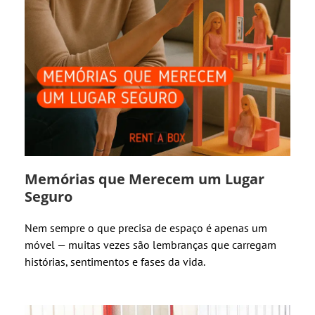
Memórias que Merecem um Lugar
Seguro
Nem sempre o que precisa de espaço é apenas um
móvel — muitas vezes são lembranças que carregam
histórias, sentimentos e fases da vida.