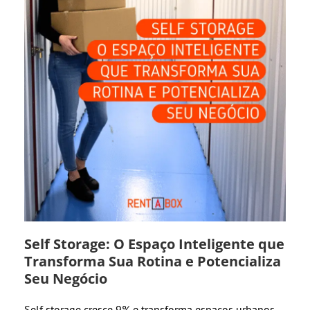
Self Storage: O Espaço Inteligente que
Transforma Sua Rotina e Potencializa
Seu Negócio
Self storage cresce 9% e transforma espaços urbanos