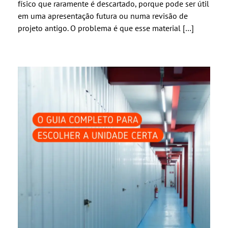
físico que raramente é descartado, porque pode ser útil
em uma apresentação futura ou numa revisão de
projeto antigo. O problema é que esse material […]