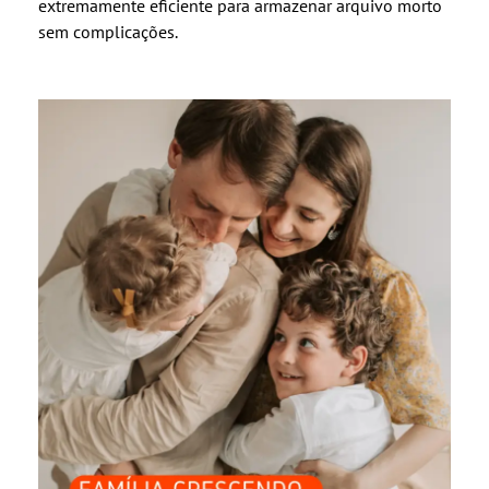
extremamente eficiente para armazenar arquivo morto
sem complicações.