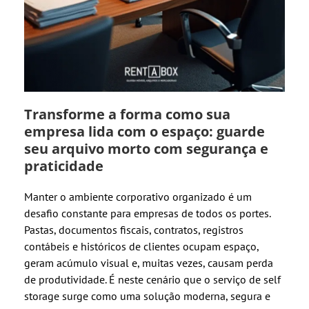
Transforme a forma como sua
empresa lida com o espaço: guarde
seu arquivo morto com segurança e
praticidade
Manter o ambiente corporativo organizado é um
desafio constante para empresas de todos os portes.
Pastas, documentos fiscais, contratos, registros
contábeis e históricos de clientes ocupam espaço,
geram acúmulo visual e, muitas vezes, causam perda
de produtividade. É neste cenário que o serviço de self
storage surge como uma solução moderna, segura e