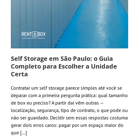
Self Storage em São Paulo: o Guia
Completo para Escolher a Unidade
Certa
Contratar um self storage parece simples até você se
deparar com a primeira pergunta prática: qual tamanho
de box eu preciso? A partir daí vêm outras —
localização, segurança, tipo de contrato, o que pode ou
não ser guardado. Decidir sem essas respostas costuma
gerar dois erros caros: pagar por um espaço maior do
que […]