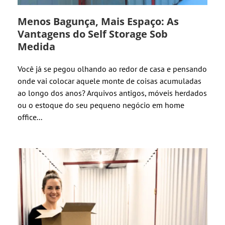
Menos Bagunça, Mais Espaço: As
Vantagens do Self Storage Sob
Medida
Você já se pegou olhando ao redor de casa e pensando
onde vai colocar aquele monte de coisas acumuladas
ao longo dos anos? Arquivos antigos, móveis herdados
ou o estoque do seu pequeno negócio em home
office...