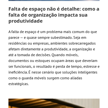
Falta de espaço não é detalhe: como a
falta de organização impacta sua
produtividade
A falta de espaço é um problema mais comum do que
parece — e quase sempre subestimado. Seja em
residências ou empresas, ambientes sobrecarregados
afetam diretamente a produtividade, a organização e
até a tomada de decisões. Quando móveis,
documentos ou estoques ocupam áreas que deveriam
ser funcionais, o resultado é perda de tempo, estresse e
ineficiência. É nesse cenário que soluções inteligentes
como o guarda móveis surgem como aliadas
estratégicas.