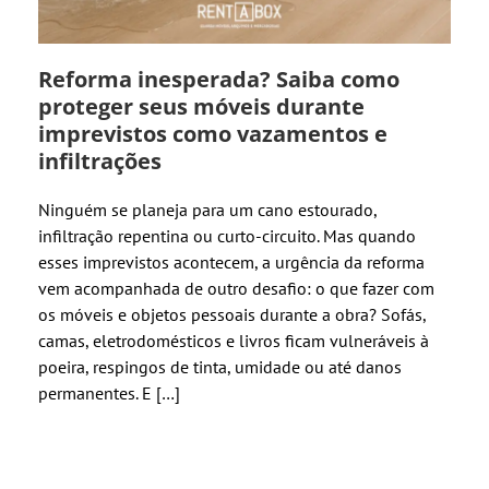
Reforma inesperada? Saiba como
proteger seus móveis durante
imprevistos como vazamentos e
infiltrações
Ninguém se planeja para um cano estourado,
infiltração repentina ou curto-circuito. Mas quando
esses imprevistos acontecem, a urgência da reforma
vem acompanhada de outro desafio: o que fazer com
os móveis e objetos pessoais durante a obra? Sofás,
camas, eletrodomésticos e livros ficam vulneráveis à
poeira, respingos de tinta, umidade ou até danos
permanentes. E […]