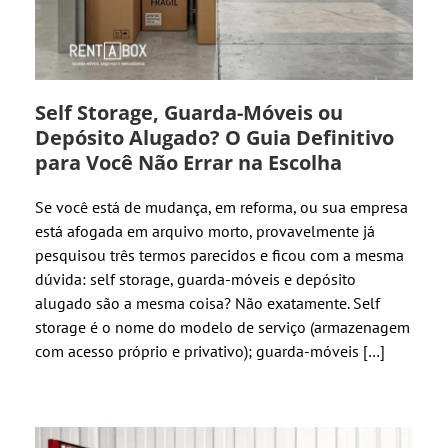
Self Storage, Guarda-Móveis ou
Depósito Alugado? O Guia Definitivo
para Você Não Errar na Escolha
Se você está de mudança, em reforma, ou sua empresa
está afogada em arquivo morto, provavelmente já
pesquisou três termos parecidos e ficou com a mesma
dúvida: self storage, guarda-móveis e depósito
alugado são a mesma coisa? Não exatamente. Self
storage é o nome do modelo de serviço (armazenagem
com acesso próprio e privativo); guarda-móveis […]