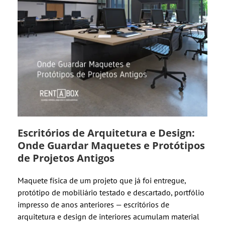
Escritórios de Arquitetura e Design:
Onde Guardar Maquetes e Protótipos
de Projetos Antigos
Maquete física de um projeto que já foi entregue,
protótipo de mobiliário testado e descartado, portfólio
impresso de anos anteriores — escritórios de
arquitetura e design de interiores acumulam material