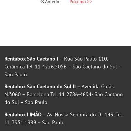
<< Anterior
Próximo >>
Rentabox São Caetano I
– Rua São Paulo 110,
Cerâmica Tel. 11 4226.5056 – São Caetano do Sul –
São Paulo
Rentabox São Caetano do Sul II –
Avenida Goiás
N.3060 – Barcelona Tel. 11 2786-4694- São Caetano
do Sul – São Paulo
Rentabox LIMÃO
– Av. Nossa Senhora do Ó , 149, Tel.
11 3951.1989 – São Paulo