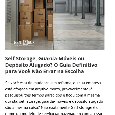
Self Storage, Guarda-Móveis ou
Depósito Alugado? O Guia Definitivo
para Você Não Errar na Escolha
Se você está de mudança, em reforma, ou sua empresa
está afogada em arquivo morto, provavelmente já
pesquisou três termos parecidos e ficou com a mesma
dúvida: self storage, guarda-móveis e depósito alugado
são a mesma coisa? Não exatamente. Self storage é o
nome do modelo de serviço (armazenagem com acesso