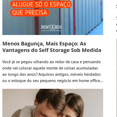
Menos Bagunça, Mais Espaço: As
Vantagens do Self Storage Sob Medida
Você já se pegou olhando ao redor de casa e pensando
onde vai colocar aquele monte de coisas acumuladas
ao longo dos anos? Arquivos antigos, móveis herdados
ou o estoque do seu pequeno negócio em home office...