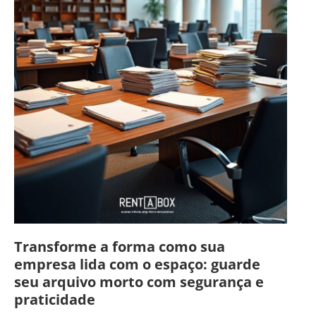
Transforme a forma como sua
empresa lida com o espaço: guarde
seu arquivo morto com segurança e
praticidade