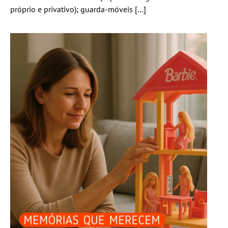
próprio e privativo); guarda-móveis […]