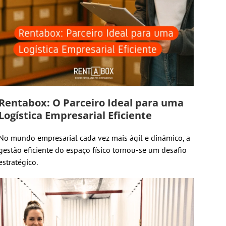
Rentabox: O Parceiro Ideal para uma
Logística Empresarial Eficiente
No mundo empresarial cada vez mais ágil e dinâmico, a
gestão eficiente do espaço físico tornou-se um desafio
estratégico.