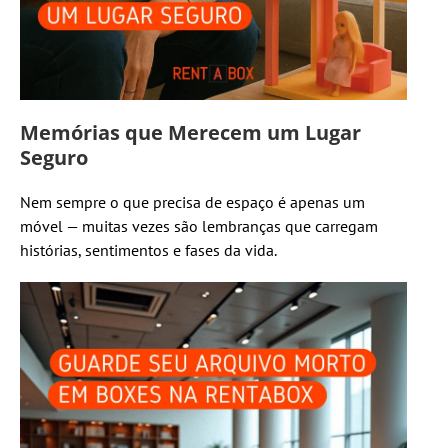
Memórias que Merecem um Lugar
Seguro
Nem sempre o que precisa de espaço é apenas um
móvel — muitas vezes são lembranças que carregam
histórias, sentimentos e fases da vida.