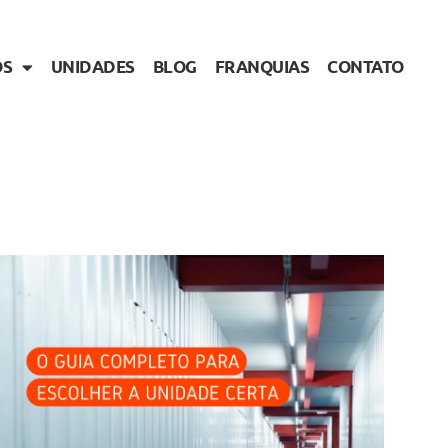
OS
UNIDADES
BLOG
FRANQUIAS
CONTATO