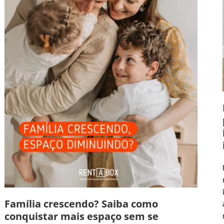
Família crescendo? Saiba como
conquistar mais espaço sem se