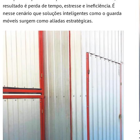
resultado é perda de tempo, estresse e ineficiência. É
nesse cenário que soluções inteligentes como o guarda
móveis surgem como aliadas estratégicas.