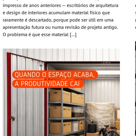
impresso de anos anteriores — escritórios de arquitetura
e design de interiores acumulam material físico que
raramente é descartado, porque pode ser útil em uma
apresentação futura ou numa revisão de projeto antigo.
O problema é que esse material […]