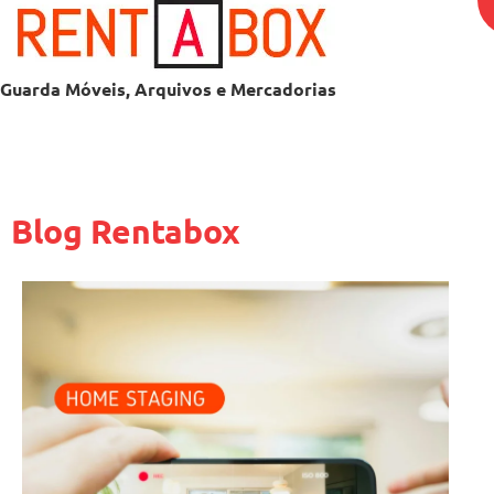
Guarda Móveis, Arquivos e Mercadorias
Blog Rentabox