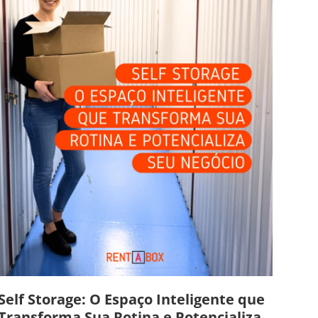
Self Storage: O Espaço Inteligente que
Transforma Sua Rotina e Potencializa