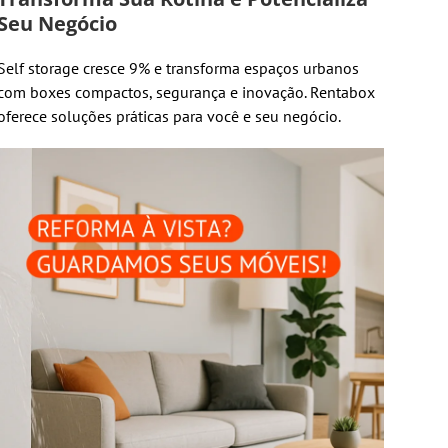
Seu Negócio
Self storage cresce 9% e transforma espaços urbanos
com boxes compactos, segurança e inovação. Rentabox
oferece soluções práticas para você e seu negócio.