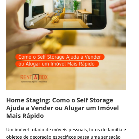
Home Staging: Como o Self Storage
Ajuda a Vender ou Alugar um Imóvel
Mais Rápido
Um imóvel lotado de móveis pessoais, fotos de família e
objetos de decoração específicos passa uma sensação