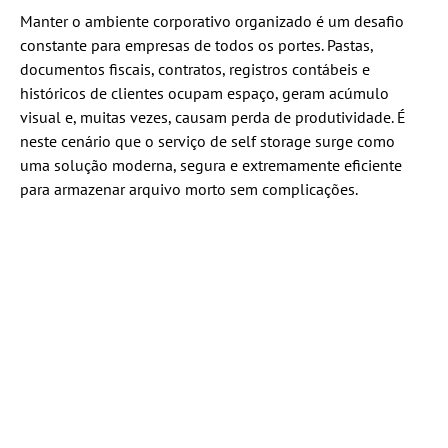
Manter o ambiente corporativo organizado é um desafio
constante para empresas de todos os portes. Pastas,
documentos fiscais, contratos, registros contábeis e
históricos de clientes ocupam espaço, geram acúmulo
visual e, muitas vezes, causam perda de produtividade. É
neste cenário que o serviço de self storage surge como
uma solução moderna, segura e extremamente eficiente
para armazenar arquivo morto sem complicações.