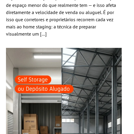
de espaço menor do que realmente tem — e isso afeta
diretamente a velocidade de venda ou aluguel. É por
isso que corretores e proprietários recorrem cada vez
mais ao home staging: a técnica de preparar
visualmente um […]