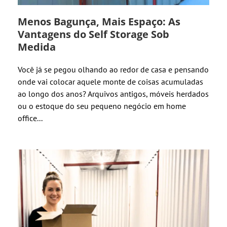
Menos Bagunça, Mais Espaço: As
Vantagens do Self Storage Sob
Medida
Você já se pegou olhando ao redor de casa e pensando
onde vai colocar aquele monte de coisas acumuladas
ao longo dos anos? Arquivos antigos, móveis herdados
ou o estoque do seu pequeno negócio em home
office...