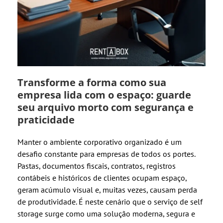
Transforme a forma como sua
empresa lida com o espaço: guarde
seu arquivo morto com segurança e
praticidade
Manter o ambiente corporativo organizado é um
desafio constante para empresas de todos os portes.
Pastas, documentos fiscais, contratos, registros
contábeis e históricos de clientes ocupam espaço,
geram acúmulo visual e, muitas vezes, causam perda
de produtividade. É neste cenário que o serviço de self
storage surge como uma solução moderna, segura e