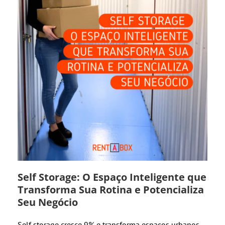
Self Storage: O Espaço Inteligente que
Transforma Sua Rotina e Potencializa
Seu Negócio
Self storage cresce 9% e transforma espaços urbanos