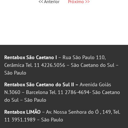
<< Anterior
Próximo >>
Rentabox São Caetano I
– Rua São Paulo 110,
Cerâmica Tel. 11 4226.5056 – São Caetano do Sul –
São Paulo
Rentabox São Caetano do Sul II –
Avenida Goiás
N.3060 – Barcelona Tel. 11 2786-4694- São Caetano
do Sul – São Paulo
Rentabox LIMÃO
– Av. Nossa Senhora do Ó , 149, Tel.
11 3951.1989 – São Paulo