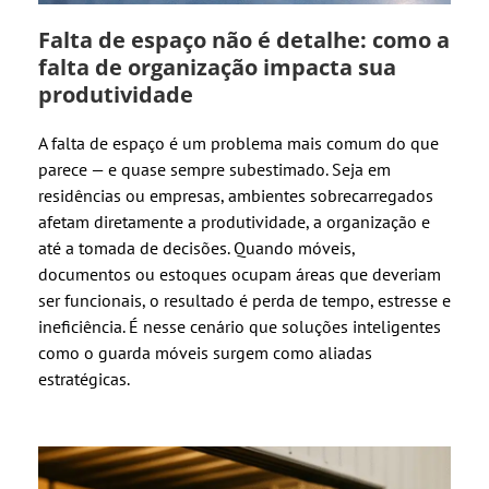
Falta de espaço não é detalhe: como a
falta de organização impacta sua
produtividade
A falta de espaço é um problema mais comum do que
parece — e quase sempre subestimado. Seja em
residências ou empresas, ambientes sobrecarregados
afetam diretamente a produtividade, a organização e
até a tomada de decisões. Quando móveis,
documentos ou estoques ocupam áreas que deveriam
ser funcionais, o resultado é perda de tempo, estresse e
ineficiência. É nesse cenário que soluções inteligentes
como o guarda móveis surgem como aliadas
estratégicas.