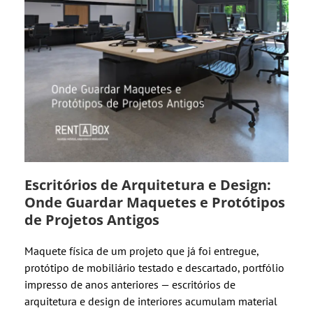
Escritórios de Arquitetura e Design:
Onde Guardar Maquetes e Protótipos
de Projetos Antigos
Maquete física de um projeto que já foi entregue,
protótipo de mobiliário testado e descartado, portfólio
impresso de anos anteriores — escritórios de
arquitetura e design de interiores acumulam material