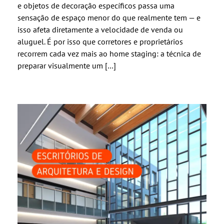
e objetos de decoração específicos passa uma
sensação de espaço menor do que realmente tem — e
isso afeta diretamente a velocidade de venda ou
aluguel. É por isso que corretores e proprietários
recorrem cada vez mais ao home staging: a técnica de
preparar visualmente um […]