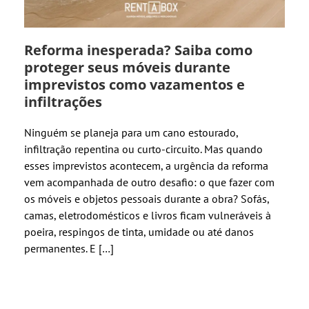
Reforma inesperada? Saiba como
proteger seus móveis durante
imprevistos como vazamentos e
infiltrações
Ninguém se planeja para um cano estourado,
infiltração repentina ou curto-circuito. Mas quando
esses imprevistos acontecem, a urgência da reforma
vem acompanhada de outro desafio: o que fazer com
os móveis e objetos pessoais durante a obra? Sofás,
camas, eletrodomésticos e livros ficam vulneráveis à
poeira, respingos de tinta, umidade ou até danos
permanentes. E […]