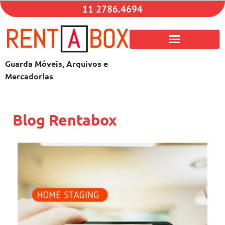
11 2786.4694
Guarda Móveis, Arquivos e
Mercadorias
Blog Rentabox