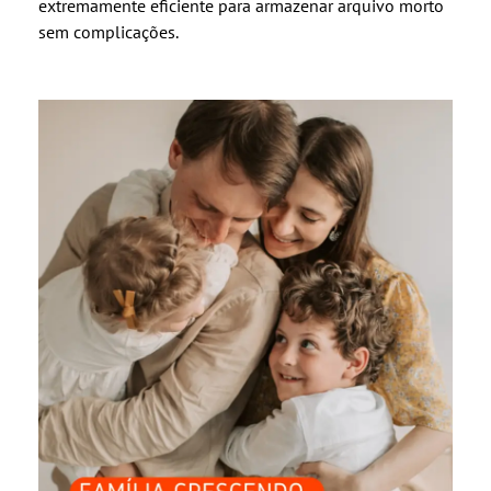
extremamente eficiente para armazenar arquivo morto
sem complicações.