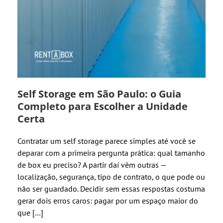
Self Storage em São Paulo: o Guia
Completo para Escolher a Unidade
Certa
Contratar um self storage parece simples até você se
deparar com a primeira pergunta prática: qual tamanho
de box eu preciso? A partir daí vêm outras —
localização, segurança, tipo de contrato, o que pode ou
não ser guardado. Decidir sem essas respostas costuma
gerar dois erros caros: pagar por um espaço maior do
que […]