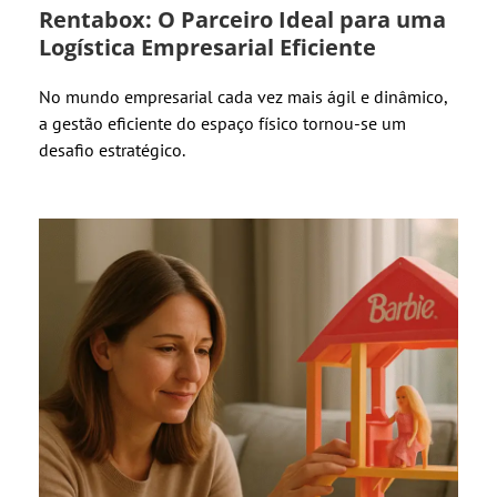
Rentabox: O Parceiro Ideal para uma
Logística Empresarial Eficiente
No mundo empresarial cada vez mais ágil e dinâmico,
a gestão eficiente do espaço físico tornou-se um
desafio estratégico.