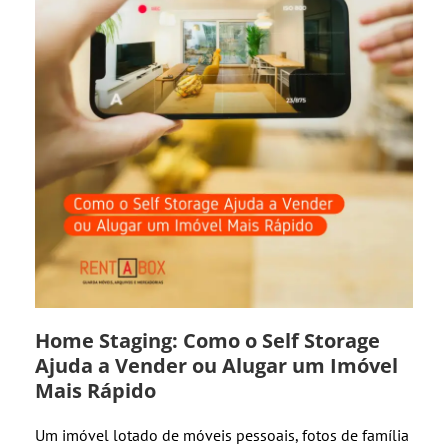
Home Staging: Como o Self Storage
Ajuda a Vender ou Alugar um Imóvel
Mais Rápido
Um imóvel lotado de móveis pessoais, fotos de família