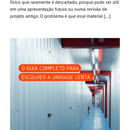
físico que raramente é descartado, porque pode ser útil
em uma apresentação futura ou numa revisão de
projeto antigo. O problema é que esse material […]