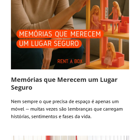
Memórias que Merecem um Lugar
Seguro
Nem sempre o que precisa de espaço é apenas um
móvel — muitas vezes são lembranças que carregam
histórias, sentimentos e fases da vida.