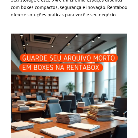
com boxes compactos, segurança e inovação. Rentabox
oferece soluções práticas para você e seu negócio.