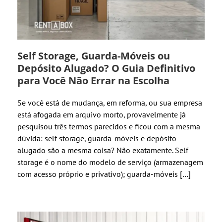
Self Storage, Guarda-Móveis ou
Depósito Alugado? O Guia Definitivo
para Você Não Errar na Escolha
Se você está de mudança, em reforma, ou sua empresa
está afogada em arquivo morto, provavelmente já
pesquisou três termos parecidos e ficou com a mesma
dúvida: self storage, guarda-móveis e depósito
alugado são a mesma coisa? Não exatamente. Self
storage é o nome do modelo de serviço (armazenagem
com acesso próprio e privativo); guarda-móveis […]