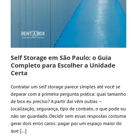
Self Storage em São Paulo: o Guia
Completo para Escolher a Unidade
Certa
Contratar um self storage parece simples até você se
deparar com a primeira pergunta prática: qual tamanho
de box eu preciso? A partir daí vêm outras —
localização, segurança, tipo de contrato, o que pode ou
não ser guardado. Decidir sem essas respostas costuma
gerar dois erros caros: pagar por um espaço maior do
que […]