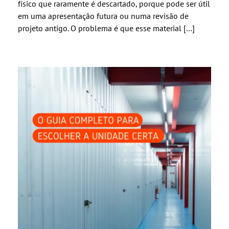
físico que raramente é descartado, porque pode ser útil
em uma apresentação futura ou numa revisão de
projeto antigo. O problema é que esse material […]