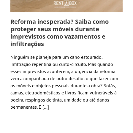
Reforma inesperada? Saiba como
proteger seus móveis durante
imprevistos como vazamentos e
infiltrações
Ninguém se planeja para um cano estourado,
infiltração repentina ou curto-circuito. Mas quando
esses imprevistos acontecem, a urgência da reforma
vem acompanhada de outro desafio: o que fazer com
os móveis e objetos pessoais durante a obra? Sofás,
camas, eletrodomésticos e livros ficam vulneráveis à
poeira, respingos de tinta, umidade ou até danos
permanentes. E […]