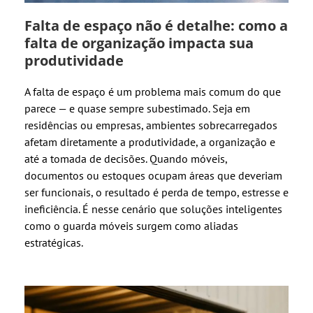
Falta de espaço não é detalhe: como a
falta de organização impacta sua
produtividade
A falta de espaço é um problema mais comum do que
parece — e quase sempre subestimado. Seja em
residências ou empresas, ambientes sobrecarregados
afetam diretamente a produtividade, a organização e
até a tomada de decisões. Quando móveis,
documentos ou estoques ocupam áreas que deveriam
ser funcionais, o resultado é perda de tempo, estresse e
ineficiência. É nesse cenário que soluções inteligentes
como o guarda móveis surgem como aliadas
estratégicas.