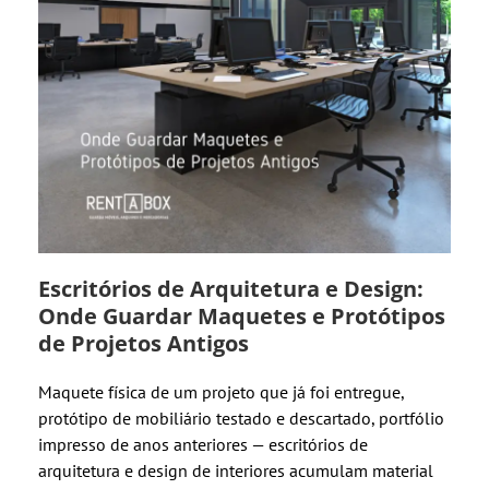
Escritórios de Arquitetura e Design:
Onde Guardar Maquetes e Protótipos
de Projetos Antigos
Maquete física de um projeto que já foi entregue,
protótipo de mobiliário testado e descartado, portfólio
impresso de anos anteriores — escritórios de
arquitetura e design de interiores acumulam material