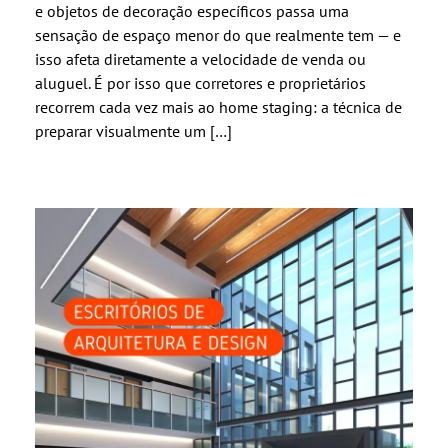
e objetos de decoração específicos passa uma
sensação de espaço menor do que realmente tem — e
isso afeta diretamente a velocidade de venda ou
aluguel. É por isso que corretores e proprietários
recorrem cada vez mais ao home staging: a técnica de
preparar visualmente um […]