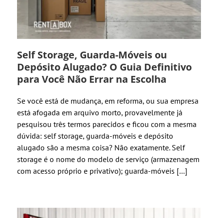
Self Storage, Guarda-Móveis ou
Depósito Alugado? O Guia Definitivo
para Você Não Errar na Escolha
Se você está de mudança, em reforma, ou sua empresa
está afogada em arquivo morto, provavelmente já
pesquisou três termos parecidos e ficou com a mesma
dúvida: self storage, guarda-móveis e depósito
alugado são a mesma coisa? Não exatamente. Self
storage é o nome do modelo de serviço (armazenagem
com acesso próprio e privativo); guarda-móveis […]