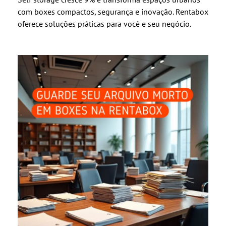
com boxes compactos, segurança e inovação. Rentabox
oferece soluções práticas para você e seu negócio.