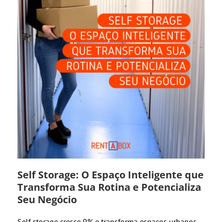
Self Storage: O Espaço Inteligente que
Transforma Sua Rotina e Potencializa
Seu Negócio
Self storage cresce 9% e transforma espaços urbanos