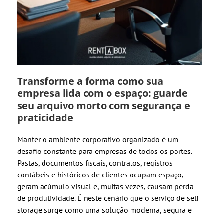
Transforme a forma como sua
empresa lida com o espaço: guarde
seu arquivo morto com segurança e
praticidade
Manter o ambiente corporativo organizado é um
desafio constante para empresas de todos os portes.
Pastas, documentos fiscais, contratos, registros
contábeis e históricos de clientes ocupam espaço,
geram acúmulo visual e, muitas vezes, causam perda
de produtividade. É neste cenário que o serviço de self
storage surge como uma solução moderna, segura e