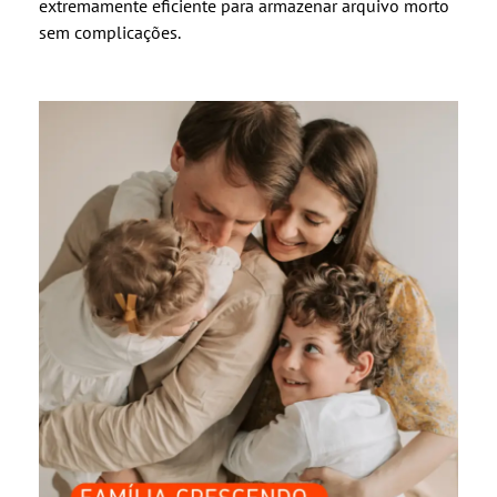
extremamente eficiente para armazenar arquivo morto
sem complicações.