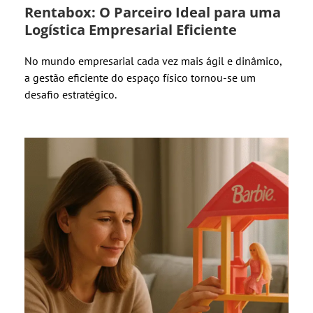
Rentabox: O Parceiro Ideal para uma
Logística Empresarial Eficiente
No mundo empresarial cada vez mais ágil e dinâmico,
a gestão eficiente do espaço físico tornou-se um
desafio estratégico.