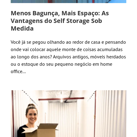
Menos Bagunça, Mais Espaço: As
Vantagens do Self Storage Sob
Medida
Você já se pegou olhando ao redor de casa e pensando
onde vai colocar aquele monte de coisas acumuladas
ao longo dos anos? Arquivos antigos, móveis herdados
ou o estoque do seu pequeno negócio em home
office...