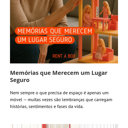
Memórias que Merecem um Lugar
Seguro
Nem sempre o que precisa de espaço é apenas um
móvel — muitas vezes são lembranças que carregam
histórias, sentimentos e fases da vida.