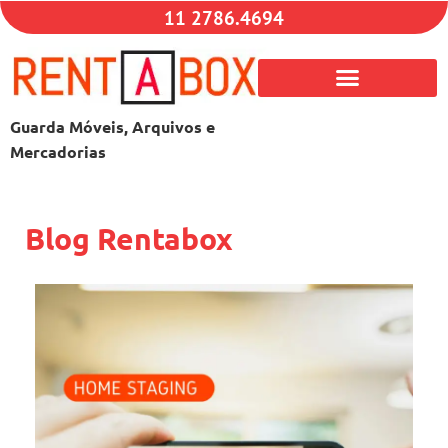
11 2786.4694
Guarda Móveis, Arquivos e
Mercadorias
Blog Rentabox