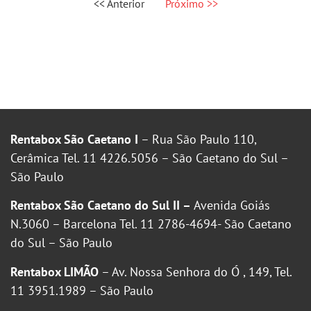
<< Anterior
Próximo >>
Rentabox São Caetano I
– Rua São Paulo 110,
Cerâmica Tel. 11 4226.5056 – São Caetano do Sul –
São Paulo
Rentabox São Caetano do Sul II –
Avenida Goiás
N.3060 – Barcelona Tel. 11 2786-4694- São Caetano
do Sul – São Paulo
Rentabox LIMÃO
– Av. Nossa Senhora do Ó , 149, Tel.
11 3951.1989 – São Paulo