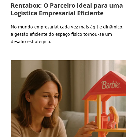
Rentabox: O Parceiro Ideal para uma
Logística Empresarial Eficiente
No mundo empresarial cada vez mais ágil e dinâmico,
a gestão eficiente do espaço físico tornou-se um
desafio estratégico.