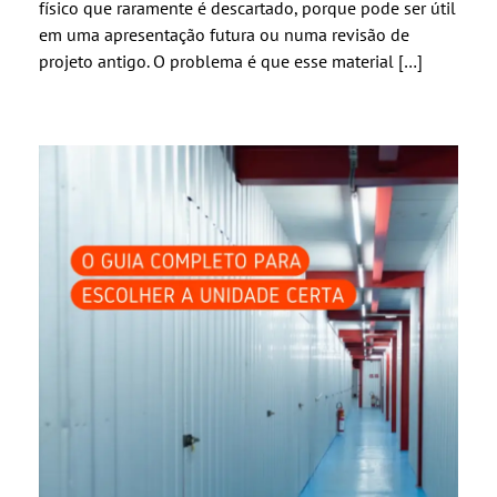
físico que raramente é descartado, porque pode ser útil
em uma apresentação futura ou numa revisão de
projeto antigo. O problema é que esse material […]