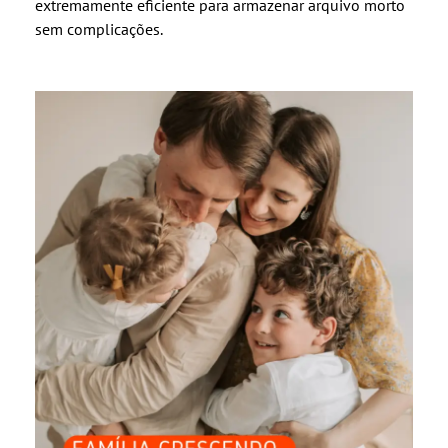
extremamente eficiente para armazenar arquivo morto
sem complicações.