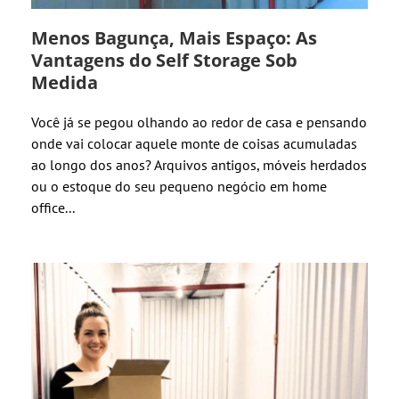
Menos Bagunça, Mais Espaço: As
Vantagens do Self Storage Sob
Medida
Você já se pegou olhando ao redor de casa e pensando
onde vai colocar aquele monte de coisas acumuladas
ao longo dos anos? Arquivos antigos, móveis herdados
ou o estoque do seu pequeno negócio em home
office...