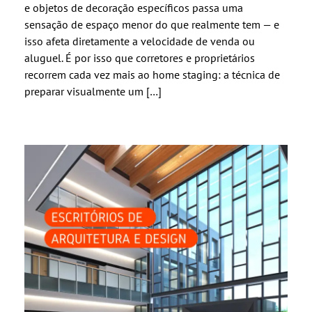
e objetos de decoração específicos passa uma
sensação de espaço menor do que realmente tem — e
isso afeta diretamente a velocidade de venda ou
aluguel. É por isso que corretores e proprietários
recorrem cada vez mais ao home staging: a técnica de
preparar visualmente um […]