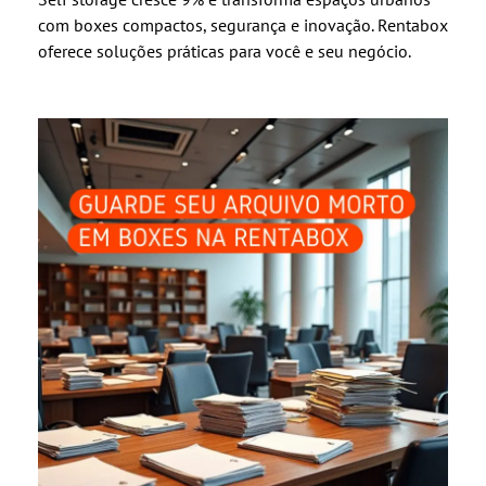
com boxes compactos, segurança e inovação. Rentabox
oferece soluções práticas para você e seu negócio.