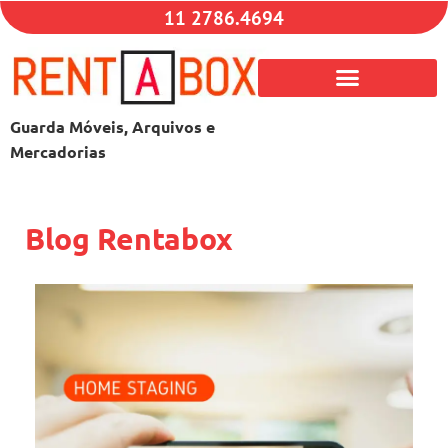
11 2786.4694
Guarda Móveis, Arquivos e
Mercadorias
Blog Rentabox