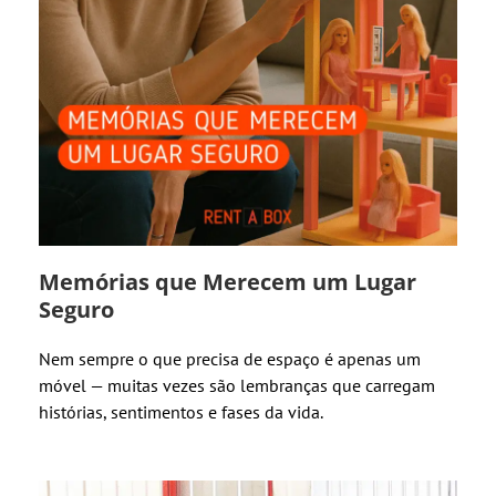
Memórias que Merecem um Lugar
Seguro
Nem sempre o que precisa de espaço é apenas um
móvel — muitas vezes são lembranças que carregam
histórias, sentimentos e fases da vida.