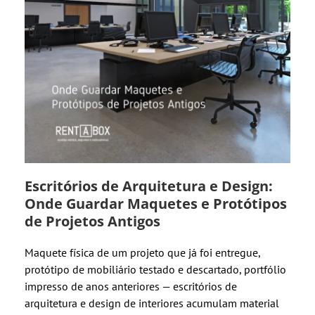
Escritórios de Arquitetura e Design:
Onde Guardar Maquetes e Protótipos
de Projetos Antigos
Maquete física de um projeto que já foi entregue,
protótipo de mobiliário testado e descartado, portfólio
impresso de anos anteriores — escritórios de
arquitetura e design de interiores acumulam material