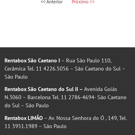
<< Anterior
Próximo >>
Rentabox São Caetano I
– Rua São Paulo 110,
Cerâmica Tel. 11 4226.5056 – São Caetano do Sul –
São Paulo
Rentabox São Caetano do Sul II –
Avenida Goiás
N.3060 – Barcelona Tel. 11 2786-4694- São Caetano
do Sul – São Paulo
Rentabox LIMÃO
– Av. Nossa Senhora do Ó , 149, Tel.
11 3951.1989 – São Paulo