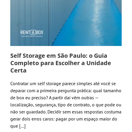
Self Storage em São Paulo: o Guia
Completo para Escolher a Unidade
Certa
Contratar um self storage parece simples até você se
deparar com a primeira pergunta prática: qual tamanho
de box eu preciso? A partir daí vêm outras —
localização, segurança, tipo de contrato, o que pode ou
não ser guardado. Decidir sem essas respostas costuma
gerar dois erros caros: pagar por um espaço maior do
que […]