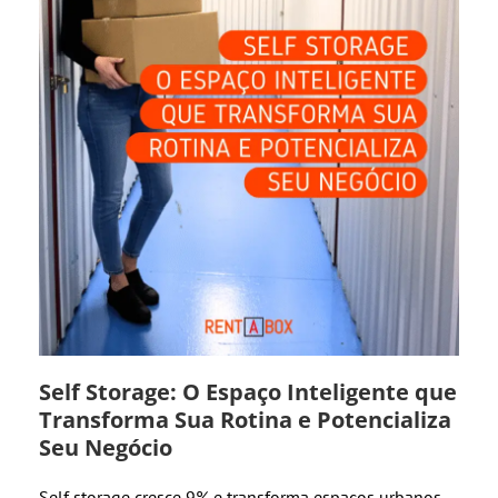
Self Storage: O Espaço Inteligente que
Transforma Sua Rotina e Potencializa
Seu Negócio
Self storage cresce 9% e transforma espaços urbanos