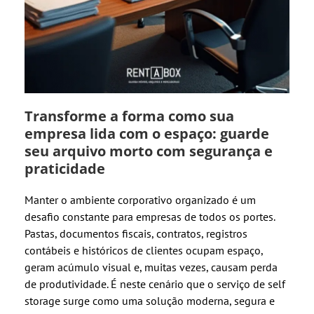
Transforme a forma como sua
empresa lida com o espaço: guarde
seu arquivo morto com segurança e
praticidade
Manter o ambiente corporativo organizado é um
desafio constante para empresas de todos os portes.
Pastas, documentos fiscais, contratos, registros
contábeis e históricos de clientes ocupam espaço,
geram acúmulo visual e, muitas vezes, causam perda
de produtividade. É neste cenário que o serviço de self
storage surge como uma solução moderna, segura e