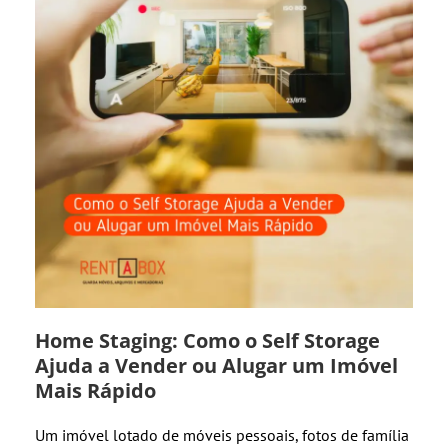
Home Staging: Como o Self Storage
Ajuda a Vender ou Alugar um Imóvel
Mais Rápido
Um imóvel lotado de móveis pessoais, fotos de família