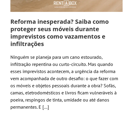
Reforma inesperada? Saiba como
proteger seus móveis durante
imprevistos como vazamentos e
infiltrações
Ninguém se planeja para um cano estourado,
infiltração repentina ou curto-circuito. Mas quando
esses imprevistos acontecem, a urgência da reforma
vem acompanhada de outro desafio: o que fazer com
os móveis e objetos pessoais durante a obra? Sofás,
camas, eletrodomésticos e livros ficam vulneráveis à
poeira, respingos de tinta, umidade ou até danos
permanentes. E […]