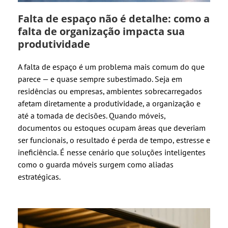
Falta de espaço não é detalhe: como a
falta de organização impacta sua
produtividade
A falta de espaço é um problema mais comum do que
parece — e quase sempre subestimado. Seja em
residências ou empresas, ambientes sobrecarregados
afetam diretamente a produtividade, a organização e
até a tomada de decisões. Quando móveis,
documentos ou estoques ocupam áreas que deveriam
ser funcionais, o resultado é perda de tempo, estresse e
ineficiência. É nesse cenário que soluções inteligentes
como o guarda móveis surgem como aliadas
estratégicas.