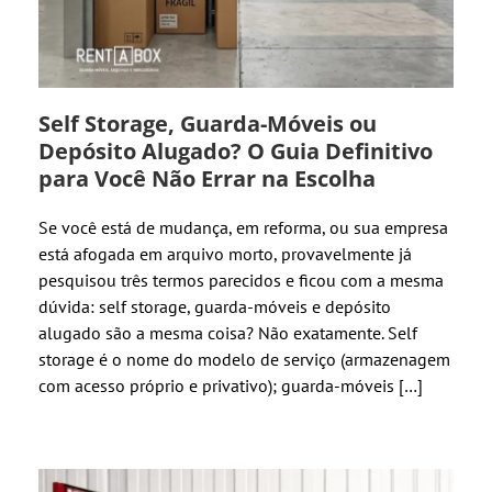
Self Storage, Guarda-Móveis ou
Depósito Alugado? O Guia Definitivo
para Você Não Errar na Escolha
Se você está de mudança, em reforma, ou sua empresa
está afogada em arquivo morto, provavelmente já
pesquisou três termos parecidos e ficou com a mesma
dúvida: self storage, guarda-móveis e depósito
alugado são a mesma coisa? Não exatamente. Self
storage é o nome do modelo de serviço (armazenagem
com acesso próprio e privativo); guarda-móveis […]