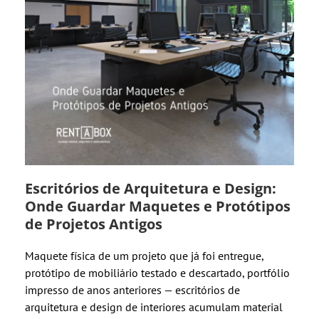
Escritórios de Arquitetura e Design:
Onde Guardar Maquetes e Protótipos
de Projetos Antigos
Maquete física de um projeto que já foi entregue,
protótipo de mobiliário testado e descartado, portfólio
impresso de anos anteriores — escritórios de
arquitetura e design de interiores acumulam material