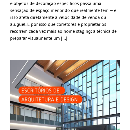
e objetos de decoração específicos passa uma
sensação de espaço menor do que realmente tem — e
isso afeta diretamente a velocidade de venda ou
aluguel. É por isso que corretores e proprietários
recorrem cada vez mais ao home staging: a técnica de
preparar visualmente um […]