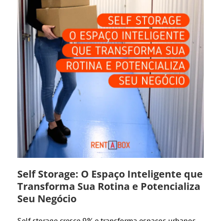
Self Storage: O Espaço Inteligente que
Transforma Sua Rotina e Potencializa
Seu Negócio
Self storage cresce 9% e transforma espaços urbanos