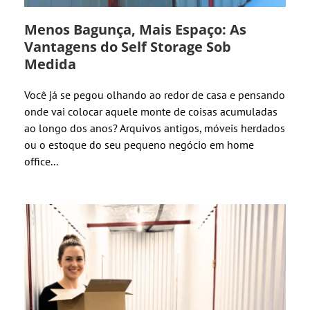
Menos Bagunça, Mais Espaço: As
Vantagens do Self Storage Sob
Medida
Você já se pegou olhando ao redor de casa e pensando
onde vai colocar aquele monte de coisas acumuladas
ao longo dos anos? Arquivos antigos, móveis herdados
ou o estoque do seu pequeno negócio em home
office...