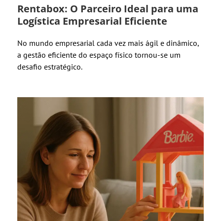
Rentabox: O Parceiro Ideal para uma
Logística Empresarial Eficiente
No mundo empresarial cada vez mais ágil e dinâmico,
a gestão eficiente do espaço físico tornou-se um
desafio estratégico.