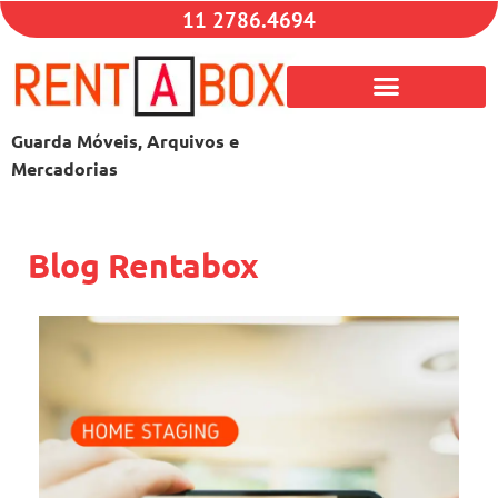
11 2786.4694
Guarda Móveis, Arquivos e
Mercadorias
Blog Rentabox