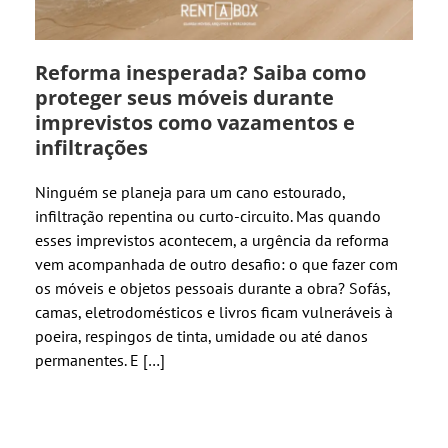
Reforma inesperada? Saiba como
proteger seus móveis durante
imprevistos como vazamentos e
infiltrações
Ninguém se planeja para um cano estourado,
infiltração repentina ou curto-circuito. Mas quando
esses imprevistos acontecem, a urgência da reforma
vem acompanhada de outro desafio: o que fazer com
os móveis e objetos pessoais durante a obra? Sofás,
camas, eletrodomésticos e livros ficam vulneráveis à
poeira, respingos de tinta, umidade ou até danos
permanentes. E […]