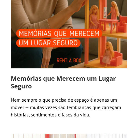
Memórias que Merecem um Lugar
Seguro
Nem sempre o que precisa de espaço é apenas um
móvel — muitas vezes são lembranças que carregam
histórias, sentimentos e fases da vida.