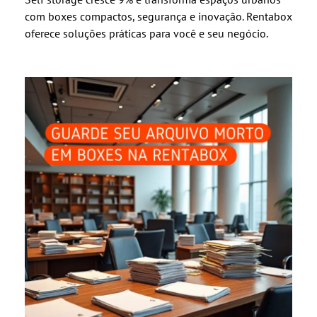
com boxes compactos, segurança e inovação. Rentabox
oferece soluções práticas para você e seu negócio.