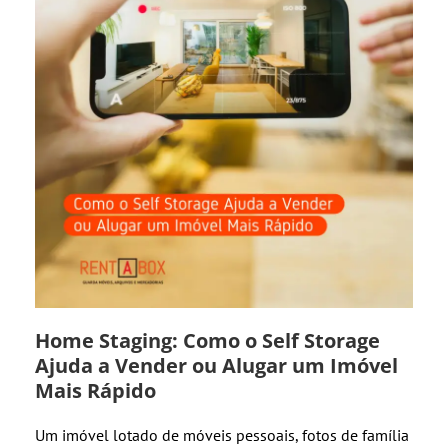
Home Staging: Como o Self Storage
Ajuda a Vender ou Alugar um Imóvel
Mais Rápido
Um imóvel lotado de móveis pessoais, fotos de família