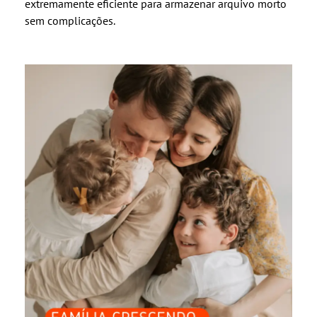
extremamente eficiente para armazenar arquivo morto
sem complicações.