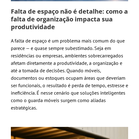
Falta de espaço não é detalhe: como a
falta de organização impacta sua
produtividade
A falta de espaço é um problema mais comum do que
parece — e quase sempre subestimado. Seja em
residências ou empresas, ambientes sobrecarregados
afetam diretamente a produtividade, a organização e
até a tomada de decisões. Quando móveis,
documentos ou estoques ocupam áreas que deveriam
ser funcionais, o resultado é perda de tempo, estresse e
ineficiência. É nesse cenário que soluções inteligentes
como o guarda móveis surgem como aliadas
estratégicas.