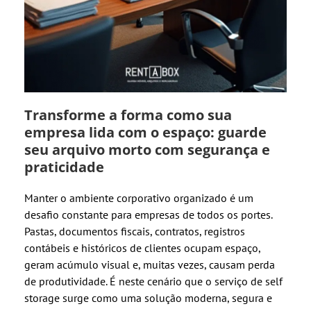
Transforme a forma como sua
empresa lida com o espaço: guarde
seu arquivo morto com segurança e
praticidade
Manter o ambiente corporativo organizado é um
desafio constante para empresas de todos os portes.
Pastas, documentos fiscais, contratos, registros
contábeis e históricos de clientes ocupam espaço,
geram acúmulo visual e, muitas vezes, causam perda
de produtividade. É neste cenário que o serviço de self
storage surge como uma solução moderna, segura e