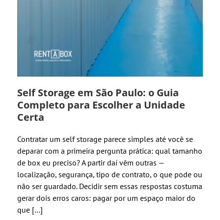
Self Storage em São Paulo: o Guia
Completo para Escolher a Unidade
Certa
Contratar um self storage parece simples até você se
deparar com a primeira pergunta prática: qual tamanho
de box eu preciso? A partir daí vêm outras —
localização, segurança, tipo de contrato, o que pode ou
não ser guardado. Decidir sem essas respostas costuma
gerar dois erros caros: pagar por um espaço maior do
que […]