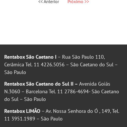
<< Anterior
Próximo >>
Rentabox São Caetano I
– Rua São Paulo 110,
Cerâmica Tel. 11 4226.5056 – São Caetano do Sul –
São Paulo
Rentabox São Caetano do Sul II –
Avenida Goiás
N.3060 – Barcelona Tel. 11 2786-4694- São Caetano
do Sul – São Paulo
Rentabox LIMÃO
– Av. Nossa Senhora do Ó , 149, Tel.
11 3951.1989 – São Paulo