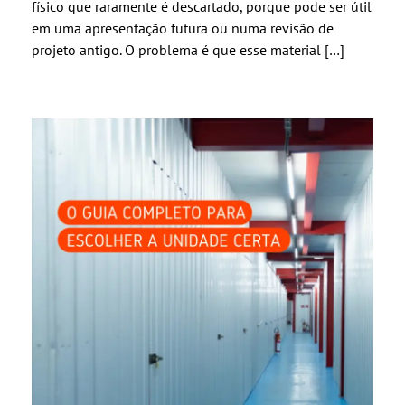
físico que raramente é descartado, porque pode ser útil
em uma apresentação futura ou numa revisão de
projeto antigo. O problema é que esse material […]