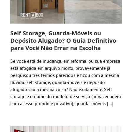
Self Storage, Guarda-Móveis ou
Depósito Alugado? O Guia Definitivo
para Você Não Errar na Escolha
Se você está de mudança, em reforma, ou sua empresa
está afogada em arquivo morto, provavelmente já
pesquisou três termos parecidos e ficou com a mesma
dúvida: self storage, guarda-móveis e depósito
alugado são a mesma coisa? Não exatamente. Self
storage é o nome do modelo de serviço (armazenagem
com acesso próprio e privativo); guarda-móveis […]