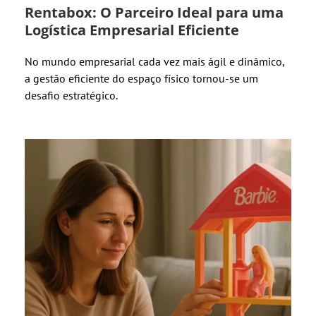
Rentabox: O Parceiro Ideal para uma
Logística Empresarial Eficiente
No mundo empresarial cada vez mais ágil e dinâmico,
a gestão eficiente do espaço físico tornou-se um
desafio estratégico.