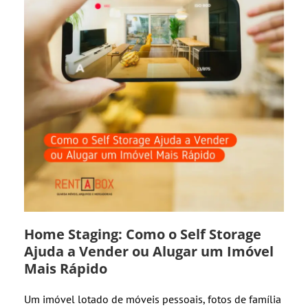
Home Staging: Como o Self Storage
Ajuda a Vender ou Alugar um Imóvel
Mais Rápido
Um imóvel lotado de móveis pessoais, fotos de família