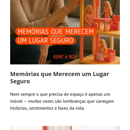
Memórias que Merecem um Lugar
Seguro
Nem sempre o que precisa de espaço é apenas um
móvel — muitas vezes são lembranças que carregam
histórias, sentimentos e fases da vida.