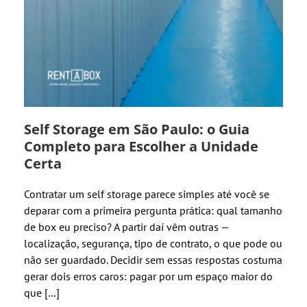
Self Storage em São Paulo: o Guia
Completo para Escolher a Unidade
Certa
Contratar um self storage parece simples até você se
deparar com a primeira pergunta prática: qual tamanho
de box eu preciso? A partir daí vêm outras —
localização, segurança, tipo de contrato, o que pode ou
não ser guardado. Decidir sem essas respostas costuma
gerar dois erros caros: pagar por um espaço maior do
que […]