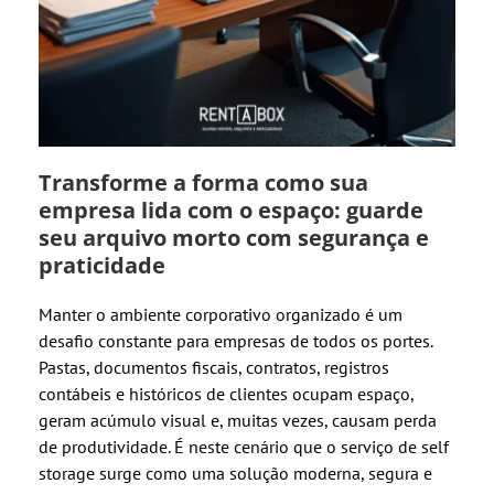
Transforme a forma como sua
empresa lida com o espaço: guarde
seu arquivo morto com segurança e
praticidade
Manter o ambiente corporativo organizado é um
desafio constante para empresas de todos os portes.
Pastas, documentos fiscais, contratos, registros
contábeis e históricos de clientes ocupam espaço,
geram acúmulo visual e, muitas vezes, causam perda
de produtividade. É neste cenário que o serviço de self
storage surge como uma solução moderna, segura e