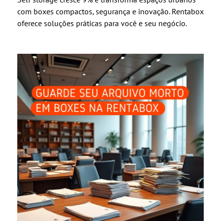
com boxes compactos, segurança e inovação. Rentabox
oferece soluções práticas para você e seu negócio.