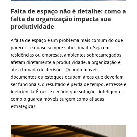
Falta de espaço não é detalhe: como a
falta de organização impacta sua
produtividade
A falta de espaço é um problema mais comum do que
parece — e quase sempre subestimado. Seja em
residências ou empresas, ambientes sobrecarregados
afetam diretamente a produtividade, a organização e
até a tomada de decisões. Quando móveis,
documentos ou estoques ocupam áreas que deveriam
ser funcionais, o resultado é perda de tempo, estresse e
ineficiência. É nesse cenário que soluções inteligentes
como o guarda móveis surgem como aliadas
estratégicas.