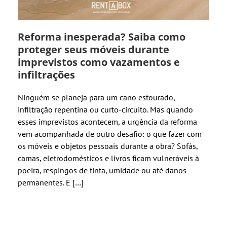
Reforma inesperada? Saiba como
proteger seus móveis durante
imprevistos como vazamentos e
infiltrações
Ninguém se planeja para um cano estourado,
infiltração repentina ou curto-circuito. Mas quando
esses imprevistos acontecem, a urgência da reforma
vem acompanhada de outro desafio: o que fazer com
os móveis e objetos pessoais durante a obra? Sofás,
camas, eletrodomésticos e livros ficam vulneráveis à
poeira, respingos de tinta, umidade ou até danos
permanentes. E […]