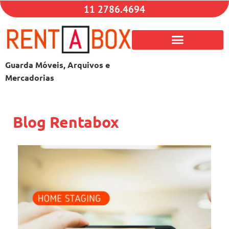
11 2786.4694
Guarda Móveis, Arquivos e
Mercadorias
Blog Rentabox