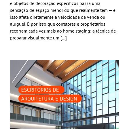
e objetos de decoração específicos passa uma
sensação de espaço menor do que realmente tem — e
isso afeta diretamente a velocidade de venda ou
aluguel. É por isso que corretores e proprietários
recorrem cada vez mais ao home staging: a técnica de
preparar visualmente um […]