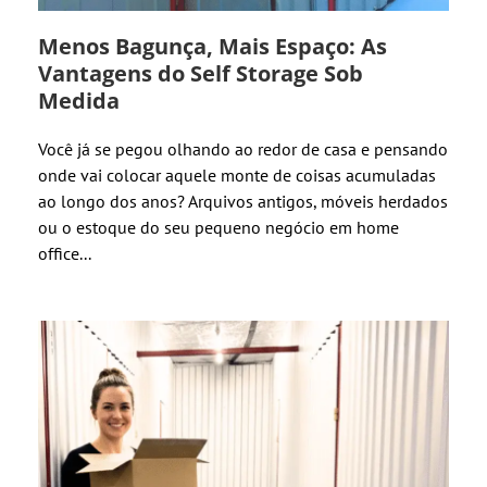
Menos Bagunça, Mais Espaço: As
Vantagens do Self Storage Sob
Medida
Você já se pegou olhando ao redor de casa e pensando
onde vai colocar aquele monte de coisas acumuladas
ao longo dos anos? Arquivos antigos, móveis herdados
ou o estoque do seu pequeno negócio em home
office...