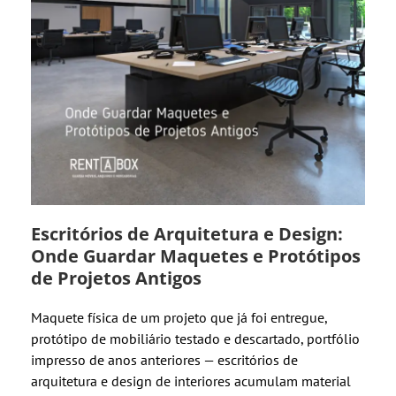
Escritórios de Arquitetura e Design:
Onde Guardar Maquetes e Protótipos
de Projetos Antigos
Maquete física de um projeto que já foi entregue,
protótipo de mobiliário testado e descartado, portfólio
impresso de anos anteriores — escritórios de
arquitetura e design de interiores acumulam material