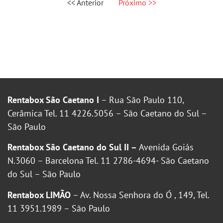
<< Anterior
Próximo >>
Rentabox São Caetano I
– Rua São Paulo 110,
Cerâmica Tel. 11 4226.5056 – São Caetano do Sul –
São Paulo
Rentabox São Caetano do Sul II –
Avenida Goiás
N.3060 – Barcelona Tel. 11 2786-4694- São Caetano
do Sul – São Paulo
Rentabox LIMÃO
– Av. Nossa Senhora do Ó , 149, Tel.
11 3951.1989 – São Paulo