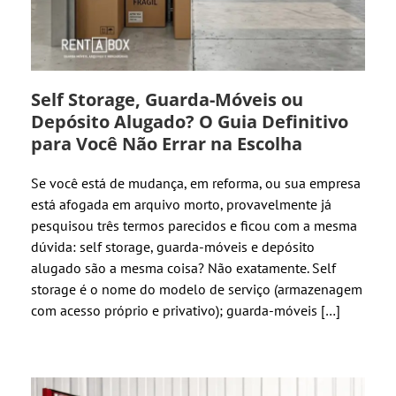
Self Storage, Guarda-Móveis ou
Depósito Alugado? O Guia Definitivo
para Você Não Errar na Escolha
Se você está de mudança, em reforma, ou sua empresa
está afogada em arquivo morto, provavelmente já
pesquisou três termos parecidos e ficou com a mesma
dúvida: self storage, guarda-móveis e depósito
alugado são a mesma coisa? Não exatamente. Self
storage é o nome do modelo de serviço (armazenagem
com acesso próprio e privativo); guarda-móveis […]