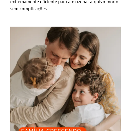
extremamente eficiente para armazenar arquivo morto
sem complicações.