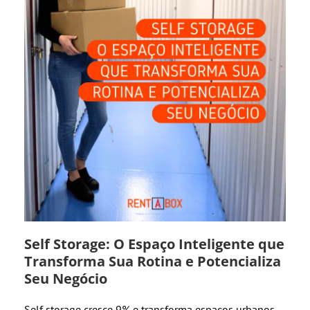
Self Storage: O Espaço Inteligente que
Transforma Sua Rotina e Potencializa
Seu Negócio
Self storage cresce 9% e transforma espaços urbanos