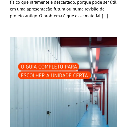
físico que raramente é descartado, porque pode ser útil
em uma apresentação futura ou numa revisão de
projeto antigo. O problema é que esse material […]