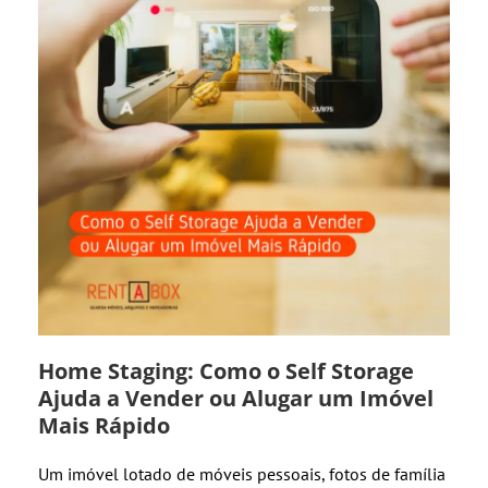
Home Staging: Como o Self Storage
Ajuda a Vender ou Alugar um Imóvel
Mais Rápido
Um imóvel lotado de móveis pessoais, fotos de família