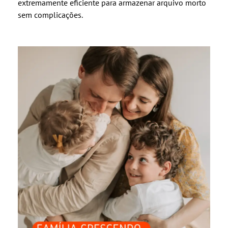
extremamente eficiente para armazenar arquivo morto
sem complicações.