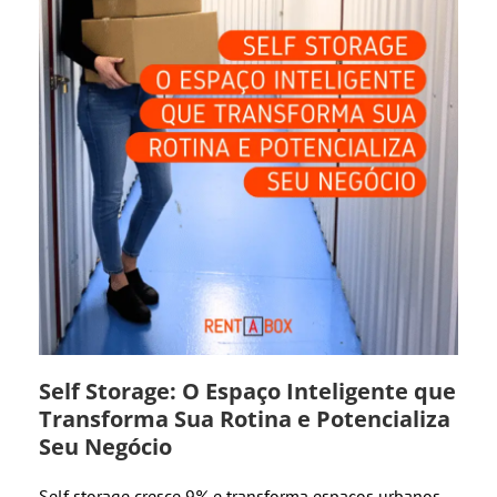
Self Storage: O Espaço Inteligente que
Transforma Sua Rotina e Potencializa
Seu Negócio
Self storage cresce 9% e transforma espaços urbanos