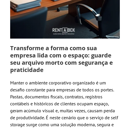
Transforme a forma como sua
empresa lida com o espaço: guarde
seu arquivo morto com segurança e
praticidade
Manter o ambiente corporativo organizado é um
desafio constante para empresas de todos os portes.
Pastas, documentos fiscais, contratos, registros
contábeis e históricos de clientes ocupam espaço,
geram acúmulo visual e, muitas vezes, causam perda
de produtividade. É neste cenário que o serviço de self
storage surge como uma solução moderna, segura e