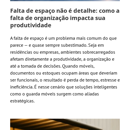
Falta de espaço não é detalhe: como a
falta de organização impacta sua
produtividade
A falta de espaço é um problema mais comum do que
parece — e quase sempre subestimado. Seja em
residências ou empresas, ambientes sobrecarregados
afetam diretamente a produtividade, a organização e
até a tomada de decisões. Quando móveis,
documentos ou estoques ocupam áreas que deveriam
ser funcionais, o resultado é perda de tempo, estresse e
ineficiência. É nesse cenário que soluções inteligentes
como o guarda móveis surgem como aliadas
estratégicas.