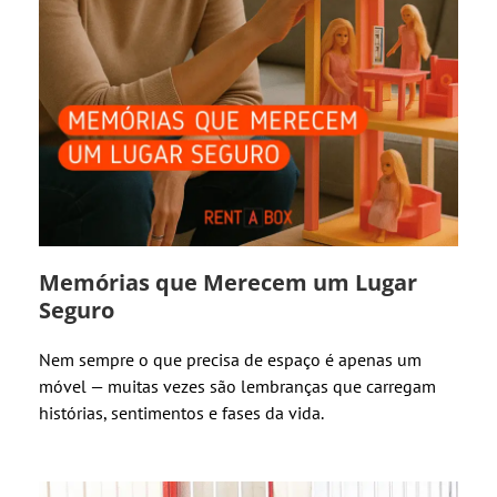
Memórias que Merecem um Lugar
Seguro
Nem sempre o que precisa de espaço é apenas um
móvel — muitas vezes são lembranças que carregam
histórias, sentimentos e fases da vida.