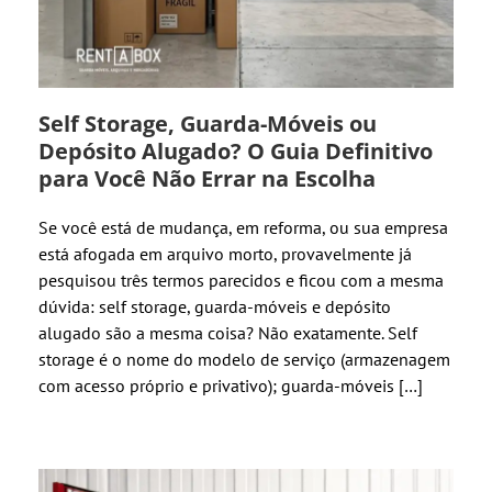
Self Storage, Guarda-Móveis ou
Depósito Alugado? O Guia Definitivo
para Você Não Errar na Escolha
Se você está de mudança, em reforma, ou sua empresa
está afogada em arquivo morto, provavelmente já
pesquisou três termos parecidos e ficou com a mesma
dúvida: self storage, guarda-móveis e depósito
alugado são a mesma coisa? Não exatamente. Self
storage é o nome do modelo de serviço (armazenagem
com acesso próprio e privativo); guarda-móveis […]