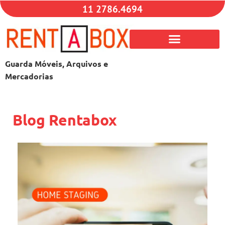
11 2786.4694
Guarda Móveis, Arquivos e
Mercadorias
Blog Rentabox