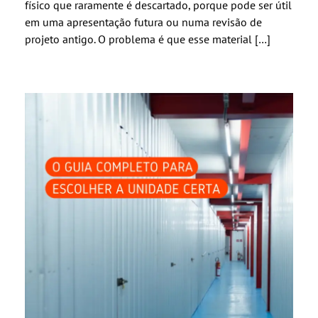
físico que raramente é descartado, porque pode ser útil
em uma apresentação futura ou numa revisão de
projeto antigo. O problema é que esse material […]