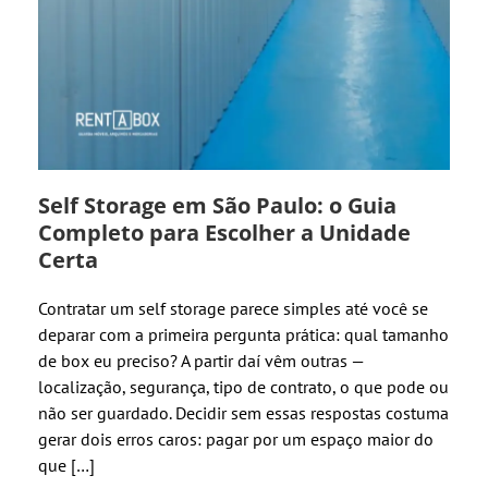
Self Storage em São Paulo: o Guia
Completo para Escolher a Unidade
Certa
Contratar um self storage parece simples até você se
deparar com a primeira pergunta prática: qual tamanho
de box eu preciso? A partir daí vêm outras —
localização, segurança, tipo de contrato, o que pode ou
não ser guardado. Decidir sem essas respostas costuma
gerar dois erros caros: pagar por um espaço maior do
que […]