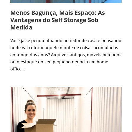
Menos Bagunça, Mais Espaço: As
Vantagens do Self Storage Sob
Medida
Você já se pegou olhando ao redor de casa e pensando
onde vai colocar aquele monte de coisas acumuladas
ao longo dos anos? Arquivos antigos, móveis herdados
ou o estoque do seu pequeno negócio em home
office...