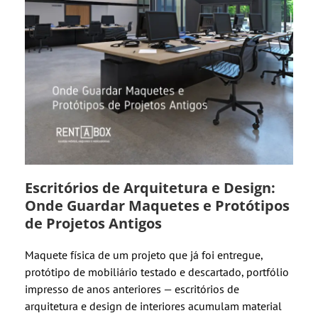
Escritórios de Arquitetura e Design:
Onde Guardar Maquetes e Protótipos
de Projetos Antigos
Maquete física de um projeto que já foi entregue,
protótipo de mobiliário testado e descartado, portfólio
impresso de anos anteriores — escritórios de
arquitetura e design de interiores acumulam material