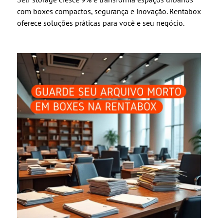
com boxes compactos, segurança e inovação. Rentabox
oferece soluções práticas para você e seu negócio.