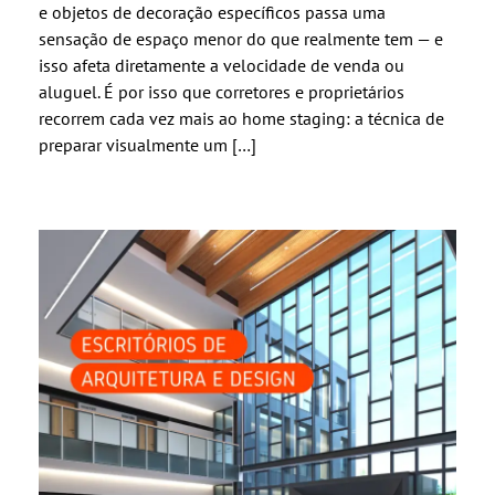
e objetos de decoração específicos passa uma
sensação de espaço menor do que realmente tem — e
isso afeta diretamente a velocidade de venda ou
aluguel. É por isso que corretores e proprietários
recorrem cada vez mais ao home staging: a técnica de
preparar visualmente um […]