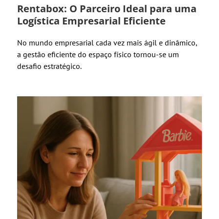
Rentabox: O Parceiro Ideal para uma
Logística Empresarial Eficiente
No mundo empresarial cada vez mais ágil e dinâmico,
a gestão eficiente do espaço físico tornou-se um
desafio estratégico.