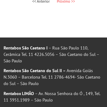
<< Anterior
Próximo >>
Rentabox São Caetano I
– Rua São Paulo 110,
Cerâmica Tel. 11 4226.5056 – São Caetano do Sul –
São Paulo
Rentabox São Caetano do Sul II –
Avenida Goiás
N.3060 – Barcelona Tel. 11 2786-4694- São Caetano
do Sul – São Paulo
Rentabox LIMÃO
– Av. Nossa Senhora do Ó , 149, Tel.
11 3951.1989 – São Paulo