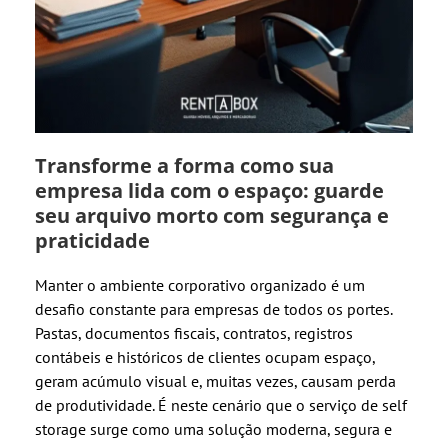
Transforme a forma como sua
empresa lida com o espaço: guarde
seu arquivo morto com segurança e
praticidade
Manter o ambiente corporativo organizado é um
desafio constante para empresas de todos os portes.
Pastas, documentos fiscais, contratos, registros
contábeis e históricos de clientes ocupam espaço,
geram acúmulo visual e, muitas vezes, causam perda
de produtividade. É neste cenário que o serviço de self
storage surge como uma solução moderna, segura e