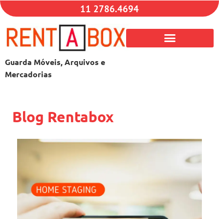
11 2786.4694
Guarda Móveis, Arquivos e
Mercadorias
Blog Rentabox