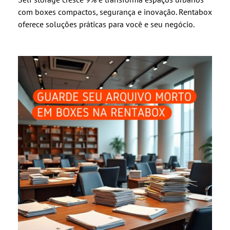
com boxes compactos, segurança e inovação. Rentabox
oferece soluções práticas para você e seu negócio.