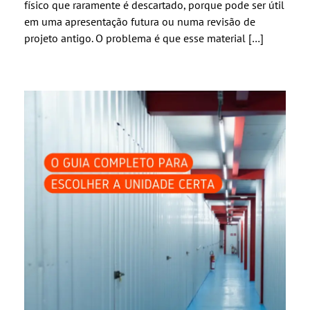
físico que raramente é descartado, porque pode ser útil
em uma apresentação futura ou numa revisão de
projeto antigo. O problema é que esse material […]