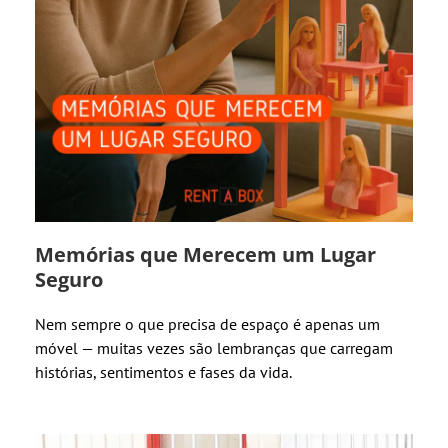
Memórias que Merecem um Lugar
Seguro
Nem sempre o que precisa de espaço é apenas um
móvel — muitas vezes são lembranças que carregam
histórias, sentimentos e fases da vida.