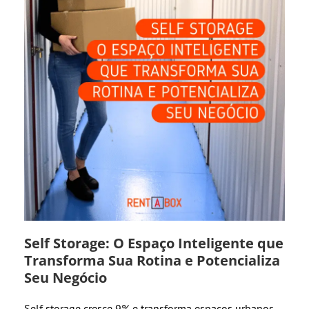
Self Storage: O Espaço Inteligente que
Transforma Sua Rotina e Potencializa
Seu Negócio
Self storage cresce 9% e transforma espaços urbanos