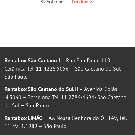
<< Anterior
Próximo >>
Rentabox São Caetano I
– Rua São Paulo 110,
Cerâmica Tel. 11 4226.5056 – São Caetano do Sul –
São Paulo
Rentabox São Caetano do Sul II –
Avenida Goiás
N.3060 – Barcelona Tel. 11 2786-4694- São Caetano
do Sul – São Paulo
Rentabox LIMÃO
– Av. Nossa Senhora do Ó , 149, Tel.
11 3951.1989 – São Paulo