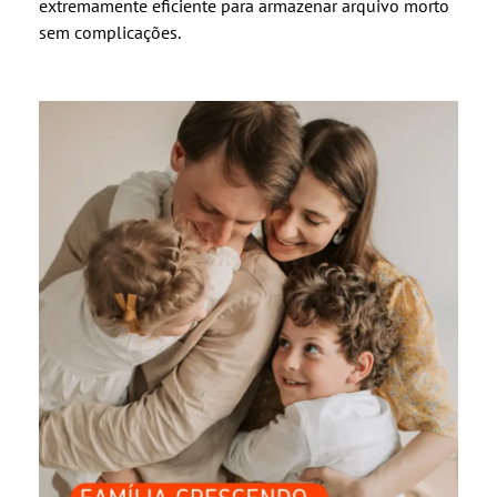
extremamente eficiente para armazenar arquivo morto
sem complicações.