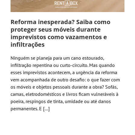
Reforma inesperada? Saiba como
proteger seus móveis durante
imprevistos como vazamentos e
infiltrações
Ninguém se planeja para um cano estourado,
infiltração repentina ou curto-circuito. Mas quando
esses imprevistos acontecem, a urgência da reforma
vem acompanhada de outro desafio: o que fazer com
os móveis e objetos pessoais durante a obra? Sofás,
camas, eletrodomésticos e livros ficam vulneráveis à
poeira, respingos de tinta, umidade ou até danos
permanentes. E […]