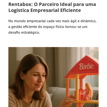
Rentabox: O Parceiro Ideal para uma
Logística Empresarial Eficiente
No mundo empresarial cada vez mais ágil e dinâmico,
a gestão eficiente do espaço físico tornou-se um
desafio estratégico.