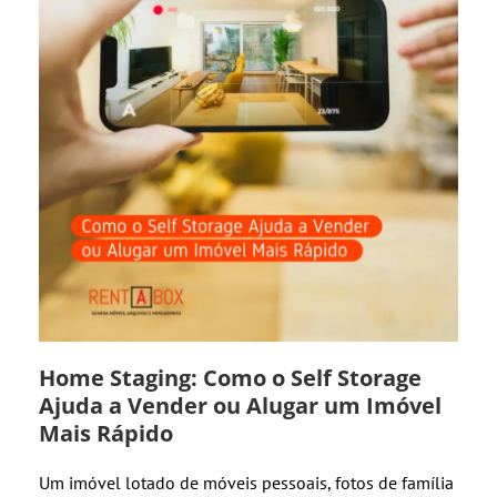
Home Staging: Como o Self Storage
Ajuda a Vender ou Alugar um Imóvel
Mais Rápido
Um imóvel lotado de móveis pessoais, fotos de família