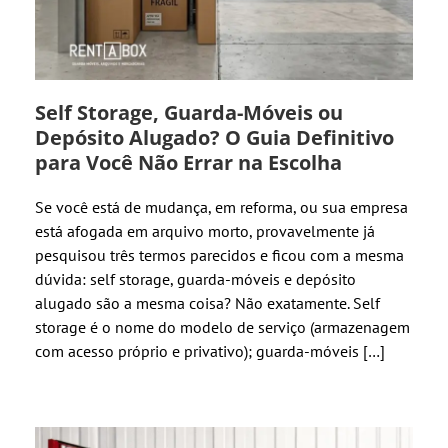
Self Storage, Guarda-Móveis ou
Depósito Alugado? O Guia Definitivo
para Você Não Errar na Escolha
Se você está de mudança, em reforma, ou sua empresa
está afogada em arquivo morto, provavelmente já
pesquisou três termos parecidos e ficou com a mesma
dúvida: self storage, guarda-móveis e depósito
alugado são a mesma coisa? Não exatamente. Self
storage é o nome do modelo de serviço (armazenagem
com acesso próprio e privativo); guarda-móveis […]