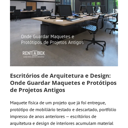
Escritórios de Arquitetura e Design:
Onde Guardar Maquetes e Protótipos
de Projetos Antigos
Maquete física de um projeto que já foi entregue,
protótipo de mobiliário testado e descartado, portfólio
impresso de anos anteriores — escritórios de
arquitetura e design de interiores acumulam material