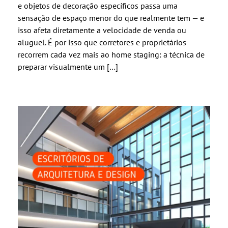
e objetos de decoração específicos passa uma
sensação de espaço menor do que realmente tem — e
isso afeta diretamente a velocidade de venda ou
aluguel. É por isso que corretores e proprietários
recorrem cada vez mais ao home staging: a técnica de
preparar visualmente um […]