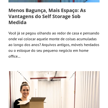
Menos Bagunça, Mais Espaço: As
Vantagens do Self Storage Sob
Medida
Você já se pegou olhando ao redor de casa e pensando
onde vai colocar aquele monte de coisas acumuladas
ao longo dos anos? Arquivos antigos, móveis herdados
ou o estoque do seu pequeno negócio em home
office...