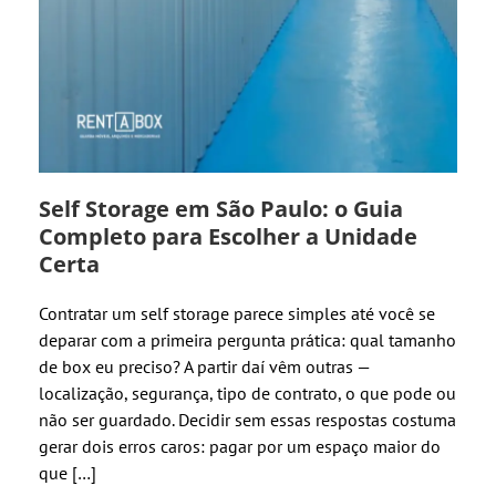
Self Storage em São Paulo: o Guia
Completo para Escolher a Unidade
Certa
Contratar um self storage parece simples até você se
deparar com a primeira pergunta prática: qual tamanho
de box eu preciso? A partir daí vêm outras —
localização, segurança, tipo de contrato, o que pode ou
não ser guardado. Decidir sem essas respostas costuma
gerar dois erros caros: pagar por um espaço maior do
que […]