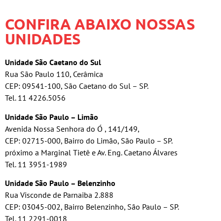
CONFIRA ABAIXO NOSSAS
UNIDADES
Unidade São Caetano do Sul
Rua São Paulo 110, Cerâmica
CEP: 09541-100, São Caetano do Sul – SP.
Tel. 11 4226.5056
Unidade São Paulo – Limão
Avenida Nossa Senhora do Ó , 141/149,
CEP: 02715-000, Bairro do Limão, São Paulo – SP.
próximo a Marginal Tietê e Av. Eng. Caetano Álvares
Tel. 11 3951-1989
Unidade São Paulo – Belenzinho
Rua Visconde de Parnaiba 2.888
CEP: 03045-002, Bairro Belenzinho, São Paulo – SP.
Tel. 11 2291-0018