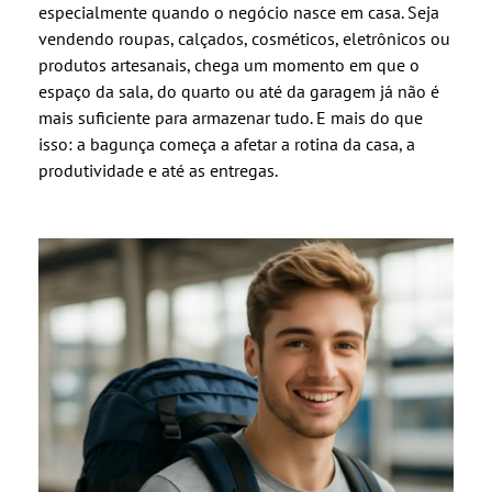
especialmente quando o negócio nasce em casa. Seja
vendendo roupas, calçados, cosméticos, eletrônicos ou
produtos artesanais, chega um momento em que o
espaço da sala, do quarto ou até da garagem já não é
mais suficiente para armazenar tudo. E mais do que
isso: a bagunça começa a afetar a rotina da casa, a
produtividade e até as entregas.