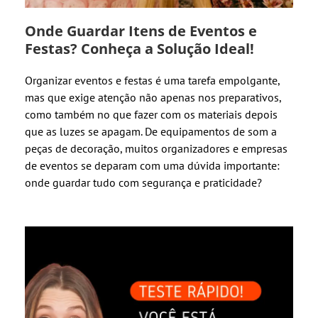
Onde Guardar Itens de Eventos e
Festas? Conheça a Solução Ideal!
Organizar eventos e festas é uma tarefa empolgante,
mas que exige atenção não apenas nos preparativos,
como também no que fazer com os materiais depois
que as luzes se apagam. De equipamentos de som a
peças de decoração, muitos organizadores e empresas
de eventos se deparam com uma dúvida importante:
onde guardar tudo com segurança e praticidade?