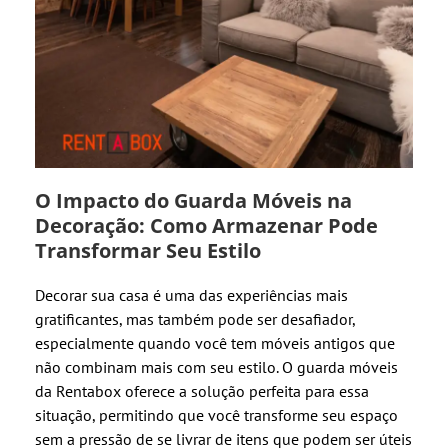
O Impacto do Guarda Móveis na
Decoração: Como Armazenar Pode
Transformar Seu Estilo
Decorar sua casa é uma das experiências mais
gratificantes, mas também pode ser desafiador,
especialmente quando você tem móveis antigos que
não combinam mais com seu estilo. O guarda móveis
da Rentabox oferece a solução perfeita para essa
situação, permitindo que você transforme seu espaço
sem a pressão de se livrar de itens que podem ser úteis