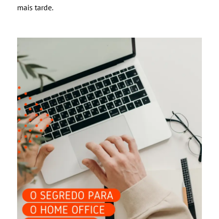
mais tarde.