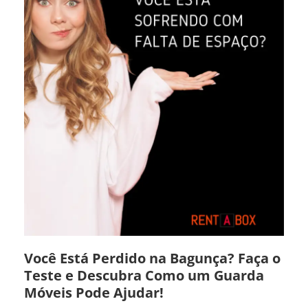
Você Está Perdido na Bagunça? Faça o
Teste e Descubra Como um Guarda
Móveis Pode Ajudar!