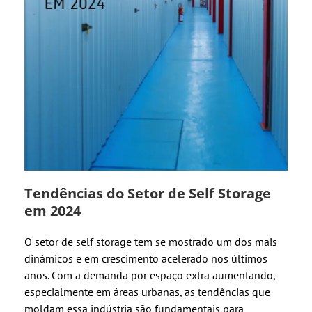
Tendências do Setor de Self Storage
em 2024
O setor de self storage tem se mostrado um dos mais
dinâmicos e em crescimento acelerado nos últimos
anos. Com a demanda por espaço extra aumentando,
especialmente em áreas urbanas, as tendências que
moldam essa indústria são fundamentais para