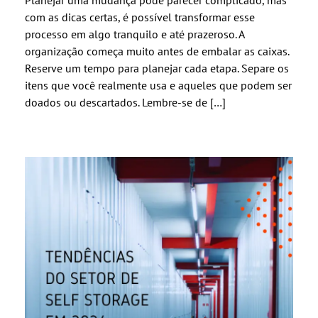
Planejar uma mudança pode parecer complicado, mas
com as dicas certas, é possível transformar esse
processo em algo tranquilo e até prazeroso. A
organização começa muito antes de embalar as caixas.
Reserve um tempo para planejar cada etapa. Separe os
itens que você realmente usa e aqueles que podem ser
doados ou descartados. Lembre-se de […]