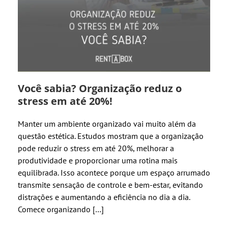
Você sabia? Organização reduz o
stress em até 20%!
Manter um ambiente organizado vai muito além da
questão estética. Estudos mostram que a organização
pode reduzir o stress em até 20%, melhorar a
produtividade e proporcionar uma rotina mais
equilibrada. Isso acontece porque um espaço arrumado
transmite sensação de controle e bem-estar, evitando
distrações e aumentando a eficiência no dia a dia.
Comece organizando […]