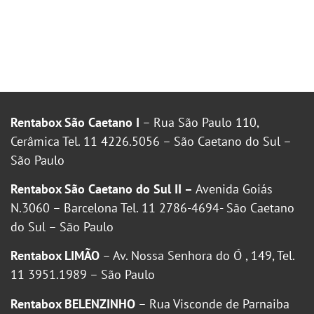
Rentabox São Caetano I
– Rua São Paulo 110,
Cerâmica Tel. 11 4226.5056 – São Caetano do Sul –
São Paulo
Rentabox São Caetano do Sul II –
Avenida Goiás
N.3060 – Barcelona Tel. 11 2786-4694- São Caetano
do Sul – São Paulo
Rentabox LIMÃO
– Av. Nossa Senhora do Ó , 149, Tel.
11 3951.1989 – São Paulo
Rentabox BELENZINHO
– Rua Visconde de Parnaiba