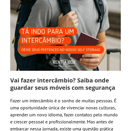
Vai fazer intercâmbio? Saiba onde
guardar seus móveis com segurança
Fazer um intercâmbio é o sonho de muitas pessoas. É
uma oportunidade única de vivenciar novas culturas,
aprender um novo idioma, fazer contatos pelo mundo
e crescer pessoal e profissionalmente. Mas antes de
embarcar nessa jornada, existe uma questão prática