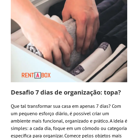
Desafio 7 dias de organização: topa?
Que tal transformar sua casa em apenas 7 dias? Com
um pequeno esforço diário, é possível criar um
ambiente mais funcional, organizado e prático. A ideia é
simples: a cada dia, foque em um cômodo ou categoria
específica para organizar. Comece pelos objetos mais