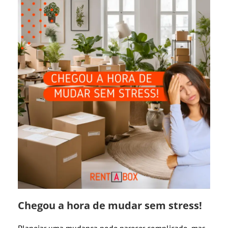
Chegou a hora de mudar sem stress!