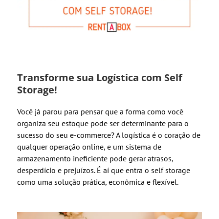
Transforme sua Logística com Self
Storage!
Você já parou para pensar que a forma como você
organiza seu estoque pode ser determinante para o
sucesso do seu e-commerce? A logística é o coração de
qualquer operação online, e um sistema de
armazenamento ineficiente pode gerar atrasos,
desperdício e prejuízos. É aí que entra o self storage
como uma solução prática, econômica e flexível.