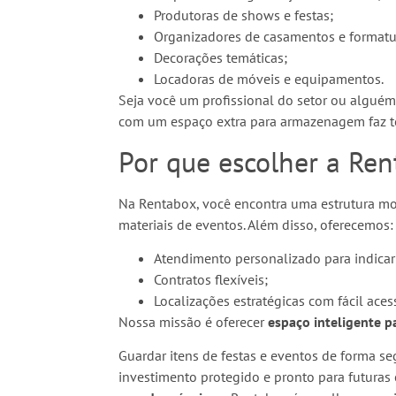
Produtoras de shows e festas;
Organizadores de casamentos e formatu
Decorações temáticas;
Locadoras de móveis e equipamentos.
Seja você um profissional do setor ou algué
com um espaço extra para armazenagem faz to
Por que escolher a Re
Na Rentabox, você encontra uma estrutura mo
materiais de eventos. Além disso, oferecemos:
Atendimento personalizado para indicar
Contratos flexíveis;
Localizações estratégicas com fácil aces
Nossa missão é oferecer
espaço inteligente p
Guardar itens de festas e eventos de forma se
investimento protegido e pronto para futuras 