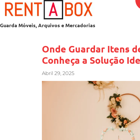
Guarda Móveis, Arquivos e Mercadorias
Onde Guardar Itens d
Conheça a Solução Ide
Abril 29, 2025