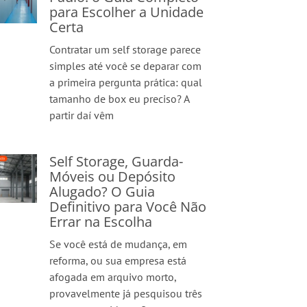
para Escolher a Unidade
Certa
Contratar um self storage parece
simples até você se deparar com
a primeira pergunta prática: qual
tamanho de box eu preciso? A
partir daí vêm
Self Storage, Guarda-
Móveis ou Depósito
Alugado? O Guia
Definitivo para Você Não
Errar na Escolha
Se você está de mudança, em
reforma, ou sua empresa está
afogada em arquivo morto,
provavelmente já pesquisou três