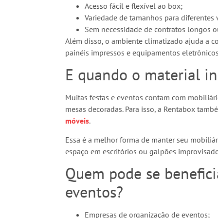
Acesso fácil e flexível ao box;
Variedade de tamanhos para diferentes 
Sem necessidade de contratos longos ou
Além disso, o ambiente climatizado ajuda a co
painéis impressos e equipamentos eletrônicos
E quando o material in
Muitas festas e eventos contam com mobiliári
mesas decoradas. Para isso, a Rentabox tamb
móveis
.
Essa é a melhor forma de manter seu mobiliár
espaço em escritórios ou galpões improvisado
Quem pode se beneficia
eventos?
Empresas de organização de eventos;