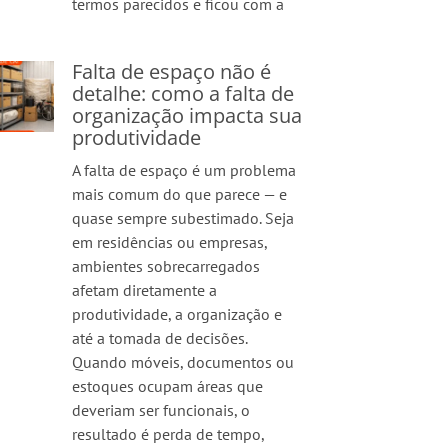
termos parecidos e ficou com a
Falta de espaço não é
detalhe: como a falta de
organização impacta sua
produtividade
A falta de espaço é um problema
mais comum do que parece — e
quase sempre subestimado. Seja
em residências ou empresas,
ambientes sobrecarregados
afetam diretamente a
produtividade, a organização e
até a tomada de decisões.
Quando móveis, documentos ou
estoques ocupam áreas que
deveriam ser funcionais, o
resultado é perda de tempo,