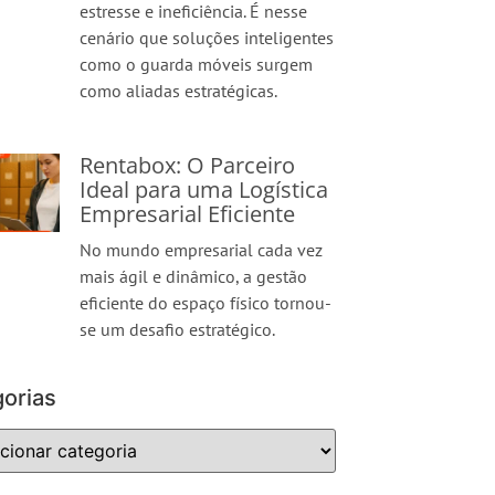
estresse e ineficiência. É nesse
cenário que soluções inteligentes
como o guarda móveis surgem
como aliadas estratégicas.
Rentabox: O Parceiro
Ideal para uma Logística
Empresarial Eficiente
No mundo empresarial cada vez
mais ágil e dinâmico, a gestão
eficiente do espaço físico tornou-
se um desafio estratégico.
orias