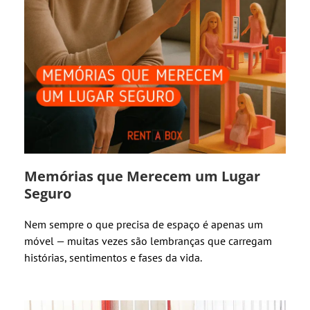
Memórias que Merecem um Lugar
Seguro
Nem sempre o que precisa de espaço é apenas um
móvel — muitas vezes são lembranças que carregam
histórias, sentimentos e fases da vida.