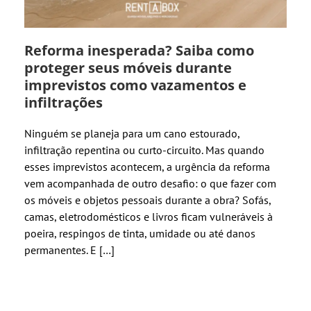
Reforma inesperada? Saiba como
proteger seus móveis durante
imprevistos como vazamentos e
infiltrações
Ninguém se planeja para um cano estourado,
infiltração repentina ou curto-circuito. Mas quando
esses imprevistos acontecem, a urgência da reforma
vem acompanhada de outro desafio: o que fazer com
os móveis e objetos pessoais durante a obra? Sofás,
camas, eletrodomésticos e livros ficam vulneráveis à
poeira, respingos de tinta, umidade ou até danos
permanentes. E […]