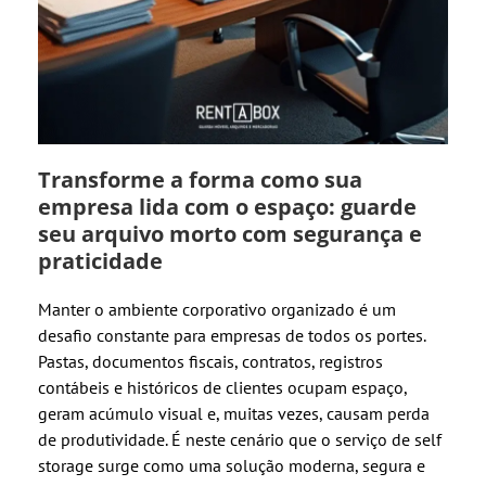
Transforme a forma como sua
empresa lida com o espaço: guarde
seu arquivo morto com segurança e
praticidade
Manter o ambiente corporativo organizado é um
desafio constante para empresas de todos os portes.
Pastas, documentos fiscais, contratos, registros
contábeis e históricos de clientes ocupam espaço,
geram acúmulo visual e, muitas vezes, causam perda
de produtividade. É neste cenário que o serviço de self
storage surge como uma solução moderna, segura e