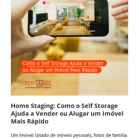
Home Staging: Como o Self Storage
Ajuda a Vender ou Alugar um Imóvel
Mais Rápido
Um imóvel lotado de móveis pessoais, fotos de família