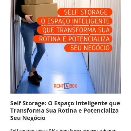
Self Storage: O Espaço Inteligente que
Transforma Sua Rotina e Potencializa
Seu Negócio
Self storage cresce 9% e transforma espaços urbanos