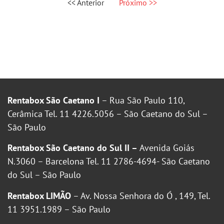
<< Anterior
Próximo >>
Rentabox São Caetano I
– Rua São Paulo 110,
Cerâmica Tel. 11 4226.5056 – São Caetano do Sul –
São Paulo
Rentabox São Caetano do Sul II –
Avenida Goiás
N.3060 – Barcelona Tel. 11 2786-4694- São Caetano
do Sul – São Paulo
Rentabox LIMÃO
– Av. Nossa Senhora do Ó , 149, Tel.
11 3951.1989 – São Paulo