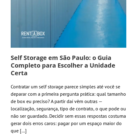
Self Storage em São Paulo: o Guia
Completo para Escolher a Unidade
Certa
Contratar um self storage parece simples até você se
deparar com a primeira pergunta prática: qual tamanho
de box eu preciso? A partir daí vêm outras —
localização, segurança, tipo de contrato, o que pode ou
não ser guardado. Decidir sem essas respostas costuma
gerar dois erros caros: pagar por um espaço maior do
que […]