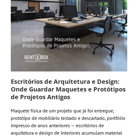
Escritórios de Arquitetura e Design:
Onde Guardar Maquetes e Protótipos
de Projetos Antigos
Maquete física de um projeto que já foi entregue,
protótipo de mobiliário testado e descartado, portfólio
impresso de anos anteriores — escritórios de
arquitetura e design de interiores acumulam material