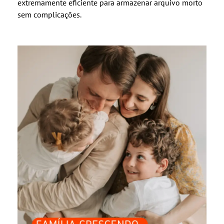
extremamente eficiente para armazenar arquivo morto
sem complicações.