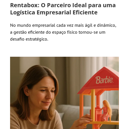
Rentabox: O Parceiro Ideal para uma
Logística Empresarial Eficiente
No mundo empresarial cada vez mais ágil e dinâmico,
a gestão eficiente do espaço físico tornou-se um
desafio estratégico.