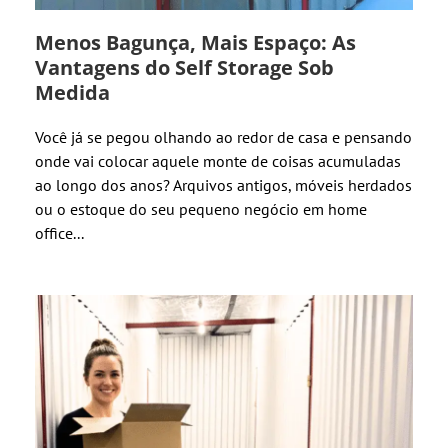
Menos Bagunça, Mais Espaço: As
Vantagens do Self Storage Sob
Medida
Você já se pegou olhando ao redor de casa e pensando
onde vai colocar aquele monte de coisas acumuladas
ao longo dos anos? Arquivos antigos, móveis herdados
ou o estoque do seu pequeno negócio em home
office...