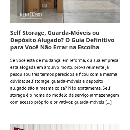
Self Storage, Guarda-Móveis ou
Depósito Alugado? O Guia Definitivo
para Você Não Errar na Escolha
Se você está de mudança, em reforma, ou sua empresa
está afogada em arquivo morto, provavelmente já
pesquisou três termos parecidos e ficou com a mesma
dúvida: self storage, guarda-móveis e depósito
alugado são a mesma coisa? Não exatamente. Self
storage é o nome do modelo de serviço (armazenagem
com acesso próprio e privativo); guarda-móveis […]