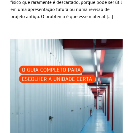
físico que raramente é descartado, porque pode ser útil
em uma apresentação futura ou numa revisão de
projeto antigo. O problema é que esse material […]