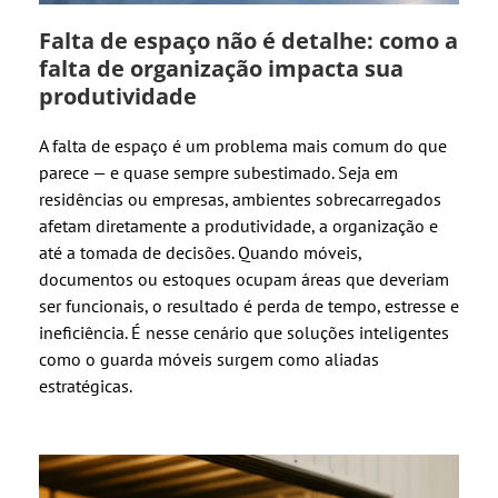
Falta de espaço não é detalhe: como a
falta de organização impacta sua
produtividade
A falta de espaço é um problema mais comum do que
parece — e quase sempre subestimado. Seja em
residências ou empresas, ambientes sobrecarregados
afetam diretamente a produtividade, a organização e
até a tomada de decisões. Quando móveis,
documentos ou estoques ocupam áreas que deveriam
ser funcionais, o resultado é perda de tempo, estresse e
ineficiência. É nesse cenário que soluções inteligentes
como o guarda móveis surgem como aliadas
estratégicas.