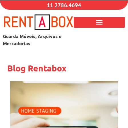
11 2786.4694
Guarda Móveis, Arquivos e
Mercadorias
Blog Rentabox