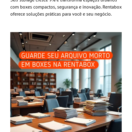
com boxes compactos, segurança e inovação. Rentabox
oferece soluções práticas para você e seu negócio.