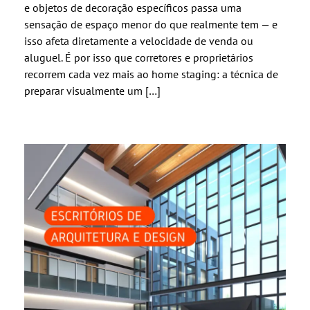
e objetos de decoração específicos passa uma
sensação de espaço menor do que realmente tem — e
isso afeta diretamente a velocidade de venda ou
aluguel. É por isso que corretores e proprietários
recorrem cada vez mais ao home staging: a técnica de
preparar visualmente um […]