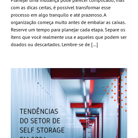
Planejar uma mudança pode parecer complicado, mas
com as dicas certas, é possível transformar esse
processo em algo tranquilo e até prazeroso. A
organização começa muito antes de embalar as caixas.
Reserve um tempo para planejar cada etapa. Separe os
itens que você realmente usa e aqueles que podem ser
doados ou descartados. Lembre-se de […]