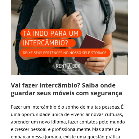
Vai fazer intercâmbio? Saiba onde
guardar seus móveis com segurança
Fazer um intercâmbio é o sonho de muitas pessoas. É
uma oportunidade única de vivenciar novas culturas,
aprender um novo idioma, fazer contatos pelo mundo
e crescer pessoal e profissionalmente. Mas antes de
embarcar nessa jornada, existe uma questão prática