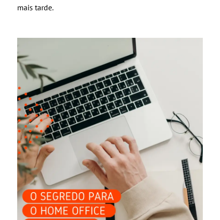
mais tarde.