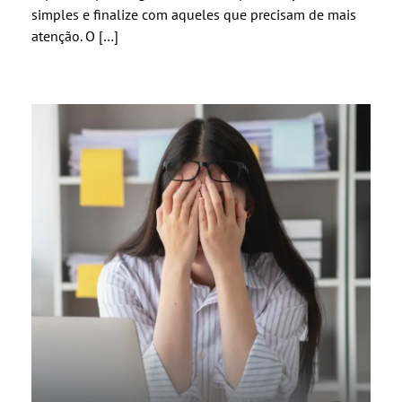
simples e finalize com aqueles que precisam de mais
atenção. O […]