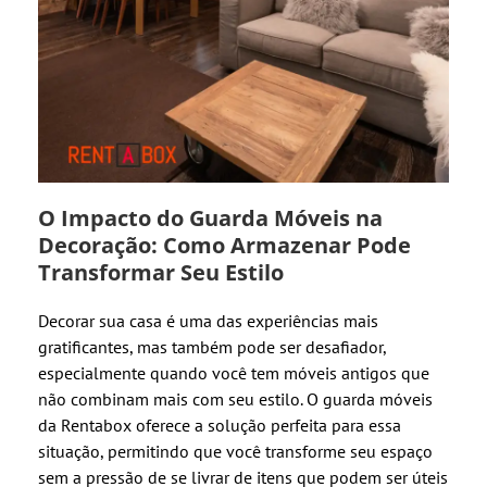
O Impacto do Guarda Móveis na
Decoração: Como Armazenar Pode
Transformar Seu Estilo
Decorar sua casa é uma das experiências mais
gratificantes, mas também pode ser desafiador,
especialmente quando você tem móveis antigos que
não combinam mais com seu estilo. O guarda móveis
da Rentabox oferece a solução perfeita para essa
situação, permitindo que você transforme seu espaço
sem a pressão de se livrar de itens que podem ser úteis