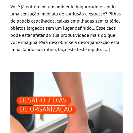
Você já entrou em um ambiente bagunçado e sentiu
uma sensação imediata de confusão e estresse? Pilhas
de papéis espalhados, caixas empilhadas sem critério,
objetos largados sem um lugar definido… Esse caos
pode estar afetando sua produtividade mais do que
você imagina. Para descobrir se a desorganização está
impactando sua rotina, faça este teste rápido: […]