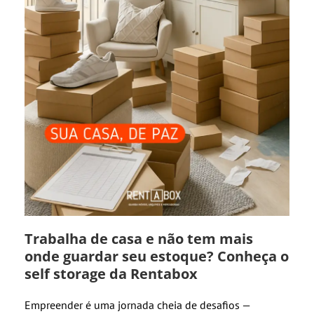
Trabalha de casa e não tem mais
onde guardar seu estoque? Conheça o
self storage da Rentabox
Empreender é uma jornada cheia de desafios —