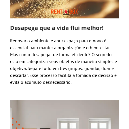
Desapega que a vida flui melhor!
Renovar o ambiente e abrir espaço para o novo é
essencial para manter a organização e o bem-estar.
Mas como desapegar de forma eficiente? O segredo
está em categorizar seus objetos de maneira simples e
objetiva. Separe tudo em três grupos: guardar, doar e
descartar. Esse processo facilita a tomada de decisão e
evita o acúmulo desnecessário.