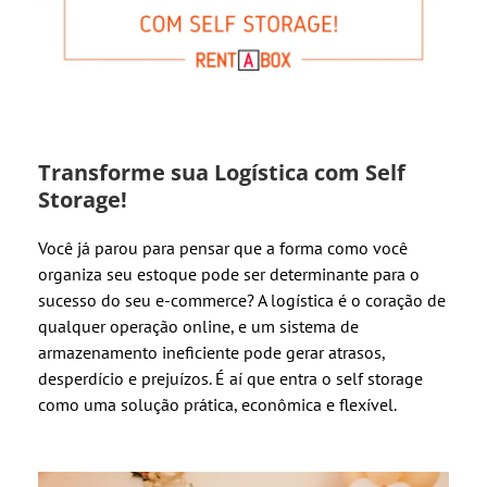
Transforme sua Logística com Self
Storage!
Você já parou para pensar que a forma como você
organiza seu estoque pode ser determinante para o
sucesso do seu e-commerce? A logística é o coração de
qualquer operação online, e um sistema de
armazenamento ineficiente pode gerar atrasos,
desperdício e prejuízos. É aí que entra o self storage
como uma solução prática, econômica e flexível.