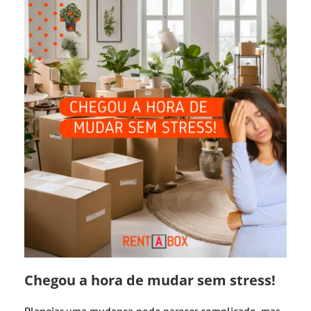
Chegou a hora de mudar sem stress!