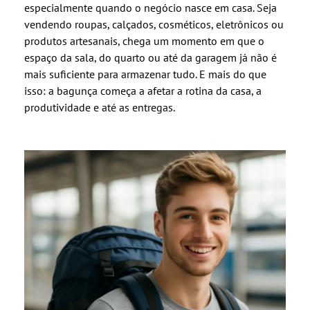
especialmente quando o negócio nasce em casa. Seja
vendendo roupas, calçados, cosméticos, eletrônicos ou
produtos artesanais, chega um momento em que o
espaço da sala, do quarto ou até da garagem já não é
mais suficiente para armazenar tudo. E mais do que
isso: a bagunça começa a afetar a rotina da casa, a
produtividade e até as entregas.