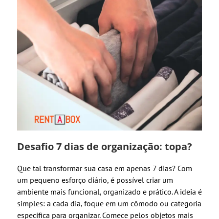
Desafio 7 dias de organização: topa?
Que tal transformar sua casa em apenas 7 dias? Com
um pequeno esforço diário, é possível criar um
ambiente mais funcional, organizado e prático. A ideia é
simples: a cada dia, foque em um cômodo ou categoria
específica para organizar. Comece pelos objetos mais