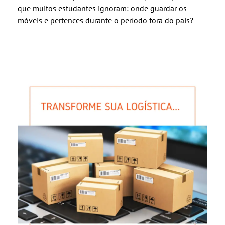
que muitos estudantes ignoram: onde guardar os
móveis e pertences durante o período fora do país?