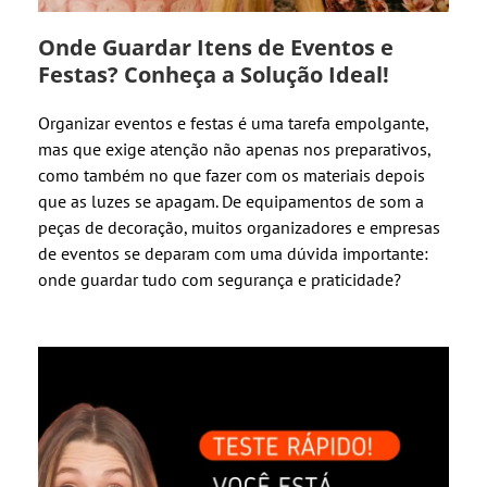
Onde Guardar Itens de Eventos e
Festas? Conheça a Solução Ideal!
Organizar eventos e festas é uma tarefa empolgante,
mas que exige atenção não apenas nos preparativos,
como também no que fazer com os materiais depois
que as luzes se apagam. De equipamentos de som a
peças de decoração, muitos organizadores e empresas
de eventos se deparam com uma dúvida importante:
onde guardar tudo com segurança e praticidade?