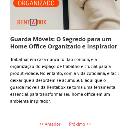
Guarda Móveis: O Segredo para um
Home Office Organizado e Inspirador
Trabalhar em casa nunca foi tão comum, e a
organização do espaço de trabalho é crucial para a
produtividade. No entanto, com a vida cotidiana, é fácil
deixar que a desordem se acumule. É aqui que o
guarda móveis da Rentabox se torna uma ferramenta
essencial para transformar seu home office em um
ambiente inspirador.
<< Anterior
Próximo >>