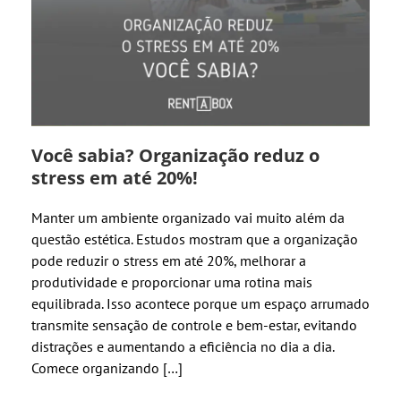
Você sabia? Organização reduz o
stress em até 20%!
Manter um ambiente organizado vai muito além da
questão estética. Estudos mostram que a organização
pode reduzir o stress em até 20%, melhorar a
produtividade e proporcionar uma rotina mais
equilibrada. Isso acontece porque um espaço arrumado
transmite sensação de controle e bem-estar, evitando
distrações e aumentando a eficiência no dia a dia.
Comece organizando […]