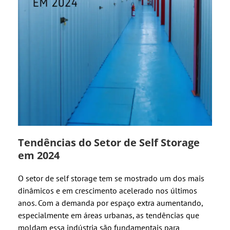
Tendências do Setor de Self Storage
em 2024
O setor de self storage tem se mostrado um dos mais
dinâmicos e em crescimento acelerado nos últimos
anos. Com a demanda por espaço extra aumentando,
especialmente em áreas urbanas, as tendências que
moldam essa indústria são fundamentais para