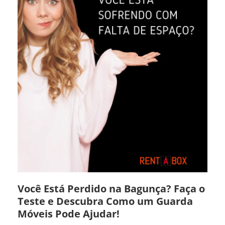
Você Está Perdido na Bagunça? Faça o
Teste e Descubra Como um Guarda
Móveis Pode Ajudar!