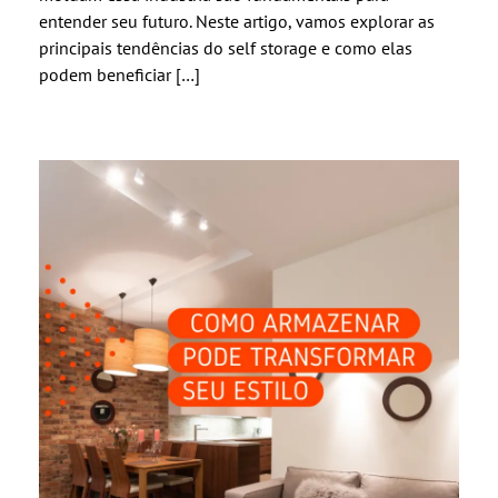
entender seu futuro. Neste artigo, vamos explorar as
principais tendências do self storage e como elas
podem beneficiar […]