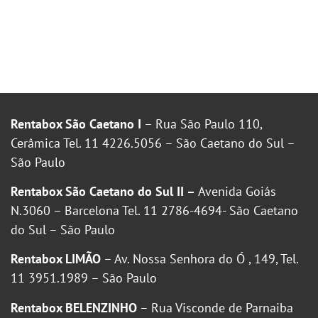
Rentabox São Caetano I
– Rua São Paulo 110,
Cerâmica Tel. 11 4226.5056 – São Caetano do Sul –
São Paulo
Rentabox São Caetano do Sul II –
Avenida Goiás
N.3060 – Barcelona Tel. 11 2786-4694- São Caetano
do Sul – São Paulo
Rentabox LIMÃO
– Av. Nossa Senhora do Ó , 149, Tel.
11 3951.1989 – São Paulo
Rentabox BELENZINHO
– Rua Visconde de Parnaiba