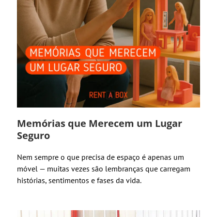
Memórias que Merecem um Lugar
Seguro
Nem sempre o que precisa de espaço é apenas um
móvel — muitas vezes são lembranças que carregam
histórias, sentimentos e fases da vida.