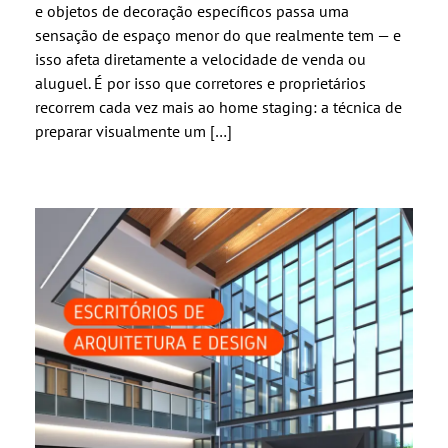
e objetos de decoração específicos passa uma
sensação de espaço menor do que realmente tem — e
isso afeta diretamente a velocidade de venda ou
aluguel. É por isso que corretores e proprietários
recorrem cada vez mais ao home staging: a técnica de
preparar visualmente um […]