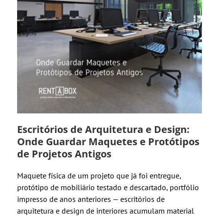
Escritórios de Arquitetura e Design:
Onde Guardar Maquetes e Protótipos
de Projetos Antigos
Maquete física de um projeto que já foi entregue,
protótipo de mobiliário testado e descartado, portfólio
impresso de anos anteriores — escritórios de
arquitetura e design de interiores acumulam material