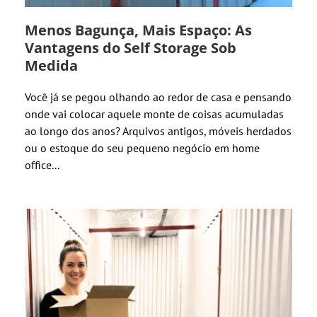
Menos Bagunça, Mais Espaço: As
Vantagens do Self Storage Sob
Medida
Você já se pegou olhando ao redor de casa e pensando
onde vai colocar aquele monte de coisas acumuladas
ao longo dos anos? Arquivos antigos, móveis herdados
ou o estoque do seu pequeno negócio em home
office...