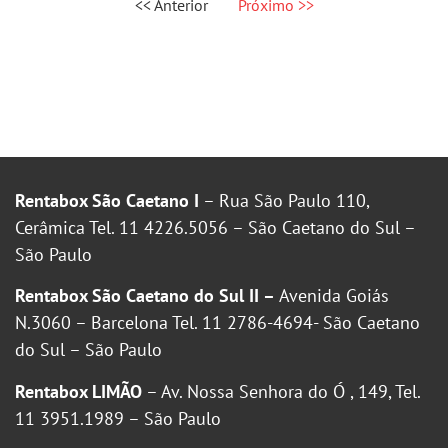
<< Anterior
Próximo >>
Rentabox São Caetano I
– Rua São Paulo 110,
Cerâmica Tel. 11 4226.5056 – São Caetano do Sul –
São Paulo
Rentabox São Caetano do Sul II –
Avenida Goiás
N.3060 – Barcelona Tel. 11 2786-4694- São Caetano
do Sul – São Paulo
Rentabox LIMÃO
– Av. Nossa Senhora do Ó , 149, Tel.
11 3951.1989 – São Paulo