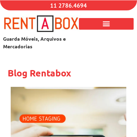
11 2786.4694
Guarda Móveis, Arquivos e
Mercadorias
Blog Rentabox