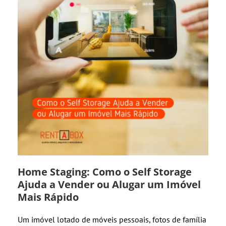
Home Staging: Como o Self Storage
Ajuda a Vender ou Alugar um Imóvel
Mais Rápido
Um imóvel lotado de móveis pessoais, fotos de família