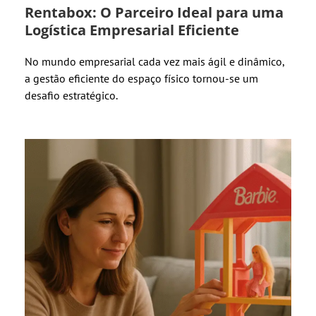
Rentabox: O Parceiro Ideal para uma
Logística Empresarial Eficiente
No mundo empresarial cada vez mais ágil e dinâmico,
a gestão eficiente do espaço físico tornou-se um
desafio estratégico.