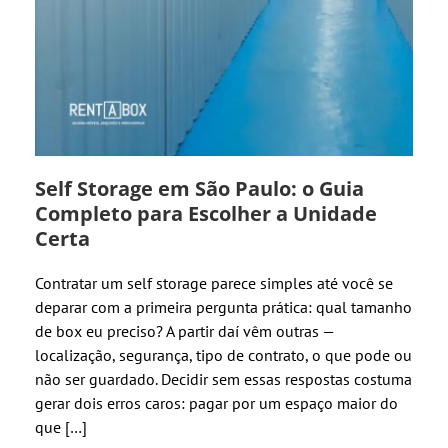
Self Storage em São Paulo: o Guia
Completo para Escolher a Unidade
Certa
Contratar um self storage parece simples até você se
deparar com a primeira pergunta prática: qual tamanho
de box eu preciso? A partir daí vêm outras —
localização, segurança, tipo de contrato, o que pode ou
não ser guardado. Decidir sem essas respostas costuma
gerar dois erros caros: pagar por um espaço maior do
que […]