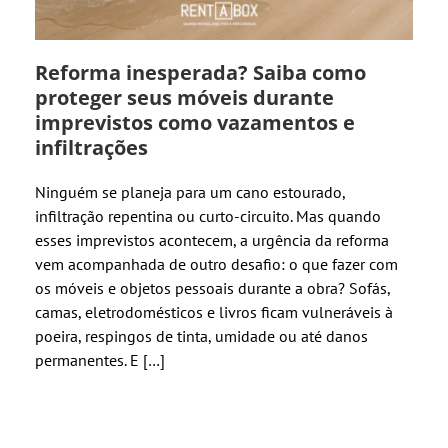
Reforma inesperada? Saiba como
proteger seus móveis durante
imprevistos como vazamentos e
infiltrações
Ninguém se planeja para um cano estourado,
infiltração repentina ou curto-circuito. Mas quando
esses imprevistos acontecem, a urgência da reforma
vem acompanhada de outro desafio: o que fazer com
os móveis e objetos pessoais durante a obra? Sofás,
camas, eletrodomésticos e livros ficam vulneráveis à
poeira, respingos de tinta, umidade ou até danos
permanentes. E […]