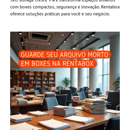
com boxes compactos, segurança e inovação. Rentabox
oferece soluções práticas para você e seu negócio.