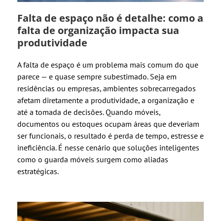
Falta de espaço não é detalhe: como a
falta de organização impacta sua
produtividade
A falta de espaço é um problema mais comum do que
parece — e quase sempre subestimado. Seja em
residências ou empresas, ambientes sobrecarregados
afetam diretamente a produtividade, a organização e
até a tomada de decisões. Quando móveis,
documentos ou estoques ocupam áreas que deveriam
ser funcionais, o resultado é perda de tempo, estresse e
ineficiência. É nesse cenário que soluções inteligentes
como o guarda móveis surgem como aliadas
estratégicas.