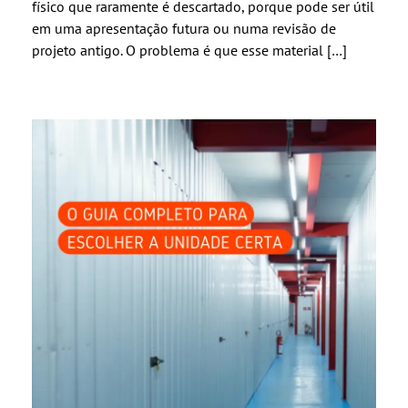
físico que raramente é descartado, porque pode ser útil
em uma apresentação futura ou numa revisão de
projeto antigo. O problema é que esse material […]