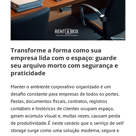
Transforme a forma como sua
empresa lida com o espaço: guarde
seu arquivo morto com segurança e
praticidade
Manter o ambiente corporativo organizado é um
desafio constante para empresas de todos os portes.
Pastas, documentos fiscais, contratos, registros
contábeis e históricos de clientes ocupam espaço,
geram acúmulo visual e, muitas vezes, causam perda
de produtividade. É neste cenário que o serviço de self
storage surge como uma solução moderna, segura e