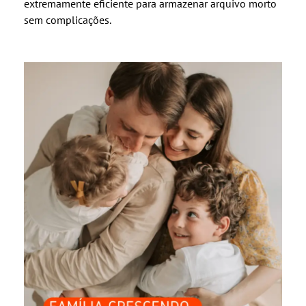
extremamente eficiente para armazenar arquivo morto
sem complicações.