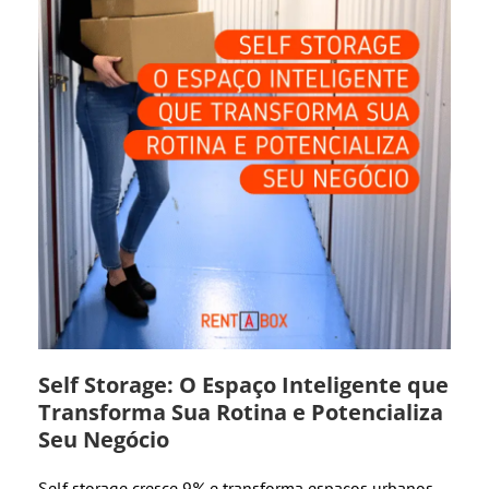
Self Storage: O Espaço Inteligente que
Transforma Sua Rotina e Potencializa
Seu Negócio
Self storage cresce 9% e transforma espaços urbanos