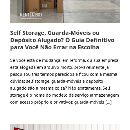
Self Storage, Guarda-Móveis ou
Depósito Alugado? O Guia Definitivo
para Você Não Errar na Escolha
Se você está de mudança, em reforma, ou sua empresa
está afogada em arquivo morto, provavelmente já
pesquisou três termos parecidos e ficou com a mesma
dúvida: self storage, guarda-móveis e depósito
alugado são a mesma coisa? Não exatamente. Self
storage é o nome do modelo de serviço (armazenagem
com acesso próprio e privativo); guarda-móveis […]