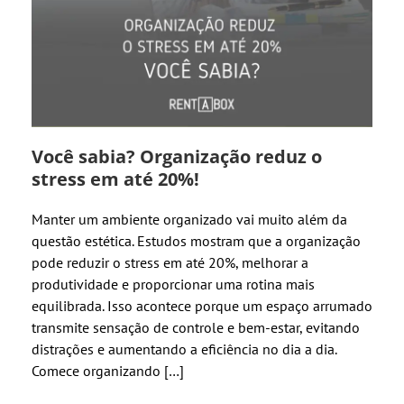
Você sabia? Organização reduz o
stress em até 20%!
Manter um ambiente organizado vai muito além da
questão estética. Estudos mostram que a organização
pode reduzir o stress em até 20%, melhorar a
produtividade e proporcionar uma rotina mais
equilibrada. Isso acontece porque um espaço arrumado
transmite sensação de controle e bem-estar, evitando
distrações e aumentando a eficiência no dia a dia.
Comece organizando […]