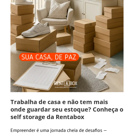
Trabalha de casa e não tem mais
onde guardar seu estoque? Conheça o
self storage da Rentabox
Empreender é uma jornada cheia de desafios —