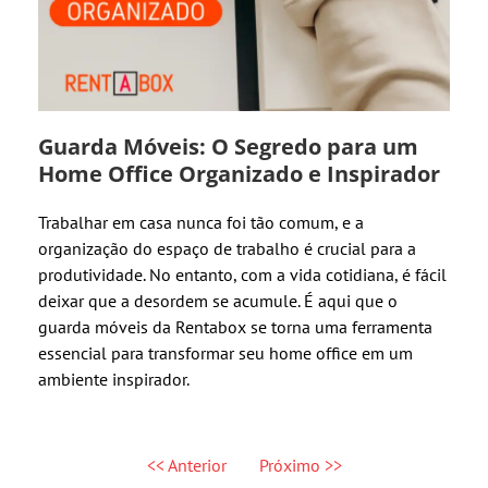
Guarda Móveis: O Segredo para um
Home Office Organizado e Inspirador
Trabalhar em casa nunca foi tão comum, e a
organização do espaço de trabalho é crucial para a
produtividade. No entanto, com a vida cotidiana, é fácil
deixar que a desordem se acumule. É aqui que o
guarda móveis da Rentabox se torna uma ferramenta
essencial para transformar seu home office em um
ambiente inspirador.
<< Anterior
Próximo >>