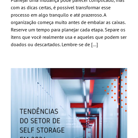
Planejar uma mudança pode parecer complicado, mas
com as dicas certas, é possível transformar esse
processo em algo tranquilo e até prazeroso. A
organização começa muito antes de embalar as caixas.
Reserve um tempo para planejar cada etapa. Separe os
itens que você realmente usa e aqueles que podem ser
doados ou descartados. Lembre-se de […]