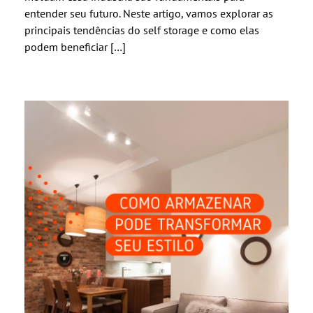
entender seu futuro. Neste artigo, vamos explorar as
principais tendências do self storage e como elas
podem beneficiar […]