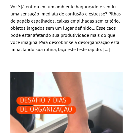
Você já entrou em um ambiente bagunçado e sentiu
uma sensação imediata de confusão e estresse? Pilhas
de papéis espalhados, caixas empilhadas sem critério,
objetos largados sem um lugar definido… Esse caos
pode estar afetando sua produtividade mais do que
você imagina. Para descobrir se a desorganização está
impactando sua rotina, faça este teste rápido: […]