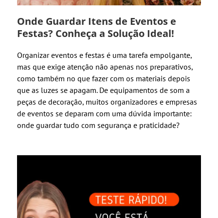
Onde Guardar Itens de Eventos e
Festas? Conheça a Solução Ideal!
Organizar eventos e festas é uma tarefa empolgante,
mas que exige atenção não apenas nos preparativos,
como também no que fazer com os materiais depois
que as luzes se apagam. De equipamentos de som a
peças de decoração, muitos organizadores e empresas
de eventos se deparam com uma dúvida importante:
onde guardar tudo com segurança e praticidade?