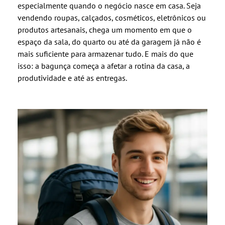
especialmente quando o negócio nasce em casa. Seja
vendendo roupas, calçados, cosméticos, eletrônicos ou
produtos artesanais, chega um momento em que o
espaço da sala, do quarto ou até da garagem já não é
mais suficiente para armazenar tudo. E mais do que
isso: a bagunça começa a afetar a rotina da casa, a
produtividade e até as entregas.