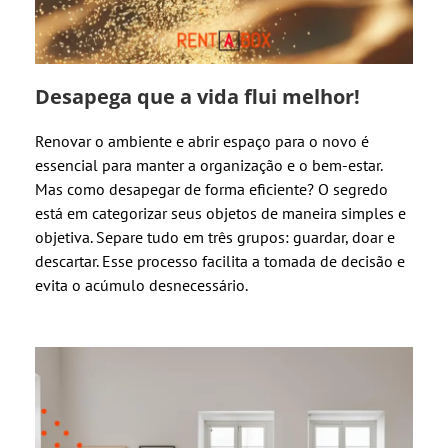
Desapega que a vida flui melhor!
Renovar o ambiente e abrir espaço para o novo é
essencial para manter a organização e o bem-estar.
Mas como desapegar de forma eficiente? O segredo
está em categorizar seus objetos de maneira simples e
objetiva. Separe tudo em três grupos: guardar, doar e
descartar. Esse processo facilita a tomada de decisão e
evita o acúmulo desnecessário.