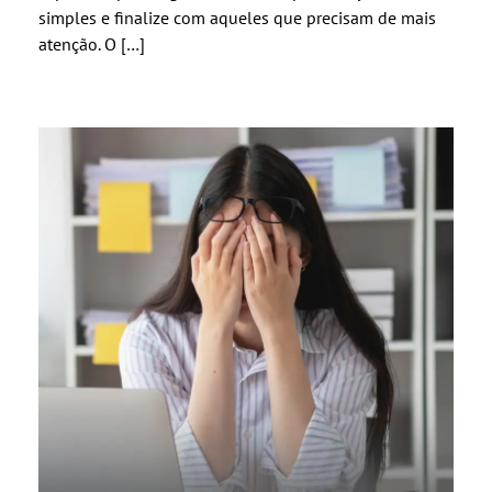
simples e finalize com aqueles que precisam de mais
atenção. O […]