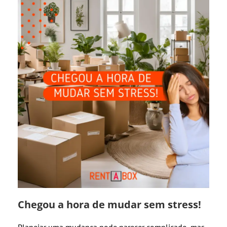
Chegou a hora de mudar sem stress!