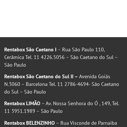
Rentabox São Caetano I
– Rua São Paulo 110,
Cerâmica Tel. 11 4226.5056 – São Caetano do Sul –
São Paulo
Rentabox São Caetano do Sul II –
Avenida Goiás
N.3060 – Barcelona Tel. 11 2786-4694- São Caetano
do Sul – São Paulo
Rentabox LIMÃO
– Av. Nossa Senhora do Ó , 149, Tel.
11 3951.1989 – São Paulo
Rentabox BELENZINHO
– Rua Visconde de Parnaiba