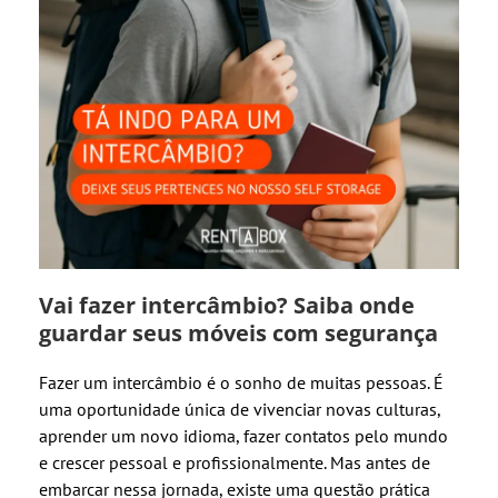
Vai fazer intercâmbio? Saiba onde
guardar seus móveis com segurança
Fazer um intercâmbio é o sonho de muitas pessoas. É
uma oportunidade única de vivenciar novas culturas,
aprender um novo idioma, fazer contatos pelo mundo
e crescer pessoal e profissionalmente. Mas antes de
embarcar nessa jornada, existe uma questão prática