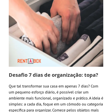
Desafio 7 dias de organização: topa?
Que tal transformar sua casa em apenas 7 dias? Com
um pequeno esforço diário, é possível criar um
ambiente mais funcional, organizado e prático. A ideia é
simples: a cada dia, foque em um cômodo ou categoria
específica para organizar. Comece pelos objetos mais