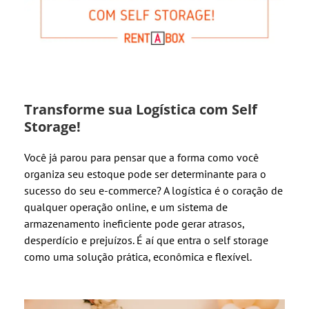
Transforme sua Logística com Self
Storage!
Você já parou para pensar que a forma como você
organiza seu estoque pode ser determinante para o
sucesso do seu e-commerce? A logística é o coração de
qualquer operação online, e um sistema de
armazenamento ineficiente pode gerar atrasos,
desperdício e prejuízos. É aí que entra o self storage
como uma solução prática, econômica e flexível.