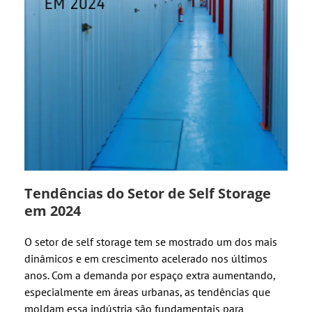
Tendências do Setor de Self Storage
em 2024
O setor de self storage tem se mostrado um dos mais
dinâmicos e em crescimento acelerado nos últimos
anos. Com a demanda por espaço extra aumentando,
especialmente em áreas urbanas, as tendências que
moldam essa indústria são fundamentais para