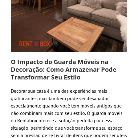
O Impacto do Guarda Móveis na
Decoração: Como Armazenar Pode
Transformar Seu Estilo
Decorar sua casa é uma das experiências mais
gratificantes, mas também pode ser desafiador,
especialmente quando você tem móveis antigos que
não combinam mais com seu estilo. O guarda móveis
da Rentabox oferece a solução perfeita para essa
situação, permitindo que você transforme seu espaço
sem a pressão de se livrar de itens que podem ser úteis