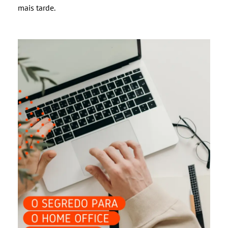
mais tarde.