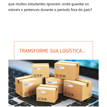
que muitos estudantes ignoram: onde guardar os
móveis e pertences durante o período fora do país?