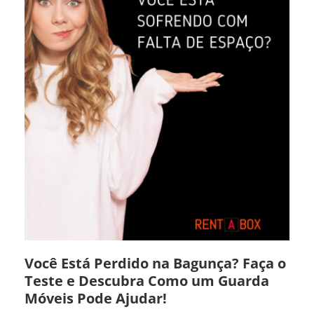
Você Está Perdido na Bagunça? Faça o
Teste e Descubra Como um Guarda
Móveis Pode Ajudar!