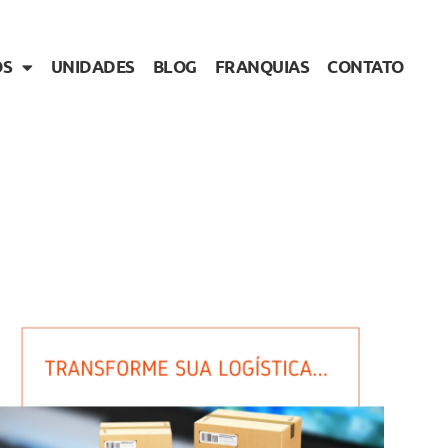
OS
UNIDADES
BLOG
FRANQUIAS
CONTATO