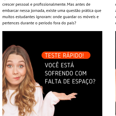
crescer pessoal e profissionalmente. Mas antes de
embarcar nessa jornada, existe uma questão prática que
muitos estudantes ignoram: onde guardar os móveis e
pertences durante o período fora do país?