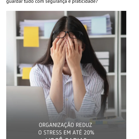
guardar tudo com segurança e praticidade?