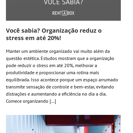
Você sabia? Organização reduz o
stress em até 20%!
Manter um ambiente organizado vai muito além da
questão estética. Estudos mostram que a organização
pode reduzir o stress em até 20%, melhorar a
produtividade e proporcionar uma rotina mais
equilibrada. Isso acontece porque um espaço arrumado
transmite sensação de controle e bem-estar, evitando
distrações e aumentando a eficiência no dia a dia.
Comece organizando […]