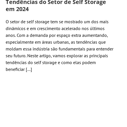
Tendências do Setor de Self Storage
em 2024
O setor de self storage tem se mostrado um dos mais
dinâmicos e em crescimento acelerado nos últimos
anos. Com a demanda por espaço extra aumentando,
especialmente em áreas urbanas, as tendências que
moldam essa indústria são fundamentais para entender
seu futuro. Neste artigo, vamos explorar as principais
tendências do self storage e como elas podem
beneficiar […]