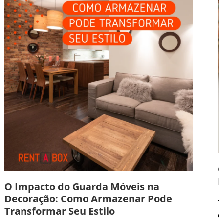
O Impacto do Guarda Móveis na
Decoração: Como Armazenar Pode
Transformar Seu Estilo