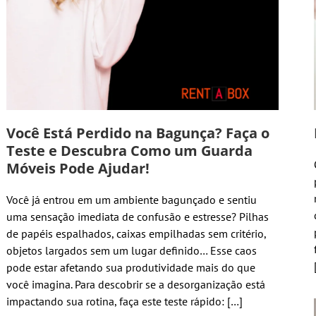
Você Está Perdido na Bagunça? Faça o
Teste e Descubra Como um Guarda
Móveis Pode Ajudar!
Você já entrou em um ambiente bagunçado e sentiu
uma sensação imediata de confusão e estresse? Pilhas
de papéis espalhados, caixas empilhadas sem critério,
objetos largados sem um lugar definido… Esse caos
pode estar afetando sua produtividade mais do que
você imagina. Para descobrir se a desorganização está
impactando sua rotina, faça este teste rápido: […]