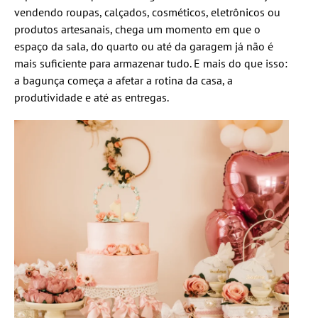
vendendo roupas, calçados, cosméticos, eletrônicos ou
produtos artesanais, chega um momento em que o
espaço da sala, do quarto ou até da garagem já não é
mais suficiente para armazenar tudo. E mais do que isso:
a bagunça começa a afetar a rotina da casa, a
produtividade e até as entregas.