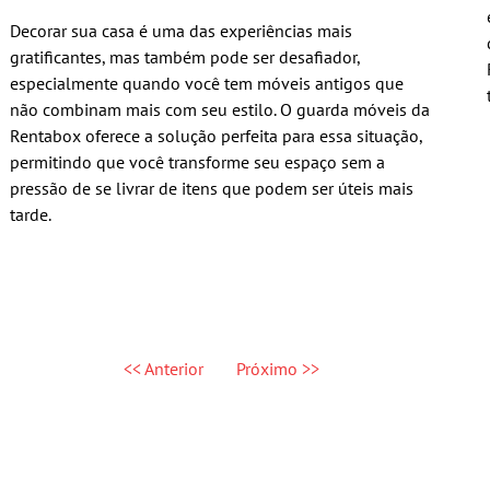
Decorar sua casa é uma das experiências mais
gratificantes, mas também pode ser desafiador,
especialmente quando você tem móveis antigos que
não combinam mais com seu estilo. O guarda móveis da
Rentabox oferece a solução perfeita para essa situação,
permitindo que você transforme seu espaço sem a
pressão de se livrar de itens que podem ser úteis mais
tarde.
<< Anterior
Próximo >>