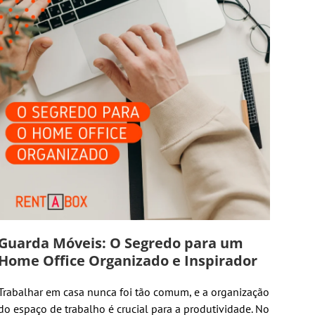
Guarda Móveis: O Segredo para um
Home Office Organizado e Inspirador
Trabalhar em casa nunca foi tão comum, e a organização
do espaço de trabalho é crucial para a produtividade. No