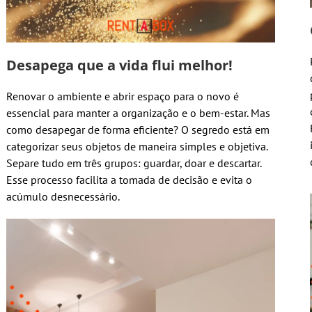
Desapega que a vida flui melhor!
Renovar o ambiente e abrir espaço para o novo é
essencial para manter a organização e o bem-estar. Mas
como desapegar de forma eficiente? O segredo está em
categorizar seus objetos de maneira simples e objetiva.
Separe tudo em três grupos: guardar, doar e descartar.
Esse processo facilita a tomada de decisão e evita o
acúmulo desnecessário.