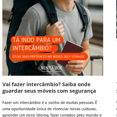
Vai fazer intercâmbio? Saiba onde
guardar seus móveis com segurança
Fazer um intercâmbio é o sonho de muitas pessoas. É
uma oportunidade única de vivenciar novas culturas,
aprender um novo idioma, fazer contatos pelo mundo e