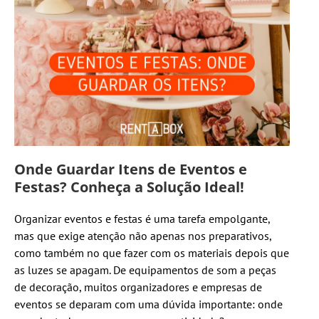
Onde Guardar Itens de Eventos e
Festas? Conheça a Solução Ideal!
Organizar eventos e festas é uma tarefa empolgante,
mas que exige atenção não apenas nos preparativos,
como também no que fazer com os materiais depois que
as luzes se apagam. De equipamentos de som a peças
de decoração, muitos organizadores e empresas de
eventos se deparam com uma dúvida importante: onde