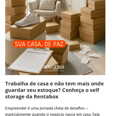
Trabalha de casa e não tem mais onde
guardar seu estoque? Conheça o self
storage da Rentabox
Empreender é uma jornada cheia de desafios —
especialmente quando o negócio nasce em casa. Seja