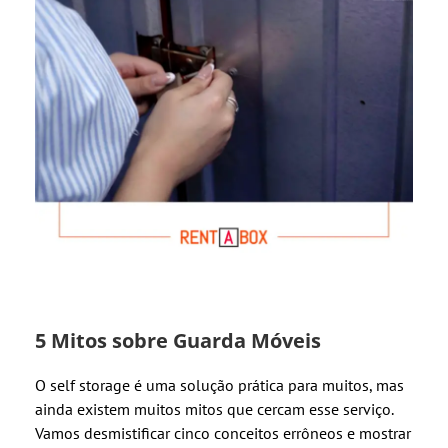
5 Mitos sobre Guarda Móveis
O self storage é uma solução prática para muitos, mas
ainda existem muitos mitos que cercam esse serviço.
Vamos desmistificar cinco conceitos errôneos e mostrar