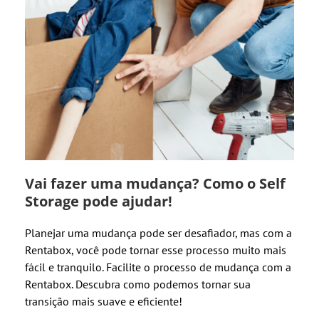
Vai fazer uma mudança? Como o Self
Storage pode ajudar!
Planejar uma mudança pode ser desafiador, mas com a
Rentabox, você pode tornar esse processo muito mais
fácil e tranquilo. Facilite o processo de mudança com a
Rentabox. Descubra como podemos tornar sua
transição mais suave e eficiente!