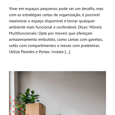
Viver em espaços pequenos pode ser um desafio, mas
com as estratégias certas de organização, é possível
maximizar o espaço disponível e tornar qualquer
ambiente mais funcional e confortável. Dicas: Móveis
Multifuncionais: Opte por móveis que ofereçam
armazenamento embutido, como camas com gavetas,
sofás com compartimentos e mesas com prateleiras.
Utilize Paredes e Portas: Instale […]