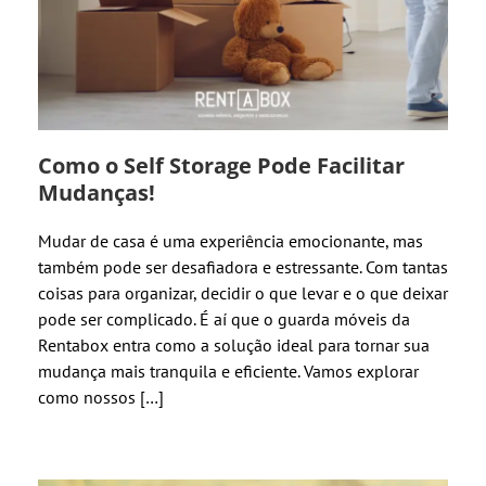
Como o Self Storage Pode Facilitar
Mudanças!
Mudar de casa é uma experiência emocionante, mas
também pode ser desafiadora e estressante. Com tantas
coisas para organizar, decidir o que levar e o que deixar
pode ser complicado. É aí que o guarda móveis da
Rentabox entra como a solução ideal para tornar sua
mudança mais tranquila e eficiente. Vamos explorar
como nossos […]