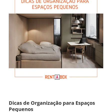
Dicas de Organização para Espaços
Pequenos