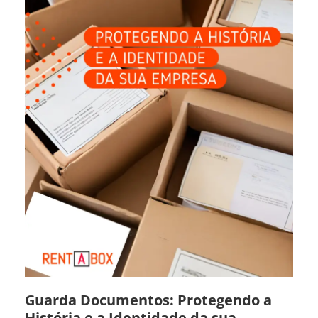
Guarda Documentos: Protegendo a
História e a Identidade da sua