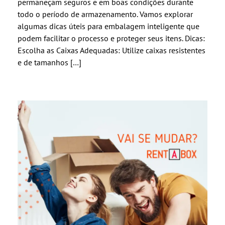
permaneçam seguros e em boas condições durante
todo o período de armazenamento. Vamos explorar
algumas dicas úteis para embalagem inteligente que
podem facilitar o processo e proteger seus itens. Dicas:
Escolha as Caixas Adequadas: Utilize caixas resistentes
e de tamanhos […]