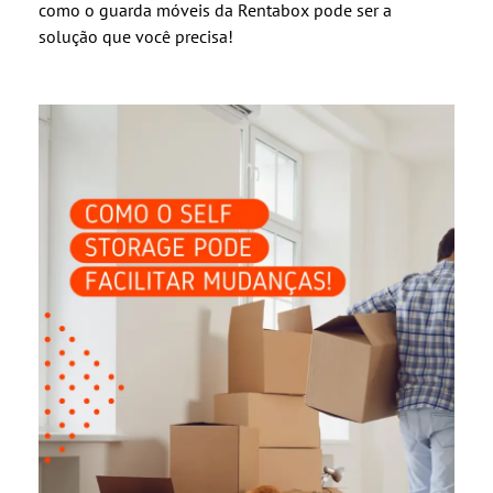
como o guarda móveis da Rentabox pode ser a
solução que você precisa!