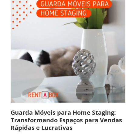
Guarda Móveis para Home Staging:
Transformando Espaços para Vendas
Rápidas e Lucrativas