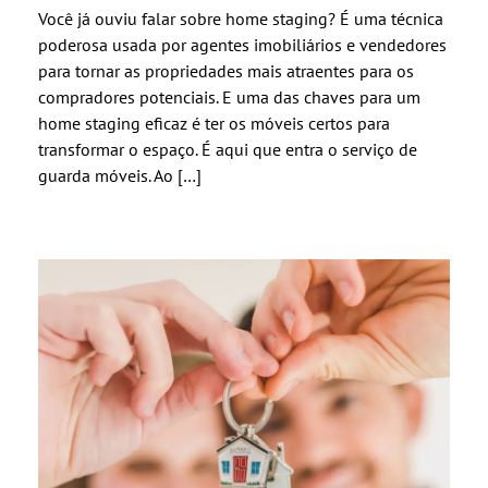
Você já ouviu falar sobre home staging? É uma técnica
poderosa usada por agentes imobiliários e vendedores
para tornar as propriedades mais atraentes para os
compradores potenciais. E uma das chaves para um
home staging eficaz é ter os móveis certos para
transformar o espaço. É aqui que entra o serviço de
guarda móveis. Ao […]