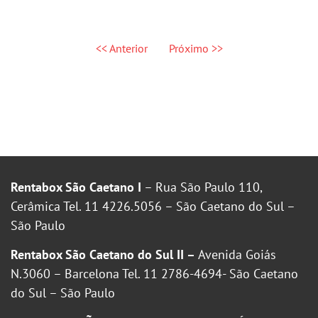
<< Anterior
Próximo >>
Rentabox São Caetano I
– Rua São Paulo 110,
Cerâmica Tel. 11 4226.5056 – São Caetano do Sul –
São Paulo
Rentabox São Caetano do Sul II –
Avenida Goiás
N.3060 – Barcelona Tel. 11 2786-4694- São Caetano
do Sul – São Paulo