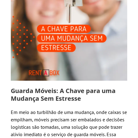
Guarda Móveis: A Chave para uma
Mudança Sem Estresse
Em meio ao turbilhão de uma mudança, onde caixas se
empilham, móveis precisam ser embalados e decisões
logísticas são tomadas, uma solução que pode trazer
alívio imediato é o serviço de guarda móveis. Essa