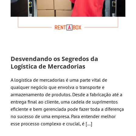
Desvendando os Segredos da
Logística de Mercadorias
A logística de mercadorias é uma parte vital de
qualquer negócio que envolva o transporte e
armazenamento de produtos. Desde a fabricação até a
entrega final ao cliente, uma cadeia de suprimentos
eficiente e bem gerenciada pode fazer toda a diferença
no sucesso de uma empresa. Para entender melhor
esse processo complexo e crucial, é […]