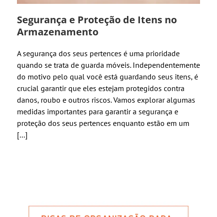
Segurança e Proteção de Itens no
Armazenamento
A segurança dos seus pertences é uma prioridade
quando se trata de guarda móveis. Independentemente
do motivo pelo qual você está guardando seus itens, é
crucial garantir que eles estejam protegidos contra
danos, roubo e outros riscos. Vamos explorar algumas
medidas importantes para garantir a segurança e
proteção dos seus pertences enquanto estão em um
[…]