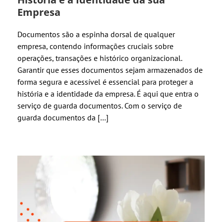
Empresa
Documentos são a espinha dorsal de qualquer
empresa, contendo informações cruciais sobre
operações, transações e histórico organizacional.
Garantir que esses documentos sejam armazenados de
forma segura e acessível é essencial para proteger a
história e a identidade da empresa. É aqui que entra o
serviço de guarda documentos. Com o serviço de
guarda documentos da […]