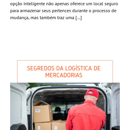
opção inteligente não apenas oferece um local seguro
para armazenar seus pertences durante o processo de
mudança, mas também traz uma […]