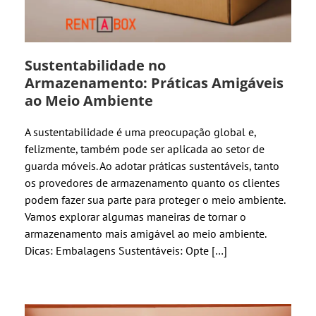
Sustentabilidade no
Armazenamento: Práticas Amigáveis
ao Meio Ambiente
A sustentabilidade é uma preocupação global e,
felizmente, também pode ser aplicada ao setor de
guarda móveis. Ao adotar práticas sustentáveis, tanto
os provedores de armazenamento quanto os clientes
podem fazer sua parte para proteger o meio ambiente.
Vamos explorar algumas maneiras de tornar o
armazenamento mais amigável ao meio ambiente.
Dicas: Embalagens Sustentáveis: Opte […]