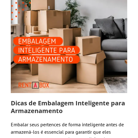
Dicas de Embalagem Inteligente para
Armazenamento
Embalar seus pertences de forma inteligente antes de
armazená-los é essencial para garantir que eles