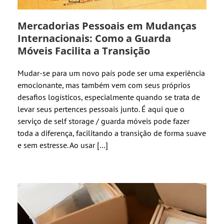
Mercadorias Pessoais em Mudanças
Internacionais: Como a Guarda
Móveis Facilita a Transição
Mudar-se para um novo país pode ser uma experiência
emocionante, mas também vem com seus próprios
desafios logísticos, especialmente quando se trata de
levar seus pertences pessoais junto. É aqui que o
serviço de self storage / guarda móveis pode fazer
toda a diferença, facilitando a transição de forma suave
e sem estresse. Ao usar […]