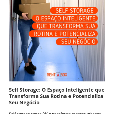
Self Storage: O Espaço Inteligente que
Transforma Sua Rotina e Potencializa
Seu Negócio
Self storage cresce 9% e transforma espaços urbanos