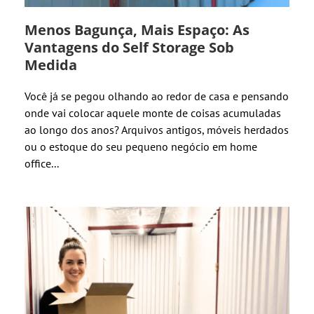
Menos Bagunça, Mais Espaço: As
Vantagens do Self Storage Sob
Medida
Você já se pegou olhando ao redor de casa e pensando
onde vai colocar aquele monte de coisas acumuladas
ao longo dos anos? Arquivos antigos, móveis herdados
ou o estoque do seu pequeno negócio em home
office...