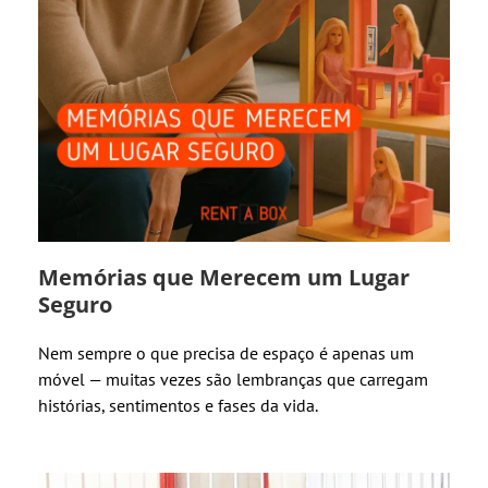
Memórias que Merecem um Lugar
Seguro
Nem sempre o que precisa de espaço é apenas um
móvel — muitas vezes são lembranças que carregam
histórias, sentimentos e fases da vida.