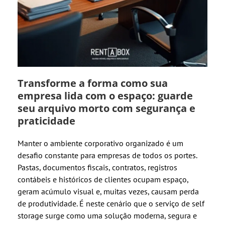
Transforme a forma como sua
empresa lida com o espaço: guarde
seu arquivo morto com segurança e
praticidade
Manter o ambiente corporativo organizado é um
desafio constante para empresas de todos os portes.
Pastas, documentos fiscais, contratos, registros
contábeis e históricos de clientes ocupam espaço,
geram acúmulo visual e, muitas vezes, causam perda
de produtividade. É neste cenário que o serviço de self
storage surge como uma solução moderna, segura e