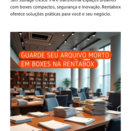
com boxes compactos, segurança e inovação. Rentabox
oferece soluções práticas para você e seu negócio.