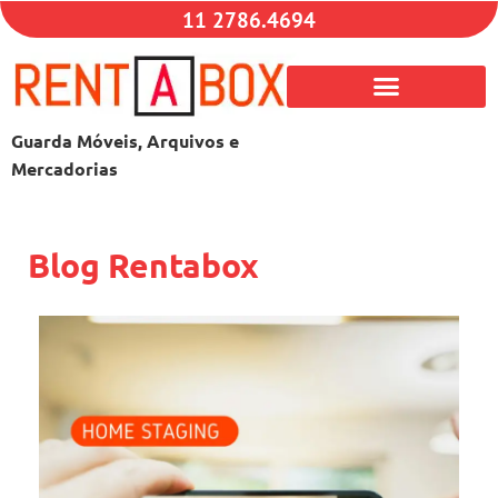
11 2786.4694
Guarda Móveis, Arquivos e
Mercadorias
Blog Rentabox