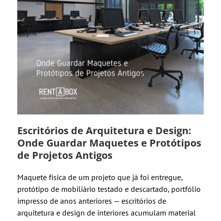
Escritórios de Arquitetura e Design:
Onde Guardar Maquetes e Protótipos
de Projetos Antigos
Maquete física de um projeto que já foi entregue,
protótipo de mobiliário testado e descartado, portfólio
impresso de anos anteriores — escritórios de
arquitetura e design de interiores acumulam material