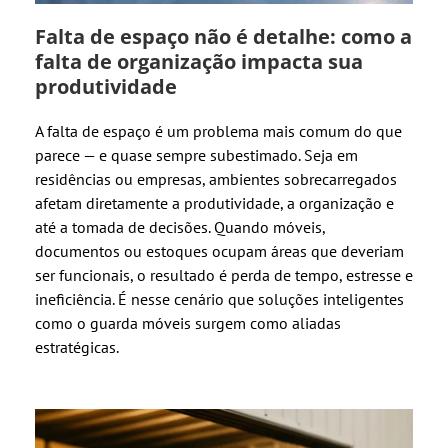
Falta de espaço não é detalhe: como a
falta de organização impacta sua
produtividade
A falta de espaço é um problema mais comum do que
parece — e quase sempre subestimado. Seja em
residências ou empresas, ambientes sobrecarregados
afetam diretamente a produtividade, a organização e
até a tomada de decisões. Quando móveis,
documentos ou estoques ocupam áreas que deveriam
ser funcionais, o resultado é perda de tempo, estresse e
ineficiência. É nesse cenário que soluções inteligentes
como o guarda móveis surgem como aliadas
estratégicas.