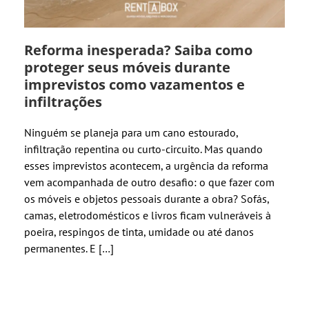
Reforma inesperada? Saiba como
proteger seus móveis durante
imprevistos como vazamentos e
infiltrações
Ninguém se planeja para um cano estourado,
infiltração repentina ou curto-circuito. Mas quando
esses imprevistos acontecem, a urgência da reforma
vem acompanhada de outro desafio: o que fazer com
os móveis e objetos pessoais durante a obra? Sofás,
camas, eletrodomésticos e livros ficam vulneráveis à
poeira, respingos de tinta, umidade ou até danos
permanentes. E […]