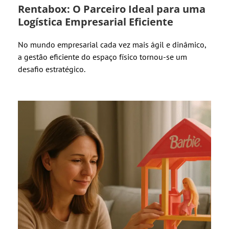
Rentabox: O Parceiro Ideal para uma
Logística Empresarial Eficiente
No mundo empresarial cada vez mais ágil e dinâmico,
a gestão eficiente do espaço físico tornou-se um
desafio estratégico.