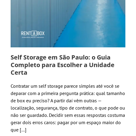
Self Storage em São Paulo: o Guia
Completo para Escolher a Unidade
Certa
Contratar um self storage parece simples até você se
deparar com a primeira pergunta prática: qual tamanho
de box eu preciso? A partir daí vêm outras —
localização, segurança, tipo de contrato, o que pode ou
não ser guardado. Decidir sem essas respostas costuma
gerar dois erros caros: pagar por um espaço maior do
que […]