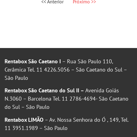
<< Anterior
Próximo >>
Rentabox São Caetano I
– Rua São Paulo 110,
Cerâmica Tel. 11 4226.5056 – São Caetano do Sul –
São Paulo
Rentabox São Caetano do Sul II –
Avenida Goiás
N.3060 – Barcelona Tel. 11 2786-4694- São Caetano
do Sul – São Paulo
Rentabox LIMÃO
– Av. Nossa Senhora do Ó , 149, Tel.
11 3951.1989 – São Paulo