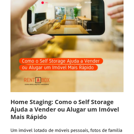
Home Staging: Como o Self Storage
Ajuda a Vender ou Alugar um Imóvel
Mais Rápido
Um imóvel lotado de móveis pessoais, fotos de família