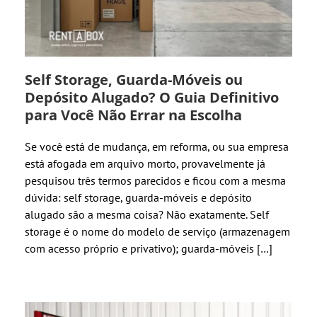
Self Storage, Guarda-Móveis ou
Depósito Alugado? O Guia Definitivo
para Você Não Errar na Escolha
Se você está de mudança, em reforma, ou sua empresa
está afogada em arquivo morto, provavelmente já
pesquisou três termos parecidos e ficou com a mesma
dúvida: self storage, guarda-móveis e depósito
alugado são a mesma coisa? Não exatamente. Self
storage é o nome do modelo de serviço (armazenagem
com acesso próprio e privativo); guarda-móveis […]