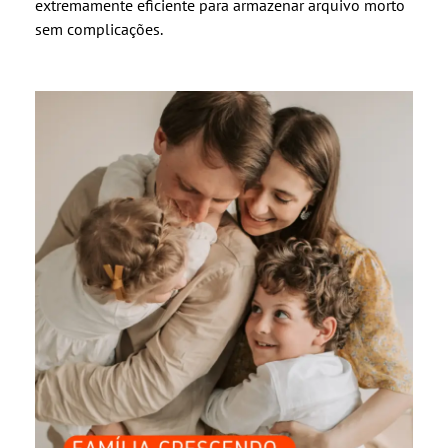
extremamente eficiente para armazenar arquivo morto
sem complicações.