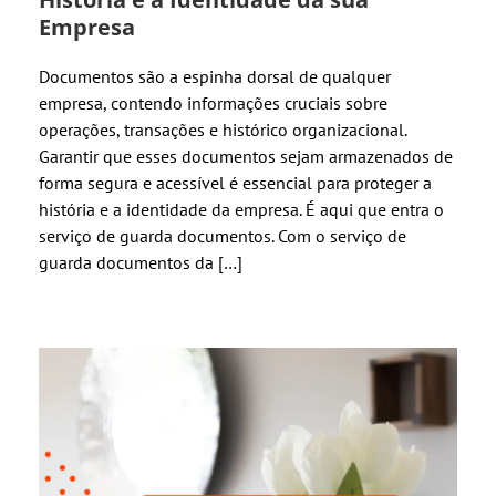
Empresa
Documentos são a espinha dorsal de qualquer
empresa, contendo informações cruciais sobre
operações, transações e histórico organizacional.
Garantir que esses documentos sejam armazenados de
forma segura e acessível é essencial para proteger a
história e a identidade da empresa. É aqui que entra o
serviço de guarda documentos. Com o serviço de
guarda documentos da […]