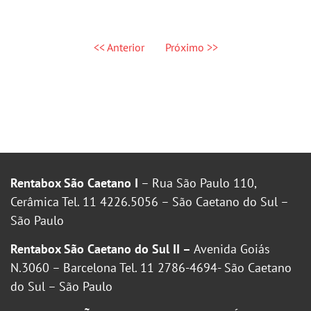
<< Anterior
Próximo >>
Rentabox São Caetano I
– Rua São Paulo 110,
Cerâmica Tel. 11 4226.5056 – São Caetano do Sul –
São Paulo
Rentabox São Caetano do Sul II –
Avenida Goiás
N.3060 – Barcelona Tel. 11 2786-4694- São Caetano
do Sul – São Paulo