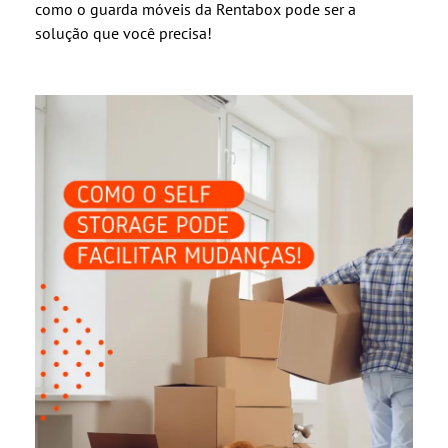
como o guarda móveis da Rentabox pode ser a
solução que você precisa!