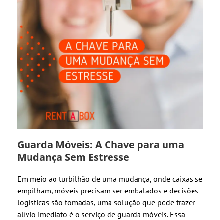
Guarda Móveis: A Chave para uma
Mudança Sem Estresse
Em meio ao turbilhão de uma mudança, onde caixas se
empilham, móveis precisam ser embalados e decisões
logísticas são tomadas, uma solução que pode trazer
alívio imediato é o serviço de guarda móveis. Essa