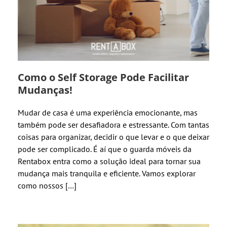
Como o Self Storage Pode Facilitar
Mudanças!
Mudar de casa é uma experiência emocionante, mas
também pode ser desafiadora e estressante. Com tantas
coisas para organizar, decidir o que levar e o que deixar
pode ser complicado. É aí que o guarda móveis da
Rentabox entra como a solução ideal para tornar sua
mudança mais tranquila e eficiente. Vamos explorar
como nossos […]