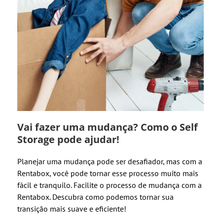
Vai fazer uma mudança? Como o Self
Storage pode ajudar!
Planejar uma mudança pode ser desafiador, mas com a
Rentabox, você pode tornar esse processo muito mais
fácil e tranquilo. Facilite o processo de mudança com a
Rentabox. Descubra como podemos tornar sua
transição mais suave e eficiente!