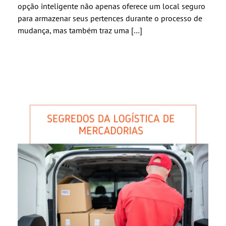
opção inteligente não apenas oferece um local seguro
para armazenar seus pertences durante o processo de
mudança, mas também traz uma […]