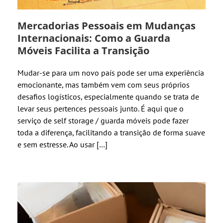
Mercadorias Pessoais em Mudanças
Internacionais: Como a Guarda
Móveis Facilita a Transição
Mudar-se para um novo país pode ser uma experiência
emocionante, mas também vem com seus próprios
desafios logísticos, especialmente quando se trata de
levar seus pertences pessoais junto. É aqui que o
serviço de self storage / guarda móveis pode fazer
toda a diferença, facilitando a transição de forma suave
e sem estresse. Ao usar […]