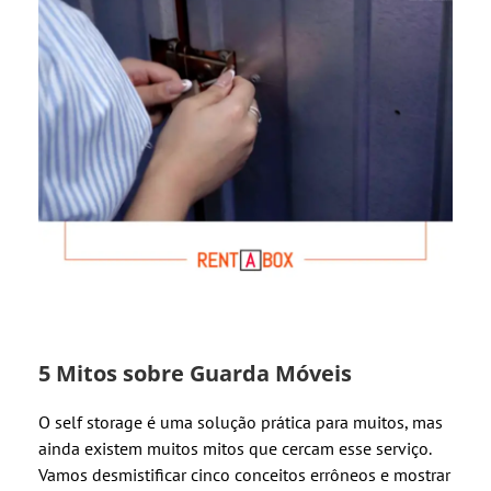
5 Mitos sobre Guarda Móveis
O self storage é uma solução prática para muitos, mas
ainda existem muitos mitos que cercam esse serviço.
Vamos desmistificar cinco conceitos errôneos e mostrar