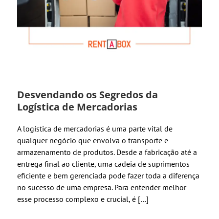
Desvendando os Segredos da
Logística de Mercadorias
A logística de mercadorias é uma parte vital de
qualquer negócio que envolva o transporte e
armazenamento de produtos. Desde a fabricação até a
entrega final ao cliente, uma cadeia de suprimentos
eficiente e bem gerenciada pode fazer toda a diferença
no sucesso de uma empresa. Para entender melhor
esse processo complexo e crucial, é […]