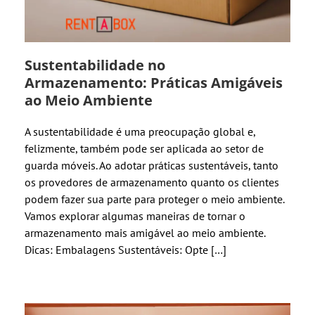
Sustentabilidade no
Armazenamento: Práticas Amigáveis
ao Meio Ambiente
A sustentabilidade é uma preocupação global e,
felizmente, também pode ser aplicada ao setor de
guarda móveis. Ao adotar práticas sustentáveis, tanto
os provedores de armazenamento quanto os clientes
podem fazer sua parte para proteger o meio ambiente.
Vamos explorar algumas maneiras de tornar o
armazenamento mais amigável ao meio ambiente.
Dicas: Embalagens Sustentáveis: Opte […]