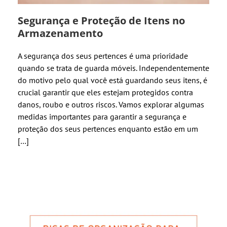
Segurança e Proteção de Itens no
Armazenamento
A segurança dos seus pertences é uma prioridade
quando se trata de guarda móveis. Independentemente
do motivo pelo qual você está guardando seus itens, é
crucial garantir que eles estejam protegidos contra
danos, roubo e outros riscos. Vamos explorar algumas
medidas importantes para garantir a segurança e
proteção dos seus pertences enquanto estão em um
[…]