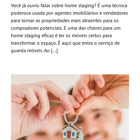
Você já ouviu falar sobre home staging? É uma técnica
poderosa usada por agentes imobiliários e vendedores
para tornar as propriedades mais atraentes para os
compradores potenciais. E uma das chaves para um
home staging eficaz é ter os móveis certos para
transformar o espaço. É aqui que entra o serviço de
guarda móveis. Ao […]