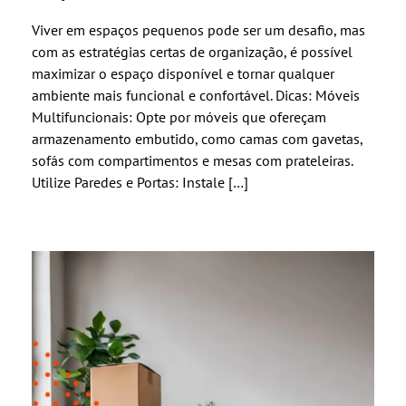
Viver em espaços pequenos pode ser um desafio, mas
com as estratégias certas de organização, é possível
maximizar o espaço disponível e tornar qualquer
ambiente mais funcional e confortável. Dicas: Móveis
Multifuncionais: Opte por móveis que ofereçam
armazenamento embutido, como camas com gavetas,
sofás com compartimentos e mesas com prateleiras.
Utilize Paredes e Portas: Instale […]