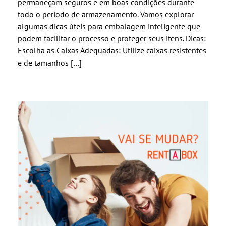
permaneçam seguros e em boas condições durante
todo o período de armazenamento. Vamos explorar
algumas dicas úteis para embalagem inteligente que
podem facilitar o processo e proteger seus itens. Dicas:
Escolha as Caixas Adequadas: Utilize caixas resistentes
e de tamanhos […]