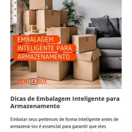
Dicas de Embalagem Inteligente para
Armazenamento
Embalar seus pertences de forma inteligente antes de
armazená-los é essencial para garantir que eles