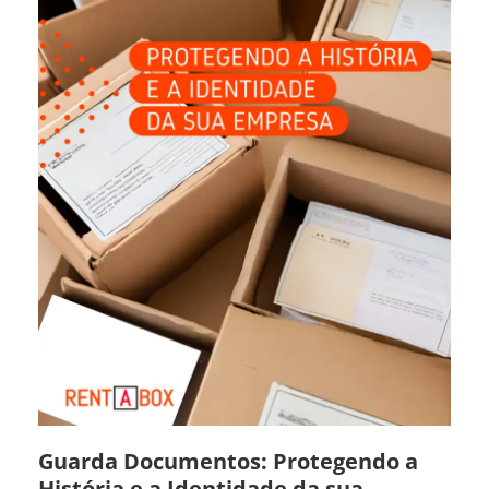
Guarda Documentos: Protegendo a
História e a Identidade da sua