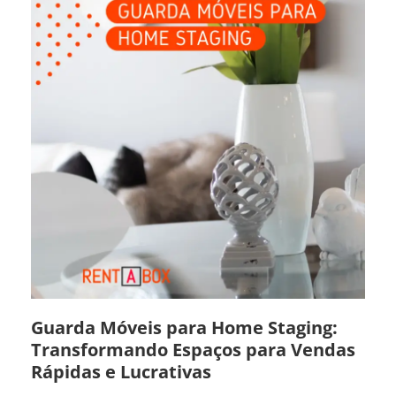
Guarda Móveis para Home Staging:
Transformando Espaços para Vendas
Rápidas e Lucrativas