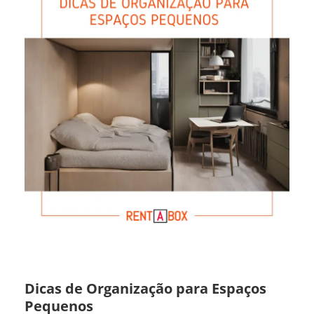
Dicas de Organização para Espaços
Pequenos