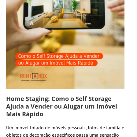
Home Staging: Como o Self Storage
Ajuda a Vender ou Alugar um Imóvel
Mais Rápido
Um imóvel lotado de móveis pessoais, fotos de família e
objetos de decoração específicos passa uma sensação