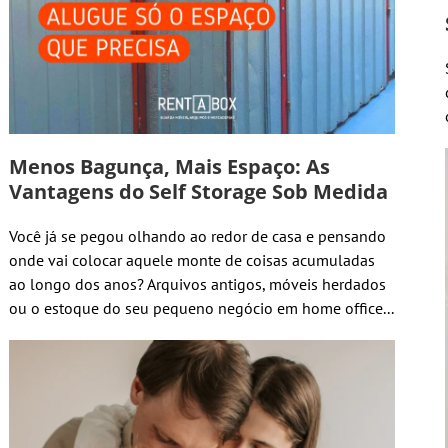
Menos Bagunça, Mais Espaço: As
Vantagens do Self Storage Sob Medida
Você já se pegou olhando ao redor de casa e pensando
onde vai colocar aquele monte de coisas acumuladas
ao longo dos anos? Arquivos antigos, móveis herdados
ou o estoque do seu pequeno negócio em home office...