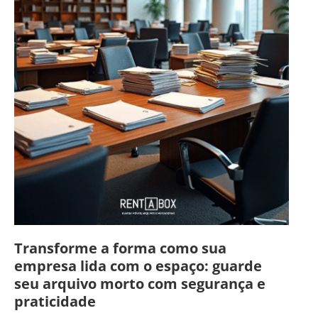
Transforme a forma como sua
empresa lida com o espaço: guarde
seu arquivo morto com segurança e
praticidade