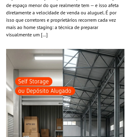
de espaço menor do que realmente tem — e isso afeta
diretamente a velocidade de venda ou aluguel. É por
isso que corretores e proprietários recorrem cada vez
mais ao home staging: a técnica de preparar
visualmente um […]