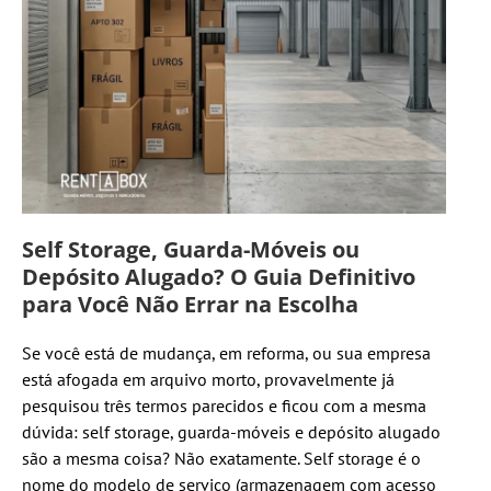
Self Storage, Guarda-Móveis ou
Depósito Alugado? O Guia Definitivo
para Você Não Errar na Escolha
Se você está de mudança, em reforma, ou sua empresa
está afogada em arquivo morto, provavelmente já
pesquisou três termos parecidos e ficou com a mesma
dúvida: self storage, guarda-móveis e depósito alugado
são a mesma coisa? Não exatamente. Self storage é o
nome do modelo de serviço (armazenagem com acesso