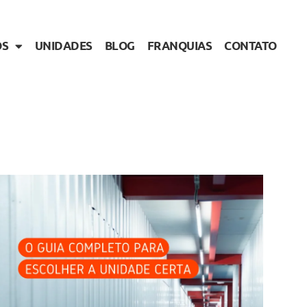
OS
UNIDADES
BLOG
FRANQUIAS
CONTATO