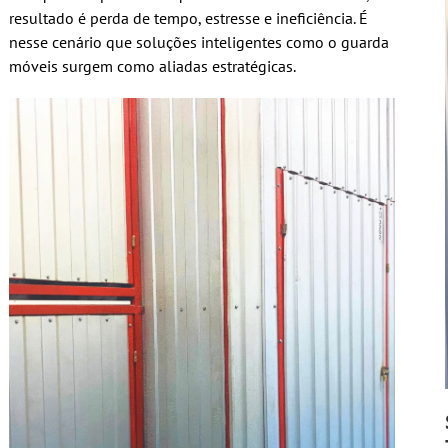
resultado é perda de tempo, estresse e ineficiência. É
nesse cenário que soluções inteligentes como o guarda
móveis surgem como aliadas estratégicas.