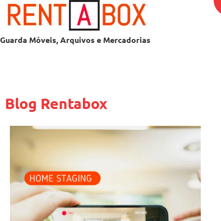
Guarda Móveis, Arquivos e Mercadorias
Blog Rentabox