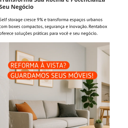
Seu Negócio
Self storage cresce 9% e transforma espaços urbanos
com boxes compactos, segurança e inovação. Rentabox
oferece soluções práticas para você e seu negócio.