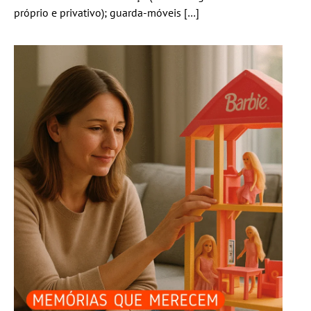
próprio e privativo); guarda-móveis […]