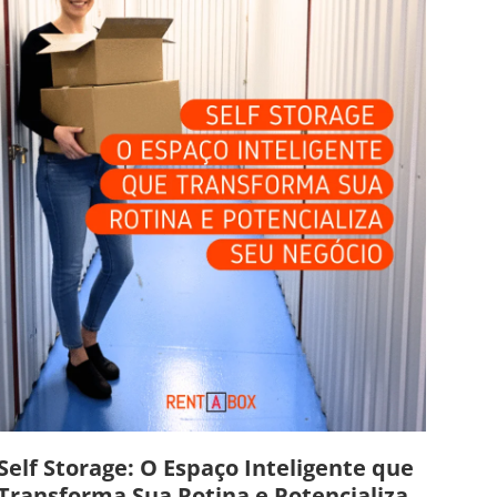
Self Storage: O Espaço Inteligente que
Transforma Sua Rotina e Potencializa