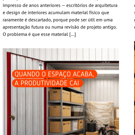
impresso de anos anteriores — escritórios de arquitetura
e design de interiores acumulam material físico que
raramente é descartado, porque pode ser útil em uma
apresentação futura ou numa revisão de projeto antigo.
O problema é que esse material […]