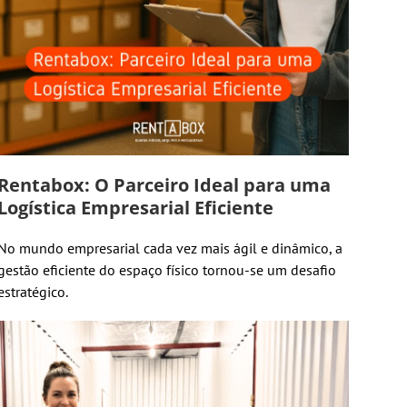
Rentabox: O Parceiro Ideal para uma
Logística Empresarial Eficiente
No mundo empresarial cada vez mais ágil e dinâmico, a
gestão eficiente do espaço físico tornou-se um desafio
estratégico.