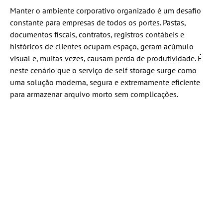
Manter o ambiente corporativo organizado é um desafio
constante para empresas de todos os portes. Pastas,
documentos fiscais, contratos, registros contábeis e
históricos de clientes ocupam espaço, geram acúmulo
visual e, muitas vezes, causam perda de produtividade. É
neste cenário que o serviço de self storage surge como
uma solução moderna, segura e extremamente eficiente
para armazenar arquivo morto sem complicações.