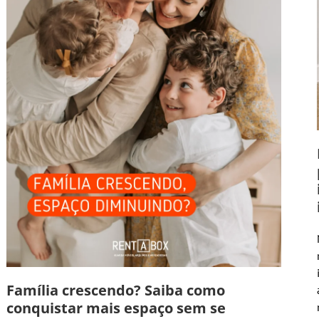
Família crescendo? Saiba como
conquistar mais espaço sem se