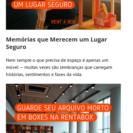
Memórias que Merecem um Lugar
Seguro
Nem sempre o que precisa de espaço é apenas um
móvel — muitas vezes são lembranças que carregam
histórias, sentimentos e fases da vida.