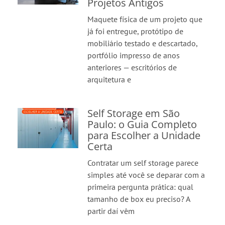
Projetos Antigos
Maquete física de um projeto que
já foi entregue, protótipo de
mobiliário testado e descartado,
portfólio impresso de anos
anteriores — escritórios de
arquitetura e
Self Storage em São
Paulo: o Guia Completo
para Escolher a Unidade
Certa
Contratar um self storage parece
simples até você se deparar com a
primeira pergunta prática: qual
tamanho de box eu preciso? A
partir daí vêm