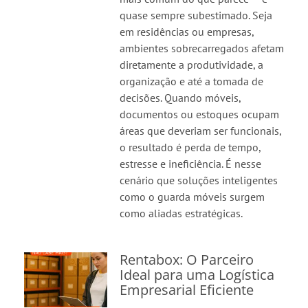
quase sempre subestimado. Seja
em residências ou empresas,
ambientes sobrecarregados afetam
diretamente a produtividade, a
organização e até a tomada de
decisões. Quando móveis,
documentos ou estoques ocupam
áreas que deveriam ser funcionais,
o resultado é perda de tempo,
estresse e ineficiência. É nesse
cenário que soluções inteligentes
como o guarda móveis surgem
como aliadas estratégicas.
Rentabox: O Parceiro
Ideal para uma Logística
Empresarial Eficiente