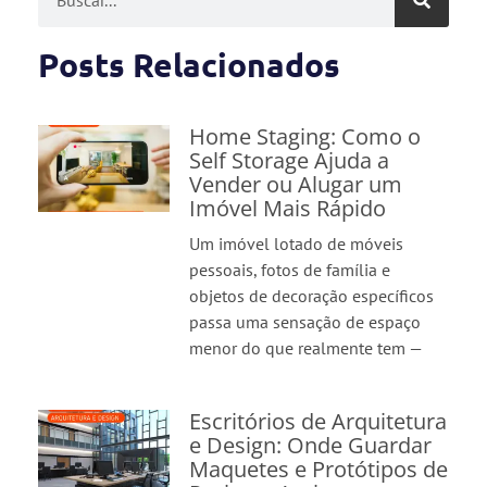
Posts Relacionados
Home Staging: Como o
Self Storage Ajuda a
Vender ou Alugar um
Imóvel Mais Rápido
Um imóvel lotado de móveis
pessoais, fotos de família e
objetos de decoração específicos
passa uma sensação de espaço
menor do que realmente tem —
Escritórios de Arquitetura
e Design: Onde Guardar
Maquetes e Protótipos de