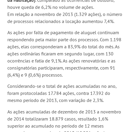
houve queda de 6,2% no volume de ações.
Em relação a novembro de 2013 (1.329 ações), o número
de processos relacionados a locação aumentou 7,4%.
As ações por falta de pagamento de aluguel continuam
respondendo pela maior parte dos processos. Com 1.198
ações, elas corresponderam a 83,9% do total do mês. As
ações ordinárias ficaram em segundo lugar, com 130
ocorrências e fatia de 9,1%. As ações renovatórias e as
consignatórias participaram, respectivamente, com 91
(6,4%) e 9 (0,6%) processos.
Considerando-se o total de ações acumuladas no ano,
foram protocoladas 17.784 ações, contra 17.392 do
mesmo período de 2013, com variação de 2,3%.
As ações acumuladas de dezembro de 2013 a novembro
de 2014 totalizaram 18.879 casos, resultado 1,6%
superior ao acumulado no período de 12 meses