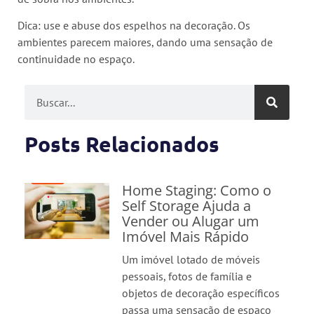
Dica: use e abuse dos espelhos na decoração. Os
ambientes parecem maiores, dando uma sensação de
continuidade no espaço.
Posts Relacionados
Home Staging: Como o
Self Storage Ajuda a
Vender ou Alugar um
Imóvel Mais Rápido
Um imóvel lotado de móveis
pessoais, fotos de família e
objetos de decoração específicos
passa uma sensação de espaço