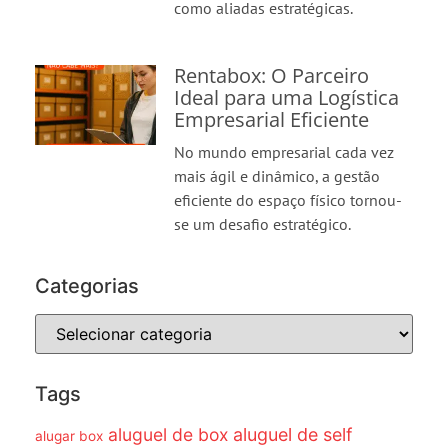
como aliadas estratégicas.
Rentabox: O Parceiro
Ideal para uma Logística
Empresarial Eficiente
No mundo empresarial cada vez
mais ágil e dinâmico, a gestão
eficiente do espaço físico tornou-
se um desafio estratégico.
Categorias
Tags
aluguel de box
aluguel de self
alugar box