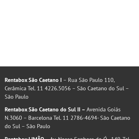
Rentabox São Caetano I
– Rua São Paulo 110,
Cerâmica Tel. 11 4226.5056 – São Caetano do Sul –
São Paulo
Rentabox São Caetano do Sul II –
Avenida Goiás
N.3060 – Barcelona Tel. 11 2786-4694- São Caetano
do Sul – São Paulo