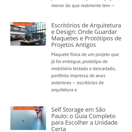
menor do que realmente tem —
Escritórios de Arquitetura
e Design: Onde Guardar
Maquetes e Protótipos de
Projetos Antigos
Maquete física de um projeto que
já foi entregue, protótipo de
mobiliário testado e descartado,
portfólio impresso de anos
anteriores — escritórios de
arquitetura e
Self Storage em São
Paulo: o Guia Completo
para Escolher a Unidade
Certa