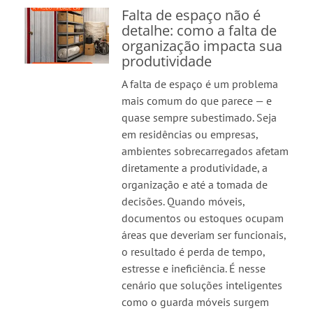
Falta de espaço não é
detalhe: como a falta de
organização impacta sua
produtividade
A falta de espaço é um problema
mais comum do que parece — e
quase sempre subestimado. Seja
em residências ou empresas,
ambientes sobrecarregados afetam
diretamente a produtividade, a
organização e até a tomada de
decisões. Quando móveis,
documentos ou estoques ocupam
áreas que deveriam ser funcionais,
o resultado é perda de tempo,
estresse e ineficiência. É nesse
cenário que soluções inteligentes
como o guarda móveis surgem