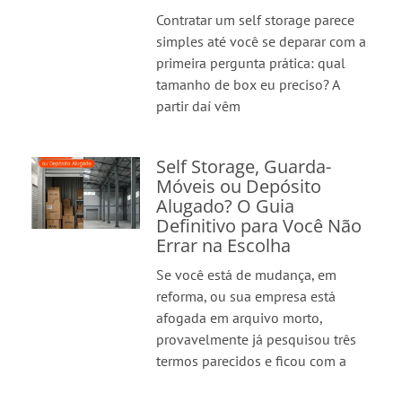
Contratar um self storage parece
simples até você se deparar com a
primeira pergunta prática: qual
tamanho de box eu preciso? A
partir daí vêm
Self Storage, Guarda-
Móveis ou Depósito
Alugado? O Guia
Definitivo para Você Não
Errar na Escolha
Se você está de mudança, em
reforma, ou sua empresa está
afogada em arquivo morto,
provavelmente já pesquisou três
termos parecidos e ficou com a