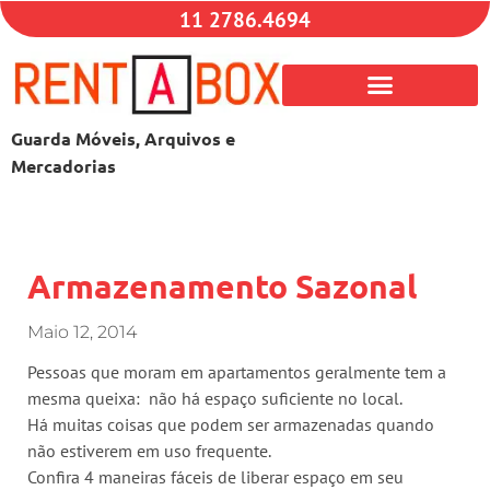
11 2786.4694
Guarda Móveis, Arquivos e
Mercadorias
Armazenamento Sazonal
Maio 12, 2014
Pessoas que moram em apartamentos geralmente tem a
mesma queixa: não há espaço suficiente no local.
Há muitas coisas que podem ser armazenadas quando
não estiverem em uso frequente.
Confira 4 maneiras fáceis de liberar espaço em seu