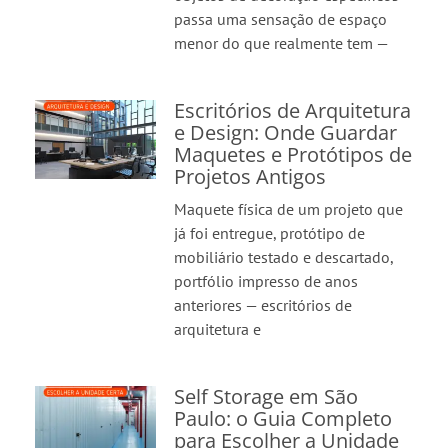
passa uma sensação de espaço
menor do que realmente tem —
Escritórios de Arquitetura
e Design: Onde Guardar
Maquetes e Protótipos de
Projetos Antigos
Maquete física de um projeto que
já foi entregue, protótipo de
mobiliário testado e descartado,
portfólio impresso de anos
anteriores — escritórios de
arquitetura e
Self Storage em São
Paulo: o Guia Completo
para Escolher a Unidade