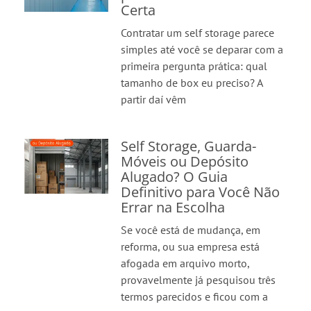
Certa
Contratar um self storage parece
simples até você se deparar com a
primeira pergunta prática: qual
tamanho de box eu preciso? A
partir daí vêm
Self Storage, Guarda-
Móveis ou Depósito
Alugado? O Guia
Definitivo para Você Não
Errar na Escolha
Se você está de mudança, em
reforma, ou sua empresa está
afogada em arquivo morto,
provavelmente já pesquisou três
termos parecidos e ficou com a