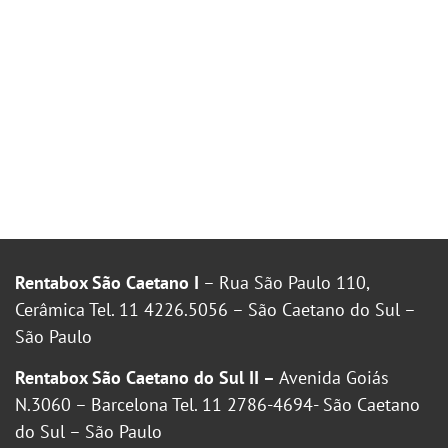
Rentabox São Caetano I
– Rua São Paulo 110,
Cerâmica Tel. 11 4226.5056 – São Caetano do Sul –
São Paulo
Rentabox São Caetano do Sul II –
Avenida Goiás
N.3060 – Barcelona Tel. 11 2786-4694- São Caetano
do Sul – São Paulo