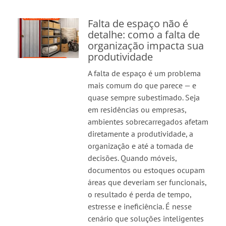
Falta de espaço não é
detalhe: como a falta de
organização impacta sua
produtividade
A falta de espaço é um problema
mais comum do que parece — e
quase sempre subestimado. Seja
em residências ou empresas,
ambientes sobrecarregados afetam
diretamente a produtividade, a
organização e até a tomada de
decisões. Quando móveis,
documentos ou estoques ocupam
áreas que deveriam ser funcionais,
o resultado é perda de tempo,
estresse e ineficiência. É nesse
cenário que soluções inteligentes