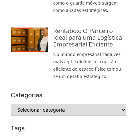
como o guarda móveis surgem
como aliadas estratégicas.
Rentabox: O Parceiro
Ideal para uma Logística
Empresarial Eficiente
No mundo empresarial cada vez
mais ágil e dinâmico, a gestão
eficiente do espaço físico tornou-
se um desafio estratégico.
Categorias
Tags