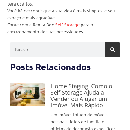
para usá-los.
Você irá descobrir que a sua vida é mais simples, e seu
espaço é mais agradável.
Conte com a Rent a Box
Self Storage
para o
armazenamento de suas necessidades!
Posts Relacionados
Home Staging: Como o
Self Storage Ajuda a
Vender ou Alugar um
Imóvel Mais Rápido
Um imóvel lotado de móveis
pessoais, fotos de família e
objetos de decoração específicos