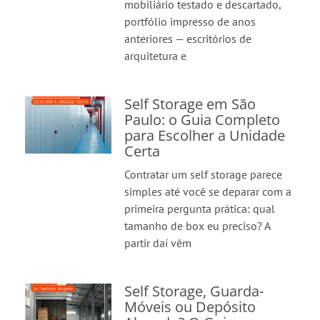
mobiliário testado e descartado,
portfólio impresso de anos
anteriores — escritórios de
arquitetura e
Self Storage em São
Paulo: o Guia Completo
para Escolher a Unidade
Certa
Contratar um self storage parece
simples até você se deparar com a
primeira pergunta prática: qual
tamanho de box eu preciso? A
partir daí vêm
Self Storage, Guarda-
Móveis ou Depósito