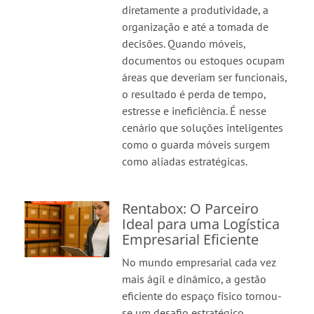
diretamente a produtividade, a
organização e até a tomada de
decisões. Quando móveis,
documentos ou estoques ocupam
áreas que deveriam ser funcionais,
o resultado é perda de tempo,
estresse e ineficiência. É nesse
cenário que soluções inteligentes
como o guarda móveis surgem
como aliadas estratégicas.
Rentabox: O Parceiro
Ideal para uma Logística
Empresarial Eficiente
No mundo empresarial cada vez
mais ágil e dinâmico, a gestão
eficiente do espaço físico tornou-
se um desafio estratégico.