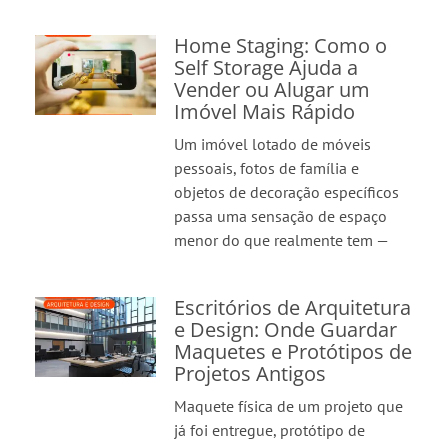
Home Staging: Como o
Self Storage Ajuda a
Vender ou Alugar um
Imóvel Mais Rápido
Um imóvel lotado de móveis
pessoais, fotos de família e
objetos de decoração específicos
passa uma sensação de espaço
menor do que realmente tem —
Escritórios de Arquitetura
e Design: Onde Guardar
Maquetes e Protótipos de
Projetos Antigos
Maquete física de um projeto que
já foi entregue, protótipo de