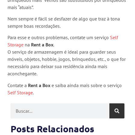
mais “atuais”.
Nem sempre é fácil se desfazer de algo que traz à tona
sempre boas recordações.
Para esse e outros problemas, contate um serviço
Self
Storage
na
Rent a Box
.
O serviço de armazenagem é ideal para guarder seus
móveis, objetos, hobbie, jogos, brinquedos, etc., o que for
necessário para deixar sua residência ainda mais
aconchegante.
Contate a
Rent a Box
e saiba ainda mais sobre o serviço
Self Storage
.
Posts Relacionados