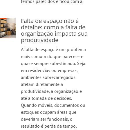
termos parecidos e ficou com a
Falta de espaço não é
detalhe: como a falta de
organização impacta sua
produtividade
A falta de espaço é um problema
mais comum do que parece — e
quase sempre subestimado. Seja
em residências ou empresas,
ambientes sobrecarregados
afetam diretamente a
produtividade, a organização e
até a tomada de decisões.
Quando móveis, documentos ou
estoques ocupam áreas que
deveriam ser funcionais, o
resultado é perda de tempo,