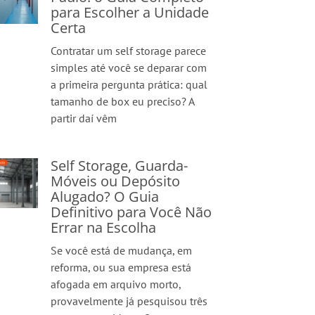
para Escolher a Unidade
Certa
Contratar um self storage parece
simples até você se deparar com
a primeira pergunta prática: qual
tamanho de box eu preciso? A
partir daí vêm
Self Storage, Guarda-
Móveis ou Depósito
Alugado? O Guia
Definitivo para Você Não
Errar na Escolha
Se você está de mudança, em
reforma, ou sua empresa está
afogada em arquivo morto,
provavelmente já pesquisou três