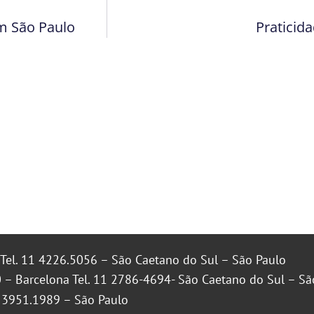
em São Paulo
Praticida
Tel. 11 4226.5056 – São Caetano do Sul – São Paulo
 – Barcelona Tel. 11 2786-4694- São Caetano do Sul – Sã
1 3951.1989 – São Paulo