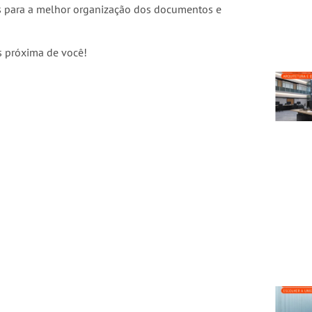
es para a melhor organização dos documentos e
s próxima de você!