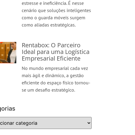
estresse e ineficiência. É nesse
cenário que soluções inteligentes
como o guarda móveis surgem
como aliadas estratégicas.
Rentabox: O Parceiro
Ideal para uma Logística
Empresarial Eficiente
No mundo empresarial cada vez
mais ágil e dinâmico, a gestão
eficiente do espaço físico tornou-
se um desafio estratégico.
orias