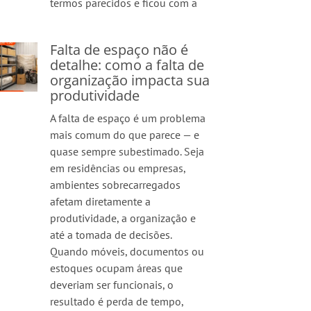
termos parecidos e ficou com a
Falta de espaço não é
detalhe: como a falta de
organização impacta sua
produtividade
A falta de espaço é um problema
mais comum do que parece — e
quase sempre subestimado. Seja
em residências ou empresas,
ambientes sobrecarregados
afetam diretamente a
produtividade, a organização e
até a tomada de decisões.
Quando móveis, documentos ou
estoques ocupam áreas que
deveriam ser funcionais, o
resultado é perda de tempo,