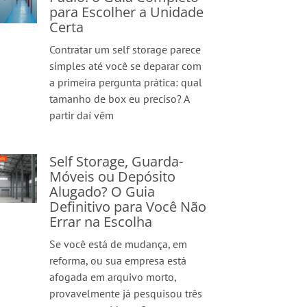
para Escolher a Unidade
Certa
Contratar um self storage parece
simples até você se deparar com
a primeira pergunta prática: qual
tamanho de box eu preciso? A
partir daí vêm
Self Storage, Guarda-
Móveis ou Depósito
Alugado? O Guia
Definitivo para Você Não
Errar na Escolha
Se você está de mudança, em
reforma, ou sua empresa está
afogada em arquivo morto,
provavelmente já pesquisou três