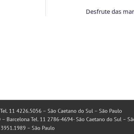
Desfrute das mar
Tel. 11 4226.5056 – São Caetano do Sul – São Paulo
 – Barcelona Tel. 11 2786-4694- São Caetano do Sul – Sã
1 3951.1989 – São Paulo