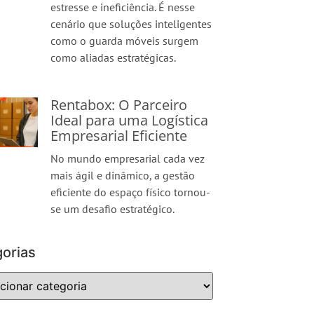
estresse e ineficiência. É nesse
cenário que soluções inteligentes
como o guarda móveis surgem
como aliadas estratégicas.
Rentabox: O Parceiro
Ideal para uma Logística
Empresarial Eficiente
No mundo empresarial cada vez
mais ágil e dinâmico, a gestão
eficiente do espaço físico tornou-
se um desafio estratégico.
orias