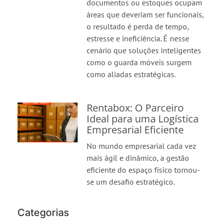
documentos ou estoques ocupam
áreas que deveriam ser funcionais,
o resultado é perda de tempo,
estresse e ineficiência. É nesse
cenário que soluções inteligentes
como o guarda móveis surgem
como aliadas estratégicas.
Rentabox: O Parceiro
Ideal para uma Logística
Empresarial Eficiente
No mundo empresarial cada vez
mais ágil e dinâmico, a gestão
eficiente do espaço físico tornou-
se um desafio estratégico.
Categorias