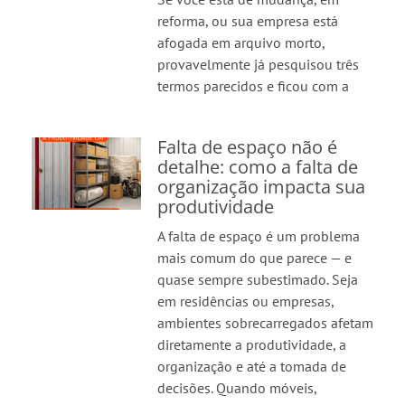
reforma, ou sua empresa está
afogada em arquivo morto,
provavelmente já pesquisou três
termos parecidos e ficou com a
Falta de espaço não é
detalhe: como a falta de
organização impacta sua
produtividade
A falta de espaço é um problema
mais comum do que parece — e
quase sempre subestimado. Seja
em residências ou empresas,
ambientes sobrecarregados afetam
diretamente a produtividade, a
organização e até a tomada de
decisões. Quando móveis,