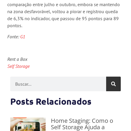
comparação entre julho e outubro, embora se mantendo
na zona desfavorável, voltou a piorar e registrou queda
de 6,3% no indicador, que passou de 95 pontos para 89
pontos.
Fonte:
G1
Rent a Box
Self Storage
Posts Relacionados
Home Staging: Como o
Self Storage Ajuda a