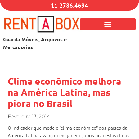
11 2786.4694
Guarda Móveis, Arquivos e
Mercadorias
Clima econômico melhora
na América Latina, mas
piora no Brasil
Fevereiro 13, 2014
O indicador que mede o “clima econômico” dos países da
América Latina avançou em janeiro, após ficar estável nas