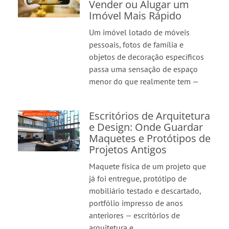
Vender ou Alugar um
Imóvel Mais Rápido
Um imóvel lotado de móveis
pessoais, fotos de família e
objetos de decoração específicos
passa uma sensação de espaço
menor do que realmente tem —
Escritórios de Arquitetura
e Design: Onde Guardar
Maquetes e Protótipos de
Projetos Antigos
Maquete física de um projeto que
já foi entregue, protótipo de
mobiliário testado e descartado,
portfólio impresso de anos
anteriores — escritórios de
arquitetura e