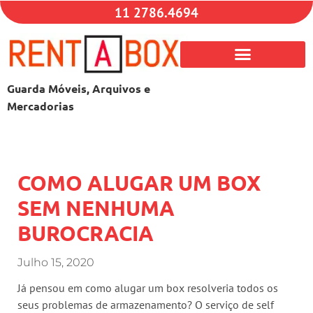
11 2786.4694
Guarda Móveis, Arquivos e
Mercadorias
COMO ALUGAR UM BOX
SEM NENHUMA
BUROCRACIA
Julho 15, 2020
Já pensou em como alugar um box resolveria todos os
seus problemas de armazenamento? O serviço de self