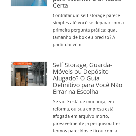
Certa
Contratar um self storage parece
simples até você se deparar com a
primeira pergunta prática: qual
tamanho de box eu preciso? A
partir daí vêm
Self Storage, Guarda-
Móveis ou Depósito
Alugado? O Guia
Definitivo para Você Não
Errar na Escolha
Se você está de mudança, em
reforma, ou sua empresa está
afogada em arquivo morto,
provavelmente já pesquisou três
termos parecidos e ficou com a