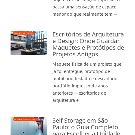
passa uma sensação de espaço
menor do que realmente tem —
Escritórios de Arquitetura
e Design: Onde Guardar
Maquetes e Protótipos de
Projetos Antigos
Maquete física de um projeto que
já foi entregue, protótipo de
mobiliário testado e descartado,
portfólio impresso de anos
anteriores — escritórios de
arquitetura e
Self Storage em São
Paulo: o Guia Completo
para Escolher a Unidade