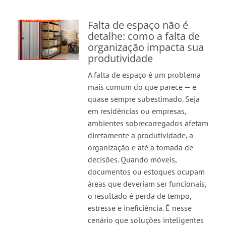
Falta de espaço não é
detalhe: como a falta de
organização impacta sua
produtividade
A falta de espaço é um problema
mais comum do que parece — e
quase sempre subestimado. Seja
em residências ou empresas,
ambientes sobrecarregados afetam
diretamente a produtividade, a
organização e até a tomada de
decisões. Quando móveis,
documentos ou estoques ocupam
áreas que deveriam ser funcionais,
o resultado é perda de tempo,
estresse e ineficiência. É nesse
cenário que soluções inteligentes