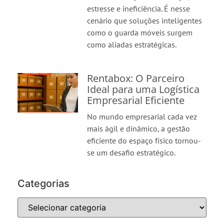
estresse e ineficiência. É nesse
cenário que soluções inteligentes
como o guarda móveis surgem
como aliadas estratégicas.
Rentabox: O Parceiro
Ideal para uma Logística
Empresarial Eficiente
No mundo empresarial cada vez
mais ágil e dinâmico, a gestão
eficiente do espaço físico tornou-
se um desafio estratégico.
Categorias