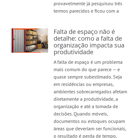
provavelmente já pesquisou três
termos parecidos e ficou com a
Falta de espaço não é
detalhe: como a falta de
organização impacta sua
produtividade
A falta de espaço é um problema
mais comum do que parece — e
quase sempre subestimado. Seja
em residências ou empresas,
ambientes sobrecarregados afetam
diretamente a produtividade, a
organização e até a tomada de
decisões. Quando móveis,
documentos ou estoques ocupam
áreas que deveriam ser funcionais,
o resultado é perda de tempo,