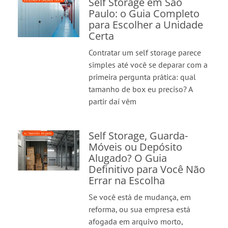
Self Storage em São
Paulo: o Guia Completo
para Escolher a Unidade
Certa
Contratar um self storage parece
simples até você se deparar com a
primeira pergunta prática: qual
tamanho de box eu preciso? A
partir daí vêm
Self Storage, Guarda-
Móveis ou Depósito
Alugado? O Guia
Definitivo para Você Não
Errar na Escolha
Se você está de mudança, em
reforma, ou sua empresa está
afogada em arquivo morto,