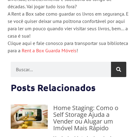
décadas. Vai jogar tudo isso fora?
A Rent a Box sabe como guardar os livros em segurança. E
se você quiser deixar uma poltrona confortável por aqui
para ler um pouco quando vier visitar seus livros, bem… a
casa é sua!
Clique aqui e fale conosco para transportar sua biblioteca
para a
Rent a Box Guarda Móveis
!
Posts Relacionados
Home Staging: Como o
Self Storage Ajuda a
Vender ou Alugar um
Imóvel Mais Rápido