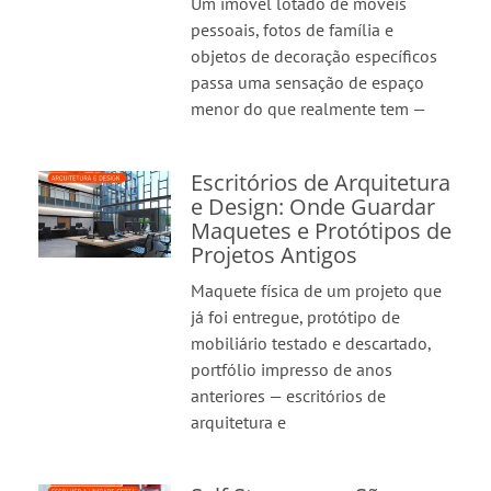
Um imóvel lotado de móveis
pessoais, fotos de família e
objetos de decoração específicos
passa uma sensação de espaço
menor do que realmente tem —
Escritórios de Arquitetura
e Design: Onde Guardar
Maquetes e Protótipos de
Projetos Antigos
Maquete física de um projeto que
já foi entregue, protótipo de
mobiliário testado e descartado,
portfólio impresso de anos
anteriores — escritórios de
arquitetura e