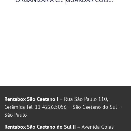
Rentabox São Caetano I
– Rua São Paulo 110,
Cerâmica Tel. 11 4226.5056 – São Caetano do Sul –
São Paulo
Rentabox São Caetano do Sul II –
Avenida Goiás