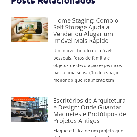
Posts Relacionados
Home Staging: Como o
Self Storage Ajuda a
Vender ou Alugar um
Imóvel Mais Rápido
Um imóvel lotado de móveis
pessoais, fotos de família e
objetos de decoração específicos
passa uma sensação de espaço
menor do que realmente tem —
Escritórios de Arquitetura
e Design: Onde Guardar
Maquetes e Protótipos de
Projetos Antigos
Maquete física de um projeto que