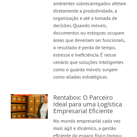
ambientes sobrecarregados afetam
diretamente a produtividade, a
organização e até a tomada de
decisões. Quando móveis,
documentos ou estoques ocupam
áreas que deveriam ser funcionais,
o resultado é perda de tempo,
estresse e ineficiência. É nesse
cenário que soluções inteligentes
como o guarda móveis surgem
como aliadas estratégicas.
Rentabox: O Parceiro
Ideal para uma Logística
Empresarial Eficiente
No mundo empresarial cada vez
mais ágil e dinâmico, a gestão
eficiente do espaço físico tornou-