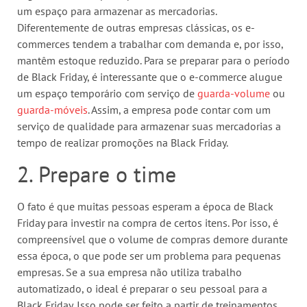
um espaço para armazenar as mercadorias.
Diferentemente de outras empresas clássicas, os e-
commerces tendem a trabalhar com demanda e, por isso,
mantêm estoque reduzido. Para se preparar para o período
de Black Friday, é interessante que o e-commerce alugue
um espaço temporário com serviço de
guarda-volume
ou
guarda-móveis
. Assim, a empresa pode contar com um
serviço de qualidade para armazenar suas mercadorias a
tempo de realizar promoções na Black Friday.
2. Prepare o time
O fato é que muitas pessoas esperam a época de Black
Friday para investir na compra de certos itens. Por isso, é
compreensível que o volume de compras demore durante
essa época, o que pode ser um problema para pequenas
empresas. Se a sua empresa não utiliza trabalho
automatizado, o ideal é preparar o seu pessoal para a
Black Friday. Isso pode ser feito a partir de treinamentos