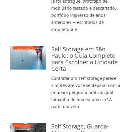
já foi entregue, protótipo de
mobiliário testado e descartado,
portfólio impresso de anos
anteriores — escritórios de
arquitetura e
Self Storage em São
Paulo: o Guia Completo
para Escolher a Unidade
Certa
Contratar um self storage parece
simples até você se deparar com a
primeira pergunta prática: qual
tamanho de box eu preciso? A
partir daí vêm
Self Storage, Guarda-