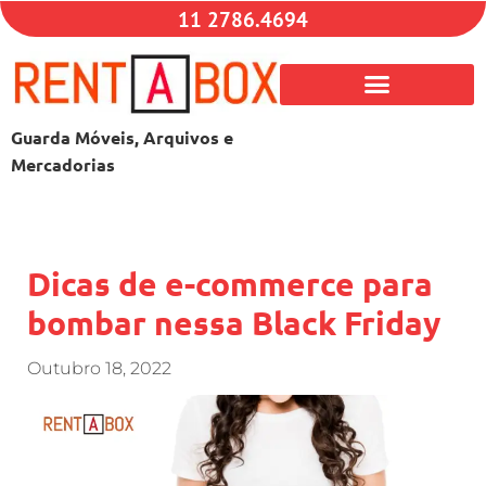
11 2786.4694
Guarda Móveis, Arquivos e
Mercadorias
Dicas de e-commerce para
bombar nessa Black Friday
Outubro 18, 2022