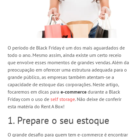
O período de Black Friday é um dos mais aguardados de
todo o ano. Mesmo assim, ainda existe um certo receio
que envolve esses momentos de grandes vendas. Além da
preocupação em oferecer uma estrutura adequada para o
grande público, as empresas também atentam-se a
capacidade de estoque das corporações. Neste artigo,
focaremos em dicas para
e-commerce
durante a Black
Friday com o uso de
self storage
. Não deixe de conferir
esta matéria do Rent A Box!
1. Prepare o seu estoque
O grande desafio para quem tem e-commerce é encontrar