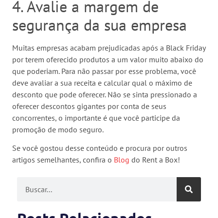
4. Avalie a margem de
segurança da sua empresa
Muitas empresas acabam prejudicadas após a Black Friday
por terem oferecido produtos a um valor muito abaixo do
que poderiam. Para não passar por esse problema, você
deve avaliar a sua receita e calcular qual o máximo de
desconto que pode oferecer. Não se sinta pressionado a
oferecer descontos gigantes por conta de seus
concorrentes, o importante é que você participe da
promoção de modo seguro.
Se você gostou desse conteúdo e procura por outros
artigos semelhantes, confira o
Blog
do Rent a Box!