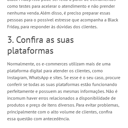
como testes para acelerar o atendimento e não prender
nenhuma venda. Além disso, é preciso preparar essas
pessoas para o possível estresse que acompanha a Black
Friday, para responder às dúvidas dos clientes.
3. Confira as suas
plataformas
Normalmente, os e-commerces utilizam mais de uma
plataforma digital para atender os clientes, como
Instagram, WhatsApp e sites. Se esse é o seu caso, procure
conferir se todas as suas plataformas estão funcionando
perfeitamente e possuem as mesmas informações. Não é
incomum haver erros relacionados a disponibilidade de
produtos e preço de itens diversos. Para evitar problemas,
principalmente com o alto volume de clientes, confira
essa questão com antecedência.