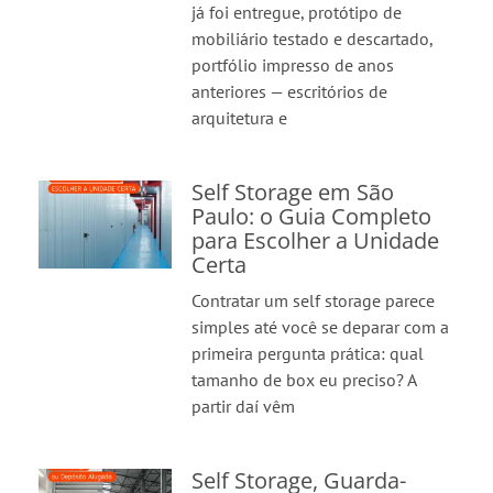
já foi entregue, protótipo de
mobiliário testado e descartado,
portfólio impresso de anos
anteriores — escritórios de
arquitetura e
Self Storage em São
Paulo: o Guia Completo
para Escolher a Unidade
Certa
Contratar um self storage parece
simples até você se deparar com a
primeira pergunta prática: qual
tamanho de box eu preciso? A
partir daí vêm
Self Storage, Guarda-