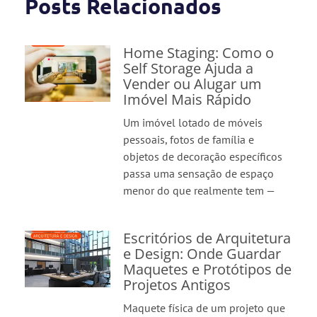
Posts Relacionados
Home Staging: Como o
Self Storage Ajuda a
Vender ou Alugar um
Imóvel Mais Rápido
Um imóvel lotado de móveis
pessoais, fotos de família e
objetos de decoração específicos
passa uma sensação de espaço
menor do que realmente tem —
Escritórios de Arquitetura
e Design: Onde Guardar
Maquetes e Protótipos de
Projetos Antigos
Maquete física de um projeto que