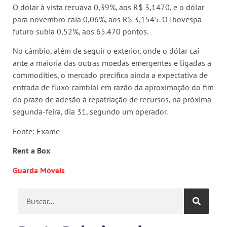
O dólar à vista recuava 0,39%, aos R$ 3,1470, e o dólar
para novembro caía 0,06%, aos R$ 3,1545. O Ibovespa
futuro subia 0,52%, aos 65.470 pontos.
No câmbio, além de seguir o exterior, onde o dólar cai
ante a maioria das outras moedas emergentes e ligadas a
commodities, o mercado precifica ainda a expectativa de
entrada de fluxo cambial em razão da aproximação do fim
do prazo de adesão à repatriação de recursos, na próxima
segunda-feira, dia 31, segundo um operador.
Fonte: Exame
Rent a Box
Guarda Móveis