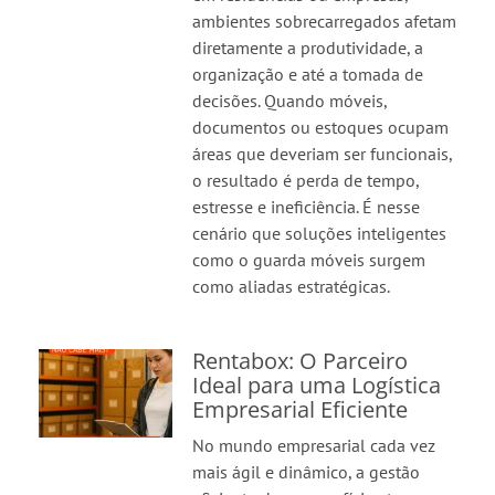
ambientes sobrecarregados afetam
diretamente a produtividade, a
organização e até a tomada de
decisões. Quando móveis,
documentos ou estoques ocupam
áreas que deveriam ser funcionais,
o resultado é perda de tempo,
estresse e ineficiência. É nesse
cenário que soluções inteligentes
como o guarda móveis surgem
como aliadas estratégicas.
Rentabox: O Parceiro
Ideal para uma Logística
Empresarial Eficiente
No mundo empresarial cada vez
mais ágil e dinâmico, a gestão