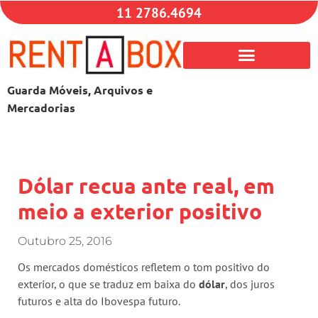
11 2786.4694
Guarda Móveis, Arquivos e
Mercadorias
Dólar recua ante real, em
meio a exterior positivo
Outubro 25, 2016
Os mercados domésticos refletem o tom positivo do
exterior, o que se traduz em baixa do
dólar
, dos juros
futuros e alta do Ibovespa futuro.