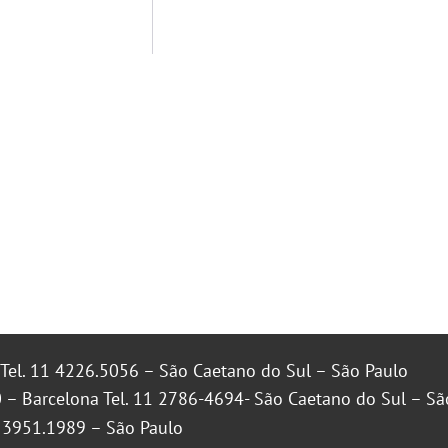
Tel. 11 4226.5056 – São Caetano do Sul – São Paulo
 – Barcelona Tel. 11 2786-4694- São Caetano do Sul – Sã
1 3951.1989 – São Paulo