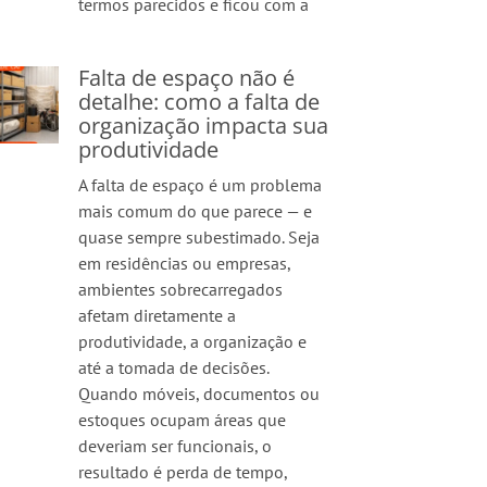
termos parecidos e ficou com a
Falta de espaço não é
detalhe: como a falta de
organização impacta sua
produtividade
A falta de espaço é um problema
mais comum do que parece — e
quase sempre subestimado. Seja
em residências ou empresas,
ambientes sobrecarregados
afetam diretamente a
produtividade, a organização e
até a tomada de decisões.
Quando móveis, documentos ou
estoques ocupam áreas que
deveriam ser funcionais, o
resultado é perda de tempo,