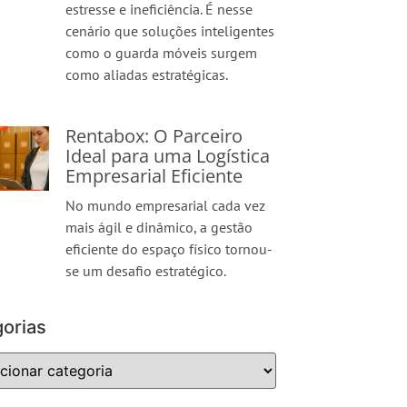
estresse e ineficiência. É nesse
cenário que soluções inteligentes
como o guarda móveis surgem
como aliadas estratégicas.
Rentabox: O Parceiro
Ideal para uma Logística
Empresarial Eficiente
No mundo empresarial cada vez
mais ágil e dinâmico, a gestão
eficiente do espaço físico tornou-
se um desafio estratégico.
orias