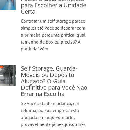
para Escolher a Unidade
Certa
Contratar um self storage parece
simples até você se deparar com
a primeira pergunta prática: qual
tamanho de box eu preciso? A
partir daí vêm
Self Storage, Guarda-
Móveis ou Depósito
Alugado? O Guia
Definitivo para Você Não
Errar na Escolha
Se você está de mudança, em
reforma, ou sua empresa está
afogada em arquivo morto,
provavelmente já pesquisou três