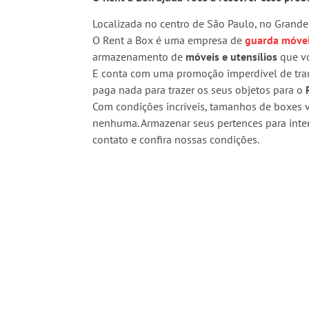
Localizada no centro de São Paulo, no Grande 
O Rent a Box é uma empresa de
guarda móve
armazenamento de
móveis e utensílios
que vo
E conta com uma promoção imperdível de tran
paga nada para trazer os seus objetos para o
Com condições incríveis, tamanhos de boxes v
nenhuma. Armazenar seus pertences para inte
contato e confira nossas condições.