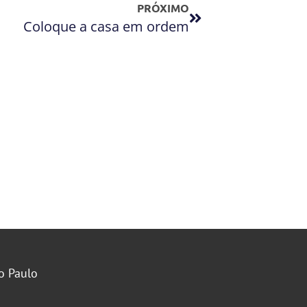
PRÓXIMO
Coloque a casa em ordem
o Paulo