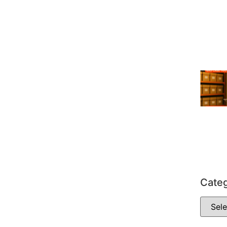
Categ