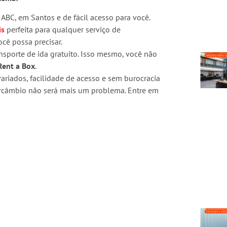
ABC, em Santos e de fácil acesso para você.
is
perfeita para qualquer serviço de
cê possa precisar.
sporte de ida gratuito. Isso mesmo, você não
Rent a Box
.
ariados, facilidade de acesso e sem burocracia
rcâmbio não será mais um problema. Entre em