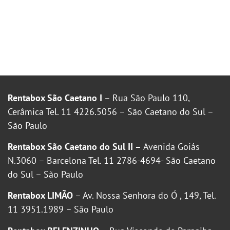
Rentabox São Caetano I
– Rua São Paulo 110,
Cerâmica Tel. 11 4226.5056 – São Caetano do Sul –
São Paulo
Rentabox São Caetano do Sul II –
Avenida Goiás
N.3060 – Barcelona Tel. 11 2786-4694- São Caetano
do Sul – São Paulo
Rentabox LIMÃO
– Av. Nossa Senhora do Ó , 149, Tel.
11 3951.1989 – São Paulo