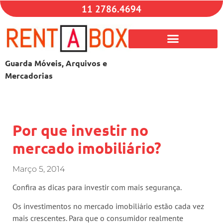
11 2786.4694
Guarda Móveis, Arquivos e
Mercadorias
Por que investir no
mercado imobiliário?
Março 5, 2014
Confira as dicas para investir com mais segurança.
Os investimentos no mercado imobiliário estão cada vez
mais crescentes. Para que o consumidor realmente