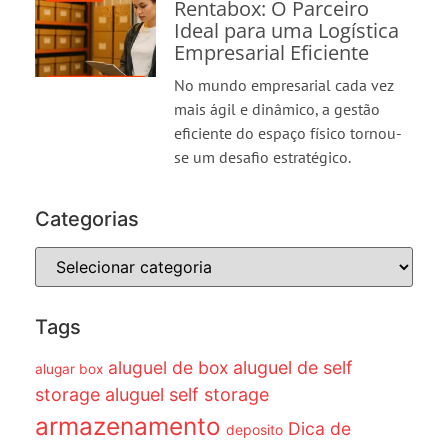
Rentabox: O Parceiro
Ideal para uma Logística
Empresarial Eficiente
No mundo empresarial cada vez
mais ágil e dinâmico, a gestão
eficiente do espaço físico tornou-
se um desafio estratégico.
Categorias
Tags
aluguel de box
aluguel de self
alugar box
storage
aluguel self storage
armazenamento
Dica de
deposito