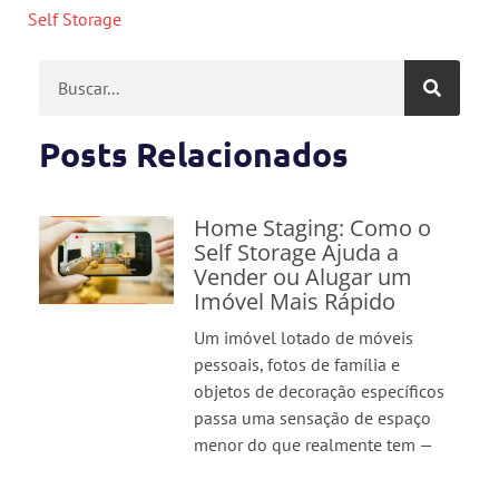
Self Storage
Posts Relacionados
Home Staging: Como o
Self Storage Ajuda a
Vender ou Alugar um
Imóvel Mais Rápido
Um imóvel lotado de móveis
pessoais, fotos de família e
objetos de decoração específicos
passa uma sensação de espaço
menor do que realmente tem —