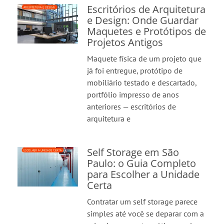
Escritórios de Arquitetura
e Design: Onde Guardar
Maquetes e Protótipos de
Projetos Antigos
Maquete física de um projeto que
já foi entregue, protótipo de
mobiliário testado e descartado,
portfólio impresso de anos
anteriores — escritórios de
arquitetura e
Self Storage em São
Paulo: o Guia Completo
para Escolher a Unidade
Certa
Contratar um self storage parece
simples até você se deparar com a