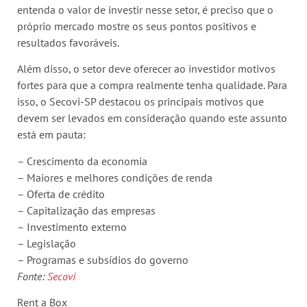
entenda o valor de investir nesse setor, é preciso que o
próprio mercado mostre os seus pontos positivos e
resultados favoráveis.
Além disso, o setor deve oferecer ao investidor motivos
fortes para que a compra realmente tenha qualidade. Para
isso, o Secovi-SP destacou os principais motivos que
devem ser levados em consideração quando este assunto
está em pauta:
– Crescimento da economia
– Maiores e melhores condições de renda
– Oferta de crédito
– Capitalização das empresas
– Investimento externo
– Legislação
– Programas e subsídios do governo
Fonte:
Secovi
Rent a Box