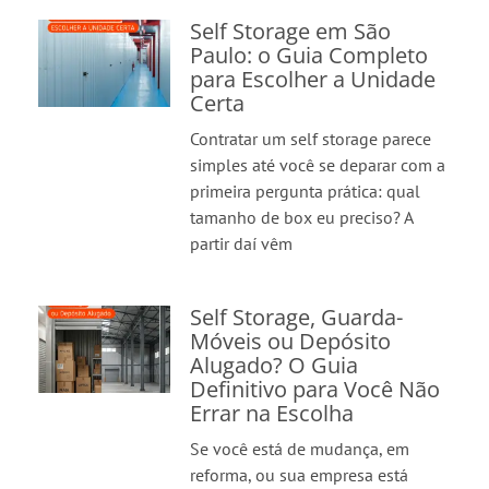
Self Storage em São
Paulo: o Guia Completo
para Escolher a Unidade
Certa
Contratar um self storage parece
simples até você se deparar com a
primeira pergunta prática: qual
tamanho de box eu preciso? A
partir daí vêm
Self Storage, Guarda-
Móveis ou Depósito
Alugado? O Guia
Definitivo para Você Não
Errar na Escolha
Se você está de mudança, em
reforma, ou sua empresa está