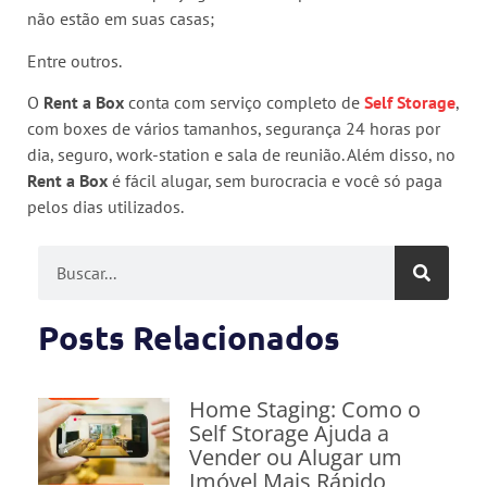
não estão em suas casas;
Entre outros.
O
Rent a Box
conta com serviço completo de
Self Storage
,
com boxes de vários tamanhos, segurança 24 horas por
dia, seguro, work-station e sala de reunião. Além disso, no
Rent a Box
é fácil alugar, sem burocracia e você só paga
pelos dias utilizados.
Posts Relacionados
Home Staging: Como o
Self Storage Ajuda a
Vender ou Alugar um
Imóvel Mais Rápido