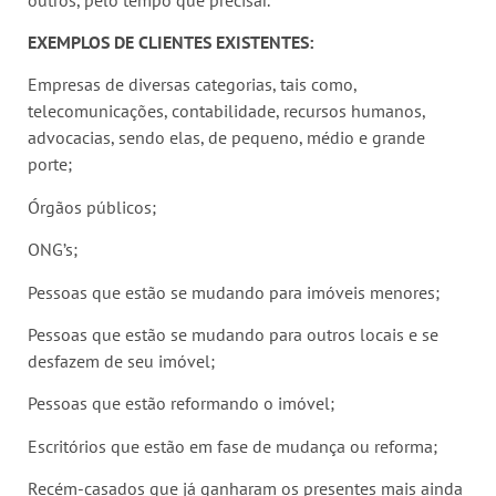
EXEMPLOS DE CLIENTES EXISTENTES:
Empresas de diversas categorias, tais como,
telecomunicações, contabilidade, recursos humanos,
advocacias, sendo elas, de pequeno, médio e grande
porte;
Órgãos públicos;
ONG’s;
Pessoas que estão se mudando para imóveis menores;
Pessoas que estão se mudando para outros locais e se
desfazem de seu imóvel;
Pessoas que estão reformando o imóvel;
Escritórios que estão em fase de mudança ou reforma;
Recém-casados que já ganharam os presentes mais ainda