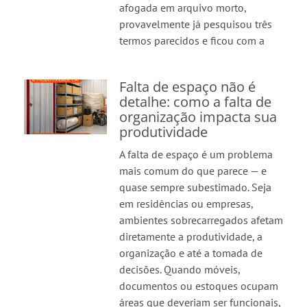
afogada em arquivo morto,
provavelmente já pesquisou três
termos parecidos e ficou com a
Falta de espaço não é
detalhe: como a falta de
organização impacta sua
produtividade
A falta de espaço é um problema
mais comum do que parece — e
quase sempre subestimado. Seja
em residências ou empresas,
ambientes sobrecarregados afetam
diretamente a produtividade, a
organização e até a tomada de
decisões. Quando móveis,
documentos ou estoques ocupam
áreas que deveriam ser funcionais,