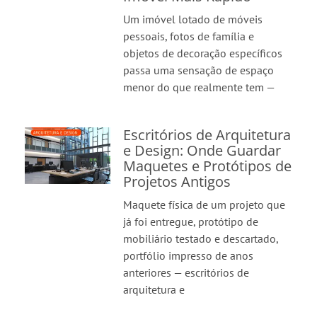
Um imóvel lotado de móveis
pessoais, fotos de família e
objetos de decoração específicos
passa uma sensação de espaço
menor do que realmente tem —
Escritórios de Arquitetura
e Design: Onde Guardar
Maquetes e Protótipos de
Projetos Antigos
Maquete física de um projeto que
já foi entregue, protótipo de
mobiliário testado e descartado,
portfólio impresso de anos
anteriores — escritórios de
arquitetura e