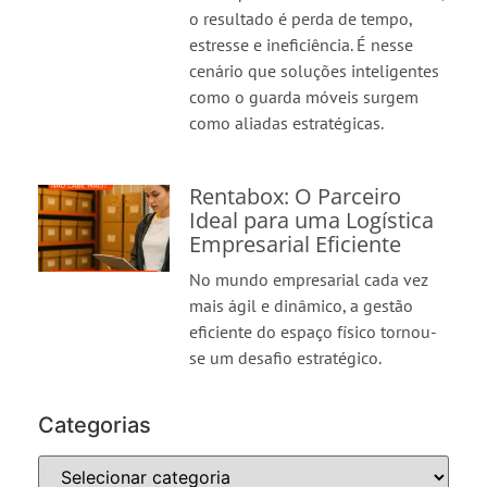
o resultado é perda de tempo,
estresse e ineficiência. É nesse
cenário que soluções inteligentes
como o guarda móveis surgem
como aliadas estratégicas.
Rentabox: O Parceiro
Ideal para uma Logística
Empresarial Eficiente
No mundo empresarial cada vez
mais ágil e dinâmico, a gestão
eficiente do espaço físico tornou-
se um desafio estratégico.
Categorias