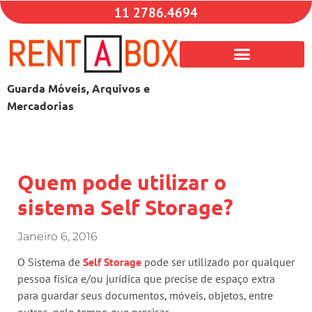
11 2786.4694
Guarda Móveis, Arquivos e
Mercadorias
Quem pode utilizar o
sistema Self Storage?
Janeiro 6, 2016
O Sistema de
Self Storage
pode ser utilizado por qualquer
pessoa física e/ou jurídica que precise de espaço extra
para guardar seus documentos, móveis, objetos, entre
outros, pelo tempo que precisar.