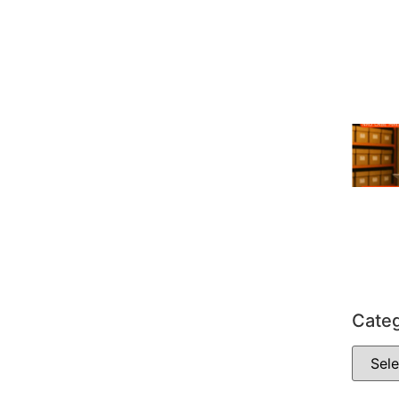
Categ