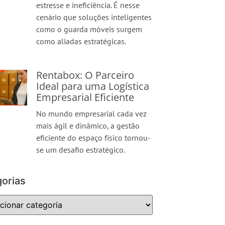
estresse e ineficiência. É nesse
cenário que soluções inteligentes
como o guarda móveis surgem
como aliadas estratégicas.
Rentabox: O Parceiro
Ideal para uma Logística
Empresarial Eficiente
No mundo empresarial cada vez
mais ágil e dinâmico, a gestão
eficiente do espaço físico tornou-
se um desafio estratégico.
orias