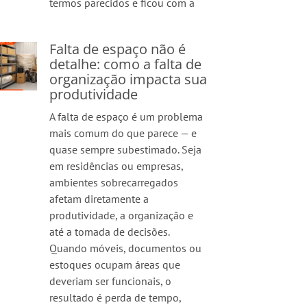
termos parecidos e ficou com a
Falta de espaço não é
detalhe: como a falta de
organização impacta sua
produtividade
A falta de espaço é um problema
mais comum do que parece — e
quase sempre subestimado. Seja
em residências ou empresas,
ambientes sobrecarregados
afetam diretamente a
produtividade, a organização e
até a tomada de decisões.
Quando móveis, documentos ou
estoques ocupam áreas que
deveriam ser funcionais, o
resultado é perda de tempo,