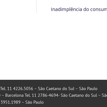
Inadimplência do consum
Tel. 11 4226.5056 – São Caetano do Sul – São Paulo
 – Barcelona Tel. 11 2786-4694- São Caetano do Sul – Sã
1 3951.1989 – São Paulo