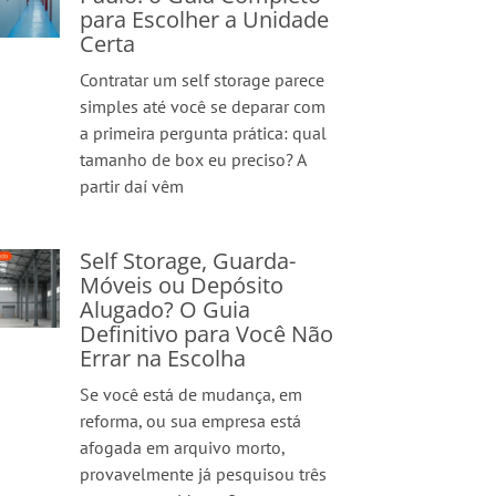
para Escolher a Unidade
Certa
Contratar um self storage parece
simples até você se deparar com
a primeira pergunta prática: qual
tamanho de box eu preciso? A
partir daí vêm
Self Storage, Guarda-
Móveis ou Depósito
Alugado? O Guia
Definitivo para Você Não
Errar na Escolha
Se você está de mudança, em
reforma, ou sua empresa está
afogada em arquivo morto,
provavelmente já pesquisou três