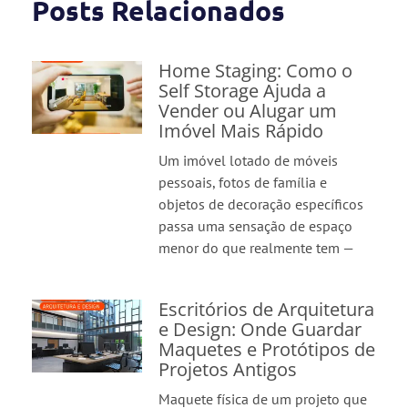
Posts Relacionados
Home Staging: Como o
Self Storage Ajuda a
Vender ou Alugar um
Imóvel Mais Rápido
Um imóvel lotado de móveis
pessoais, fotos de família e
objetos de decoração específicos
passa uma sensação de espaço
menor do que realmente tem —
Escritórios de Arquitetura
e Design: Onde Guardar
Maquetes e Protótipos de
Projetos Antigos
Maquete física de um projeto que