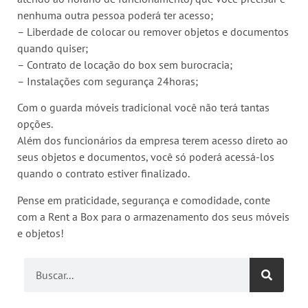
nenhuma outra pessoa poderá ter acesso;
– Liberdade de colocar ou remover objetos e documentos
quando quiser;
– Contrato de locação do box sem burocracia;
– Instalações com segurança 24horas;
Com o guarda móveis tradicional você não terá tantas
opções.
Além dos funcionários da empresa terem acesso direto ao
seus objetos e documentos, você só poderá acessá-los
quando o contrato estiver finalizado.
Pense em praticidade, segurança e comodidade, conte
com a Rent a Box para o armazenamento dos seus móveis
e objetos!