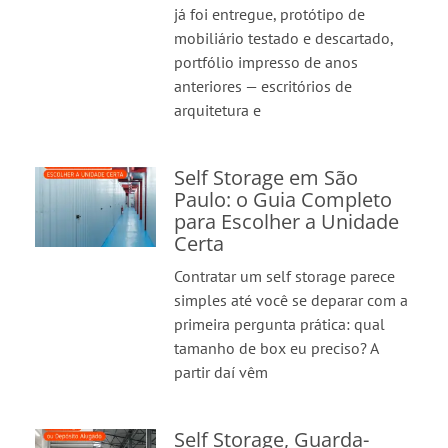
já foi entregue, protótipo de
mobiliário testado e descartado,
portfólio impresso de anos
anteriores — escritórios de
arquitetura e
Self Storage em São
Paulo: o Guia Completo
para Escolher a Unidade
Certa
Contratar um self storage parece
simples até você se deparar com a
primeira pergunta prática: qual
tamanho de box eu preciso? A
partir daí vêm
Self Storage, Guarda-