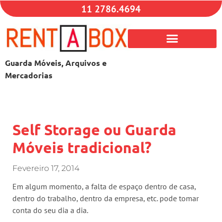
11 2786.4694
Guarda Móveis, Arquivos e
Mercadorias
Self Storage ou Guarda
Móveis tradicional?
Fevereiro 17, 2014
Em algum momento, a falta de espaço dentro de casa,
dentro do trabalho, dentro da empresa, etc. pode tomar
conta do seu dia a dia.