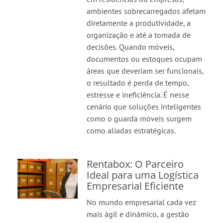
ambientes sobrecarregados afetam
diretamente a produtividade, a
organização e até a tomada de
decisões. Quando móveis,
documentos ou estoques ocupam
áreas que deveriam ser funcionais,
o resultado é perda de tempo,
estresse e ineficiência. É nesse
cenário que soluções inteligentes
como o guarda móveis surgem
como aliadas estratégicas.
Rentabox: O Parceiro
Ideal para uma Logística
Empresarial Eficiente
No mundo empresarial cada vez
mais ágil e dinâmico, a gestão