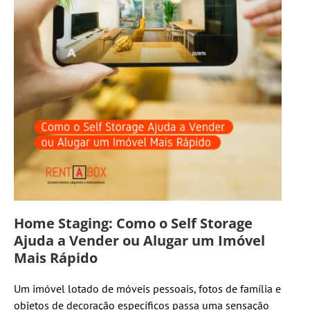
Home Staging: Como o Self Storage
Ajuda a Vender ou Alugar um Imóvel
Mais Rápido
Um imóvel lotado de móveis pessoais, fotos de família e
objetos de decoração específicos passa uma sensação