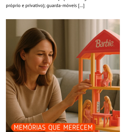
próprio e privativo); guarda-móveis […]