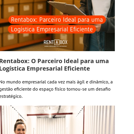
Rentabox: O Parceiro Ideal para uma
Logística Empresarial Eficiente
No mundo empresarial cada vez mais ágil e dinâmico, a
gestão eficiente do espaço físico tornou-se um desafio
estratégico.