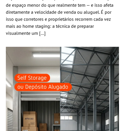
de espaço menor do que realmente tem — e isso afeta
diretamente a velocidade de venda ou aluguel. É por
isso que corretores e proprietários recorrem cada vez
mais ao home staging: a técnica de preparar
visualmente um […]