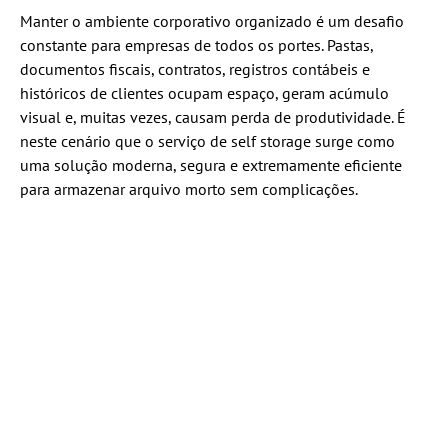
Manter o ambiente corporativo organizado é um desafio
constante para empresas de todos os portes. Pastas,
documentos fiscais, contratos, registros contábeis e
históricos de clientes ocupam espaço, geram acúmulo
visual e, muitas vezes, causam perda de produtividade. É
neste cenário que o serviço de self storage surge como
uma solução moderna, segura e extremamente eficiente
para armazenar arquivo morto sem complicações.