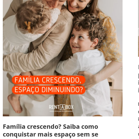
Família crescendo? Saiba como
conquistar mais espaço sem se