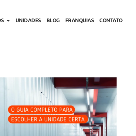
OS
UNIDADES
BLOG
FRANQUIAS
CONTATO