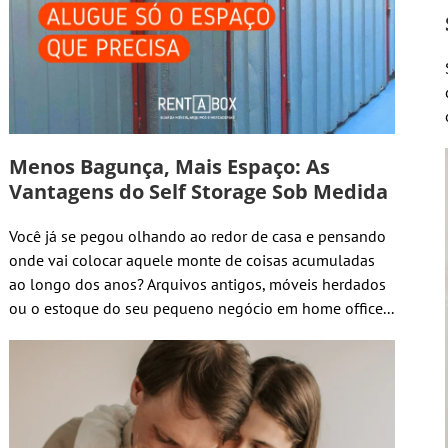
Menos Bagunça, Mais Espaço: As
Vantagens do Self Storage Sob Medida
Você já se pegou olhando ao redor de casa e pensando
onde vai colocar aquele monte de coisas acumuladas
ao longo dos anos? Arquivos antigos, móveis herdados
ou o estoque do seu pequeno negócio em home office...