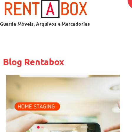
Guarda Móveis, Arquivos e Mercadorias
Blog Rentabox