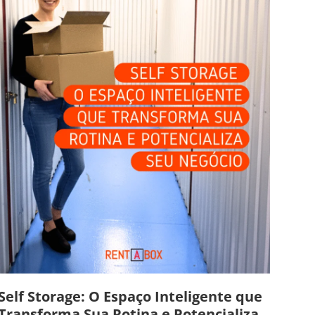
Self Storage: O Espaço Inteligente que
Transforma Sua Rotina e Potencializa