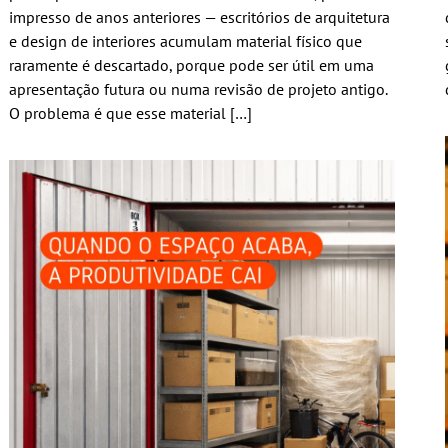
impresso de anos anteriores — escritórios de arquitetura
e design de interiores acumulam material físico que
raramente é descartado, porque pode ser útil em uma
apresentação futura ou numa revisão de projeto antigo.
O problema é que esse material […]