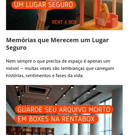
Memórias que Merecem um Lugar
Seguro
Nem sempre o que precisa de espaço é apenas um
móvel — muitas vezes são lembranças que carregam
histórias, sentimentos e fases da vida.