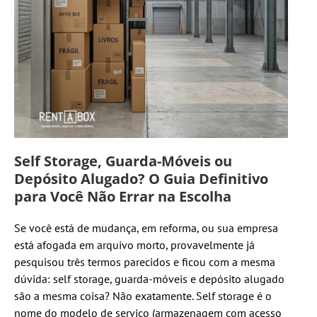
Self Storage, Guarda-Móveis ou
Depósito Alugado? O Guia Definitivo
para Você Não Errar na Escolha
Se você está de mudança, em reforma, ou sua empresa
está afogada em arquivo morto, provavelmente já
pesquisou três termos parecidos e ficou com a mesma
dúvida: self storage, guarda-móveis e depósito alugado
são a mesma coisa? Não exatamente. Self storage é o
nome do modelo de serviço (armazenagem com acesso