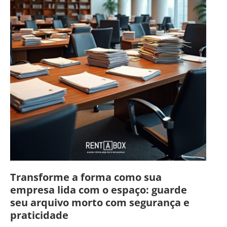
Transforme a forma como sua
empresa lida com o espaço: guarde
seu arquivo morto com segurança e
praticidade