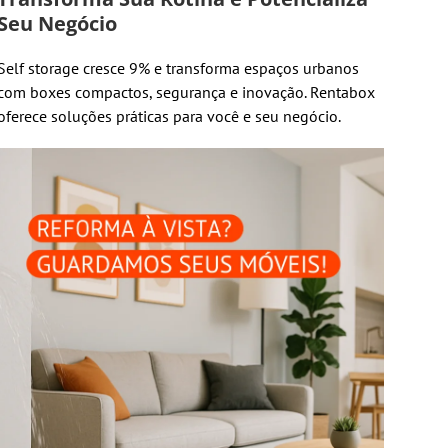
Seu Negócio
Self storage cresce 9% e transforma espaços urbanos
com boxes compactos, segurança e inovação. Rentabox
oferece soluções práticas para você e seu negócio.