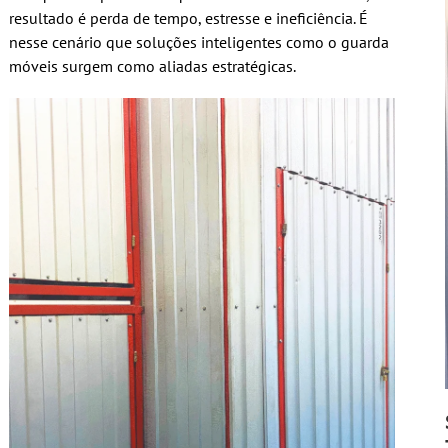
resultado é perda de tempo, estresse e ineficiência. É
nesse cenário que soluções inteligentes como o guarda
móveis surgem como aliadas estratégicas.