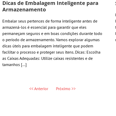
Dicas de Embalagem Inteligente para
Armazenamento
Embalar seus pertences de forma inteligente antes de
armazená-los é essencial para garantir que eles
permaneçam seguros e em boas condições durante todo
o período de armazenamento. Vamos explorar algumas
dicas úteis para embalagem inteligente que podem
facilitar o processo e proteger seus itens. Dicas: Escolha
as Caixas Adequadas: Utilize caixas resistentes e de
tamanhos […]
<< Anterior
Próximo >>