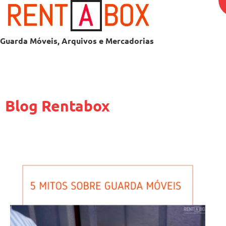
Guarda Móveis, Arquivos e Mercadorias
Blog Rentabox