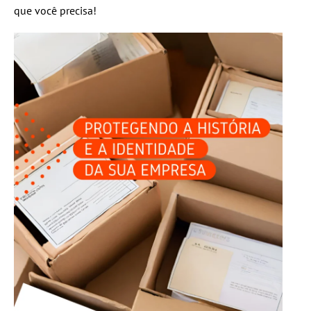
que você precisa!