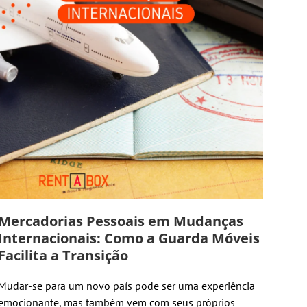
Mercadorias Pessoais em Mudanças
Internacionais: Como a Guarda Móveis
Facilita a Transição
Mudar-se para um novo país pode ser uma experiência
emocionante, mas também vem com seus próprios