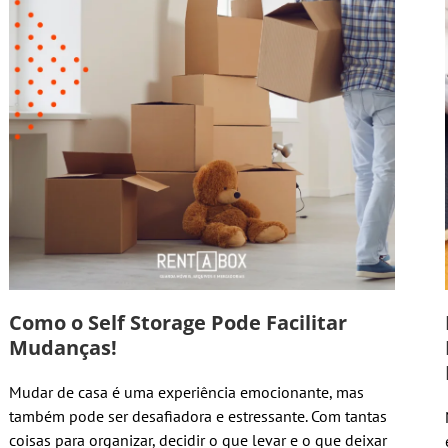
Como o Self Storage Pode Facilitar
Mudanças!
Mudar de casa é uma experiência emocionante, mas
também pode ser desafiadora e estressante. Com tantas
coisas para organizar, decidir o que levar e o que deixar