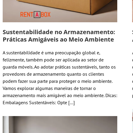
Sustentabilidade no Armazenamento:
Práticas Amigáveis ao Meio Ambiente
A sustentabilidade é uma preocupação global e,
felizmente, também pode ser aplicada ao setor de
guarda móveis. Ao adotar práticas sustentáveis, tanto os
provedores de armazenamento quanto os clientes
podem fazer sua parte para proteger o meio ambiente.
Vamos explorar algumas maneiras de tornar o
armazenamento mais amigável ao meio ambiente. Dicas:
Embalagens Sustentáveis: Opte […]