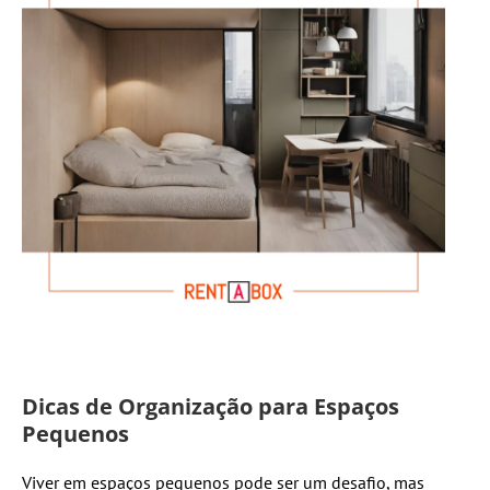
Dicas de Organização para Espaços
Pequenos
Viver em espaços pequenos pode ser um desafio, mas