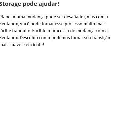
Storage pode ajudar!
Planejar uma mudança pode ser desafiador, mas com a
Rentabox, você pode tornar esse processo muito mais
fácil e tranquilo. Facilite o processo de mudança com a
Rentabox. Descubra como podemos tornar sua transição
mais suave e eficiente!