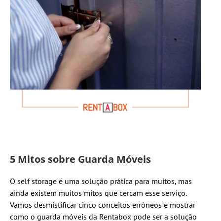
5 Mitos sobre Guarda Móveis
O self storage é uma solução prática para muitos, mas
ainda existem muitos mitos que cercam esse serviço.
Vamos desmistificar cinco conceitos errôneos e mostrar
como o guarda móveis da Rentabox pode ser a solução