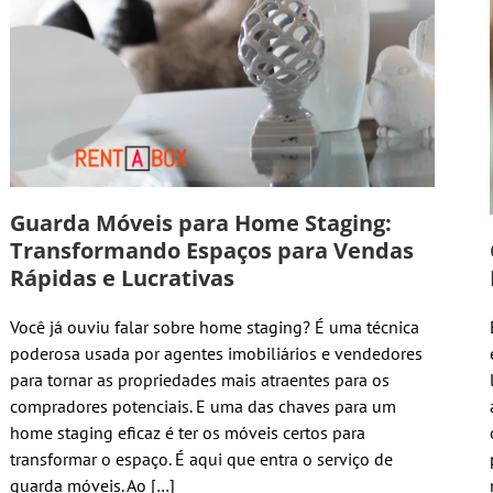
Guarda Móveis para Home Staging:
Transformando Espaços para Vendas
Rápidas e Lucrativas
Você já ouviu falar sobre home staging? É uma técnica
poderosa usada por agentes imobiliários e vendedores
para tornar as propriedades mais atraentes para os
compradores potenciais. E uma das chaves para um
home staging eficaz é ter os móveis certos para
transformar o espaço. É aqui que entra o serviço de
guarda móveis. Ao […]