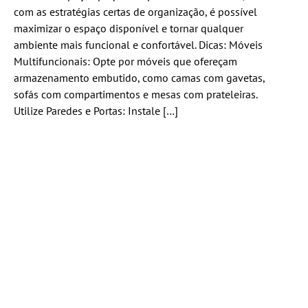
com as estratégias certas de organização, é possível
maximizar o espaço disponível e tornar qualquer
ambiente mais funcional e confortável. Dicas: Móveis
Multifuncionais: Opte por móveis que ofereçam
armazenamento embutido, como camas com gavetas,
sofás com compartimentos e mesas com prateleiras.
Utilize Paredes e Portas: Instale […]