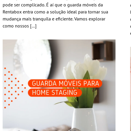
pode ser complicado. É aí que o guarda móveis da
Rentabox entra como a solução ideal para tornar sua
mudança mais tranquila e eficiente. Vamos explorar
como nossos […]