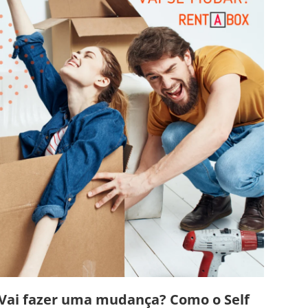
Vai fazer uma mudança? Como o Self