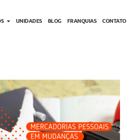
OS
UNIDADES
BLOG
FRANQUIAS
CONTATO