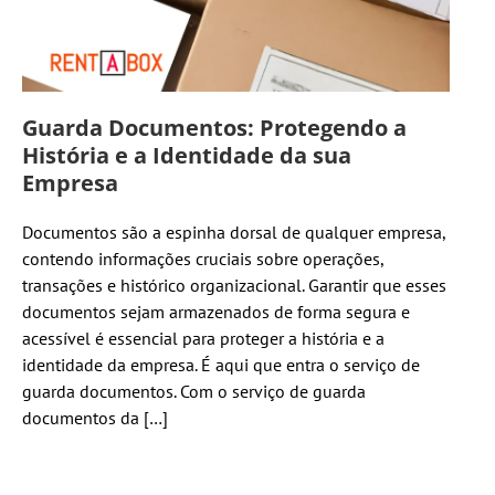
Guarda Documentos: Protegendo a
História e a Identidade da sua
Empresa
Documentos são a espinha dorsal de qualquer empresa,
contendo informações cruciais sobre operações,
transações e histórico organizacional. Garantir que esses
documentos sejam armazenados de forma segura e
acessível é essencial para proteger a história e a
identidade da empresa. É aqui que entra o serviço de
guarda documentos. Com o serviço de guarda
documentos da […]