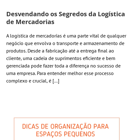
Desvendando os Segredos da Logística
de Mercadorias
A logística de mercadorias é uma parte vital de qualquer
negócio que envolva o transporte e armazenamento de
produtos. Desde a fabricação até a entrega final ao
cliente, uma cadeia de suprimentos eficiente e bem
gerenciada pode fazer toda a diferença no sucesso de
uma empresa. Para entender melhor esse processo
complexo e crucial, é […]