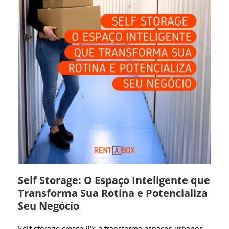
Self Storage: O Espaço Inteligente que
Transforma Sua Rotina e Potencializa
Seu Negócio
Self storage cresce 9% e transforma espaços urbanos