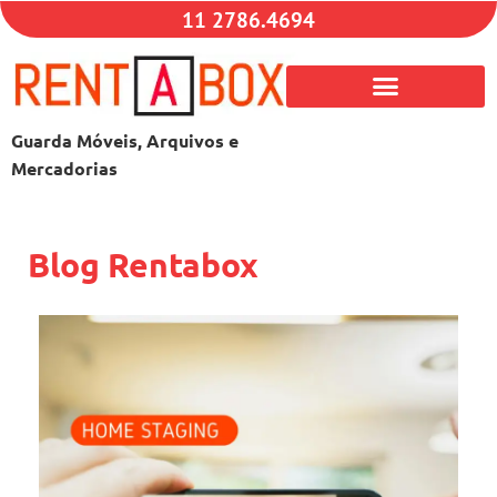
11 2786.4694
Guarda Móveis, Arquivos e
Mercadorias
Blog Rentabox