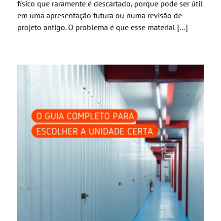
físico que raramente é descartado, porque pode ser útil
em uma apresentação futura ou numa revisão de
projeto antigo. O problema é que esse material […]