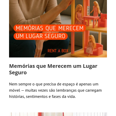
Memórias que Merecem um Lugar
Seguro
Nem sempre o que precisa de espaço é apenas um
móvel — muitas vezes são lembranças que carregam
histórias, sentimentos e fases da vida.