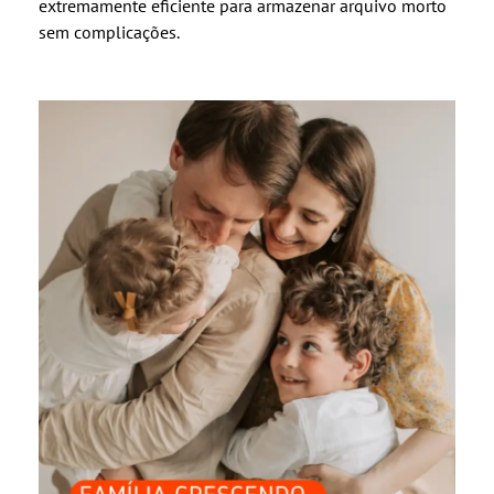
extremamente eficiente para armazenar arquivo morto
sem complicações.