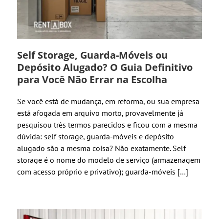
Self Storage, Guarda-Móveis ou
Depósito Alugado? O Guia Definitivo
para Você Não Errar na Escolha
Se você está de mudança, em reforma, ou sua empresa
está afogada em arquivo morto, provavelmente já
pesquisou três termos parecidos e ficou com a mesma
dúvida: self storage, guarda-móveis e depósito
alugado são a mesma coisa? Não exatamente. Self
storage é o nome do modelo de serviço (armazenagem
com acesso próprio e privativo); guarda-móveis […]