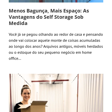
Menos Bagunça, Mais Espaço: As
Vantagens do Self Storage Sob
Medida
Você já se pegou olhando ao redor de casa e pensando
onde vai colocar aquele monte de coisas acumuladas
ao longo dos anos? Arquivos antigos, móveis herdados
ou o estoque do seu pequeno negócio em home
office...