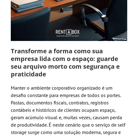
Transforme a forma como sua
empresa lida com o espaço: guarde
seu arquivo morto com segurança e
praticidade
Manter o ambiente corporativo organizado é um
desafio constante para empresas de todos os portes.
Pastas, documentos fiscais, contratos, registros
contábeis e históricos de clientes ocupam espaço,
geram acúmulo visual e, muitas vezes, causam perda
de produtividade. É neste cenário que o serviço de self
storage surge como uma solução moderna, segura e