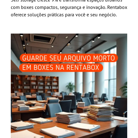
com boxes compactos, segurança e inovação. Rentabox
oferece soluções práticas para você e seu negócio.