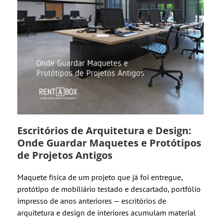
Escritórios de Arquitetura e Design:
Onde Guardar Maquetes e Protótipos
de Projetos Antigos
Maquete física de um projeto que já foi entregue,
protótipo de mobiliário testado e descartado, portfólio
impresso de anos anteriores — escritórios de
arquitetura e design de interiores acumulam material