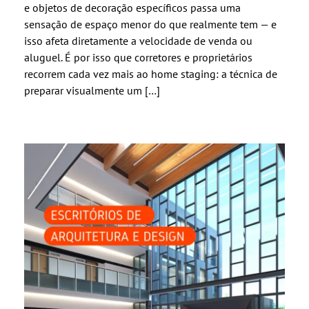
e objetos de decoração específicos passa uma
sensação de espaço menor do que realmente tem — e
isso afeta diretamente a velocidade de venda ou
aluguel. É por isso que corretores e proprietários
recorrem cada vez mais ao home staging: a técnica de
preparar visualmente um […]