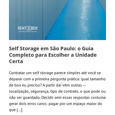
Self Storage em São Paulo: o Guia
Completo para Escolher a Unidade
Certa
Contratar um self storage parece simples até você se
deparar com a primeira pergunta prática: qual tamanho
de box eu preciso? A partir daí vêm outras —
localização, segurança, tipo de contrato, o que pode ou
não ser guardado. Decidir sem essas respostas costuma
gerar dois erros caros: pagar por um espaço maior do
que […]