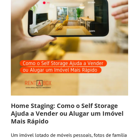
Home Staging: Como o Self Storage
Ajuda a Vender ou Alugar um Imóvel
Mais Rápido
Um imóvel lotado de móveis pessoais, fotos de família