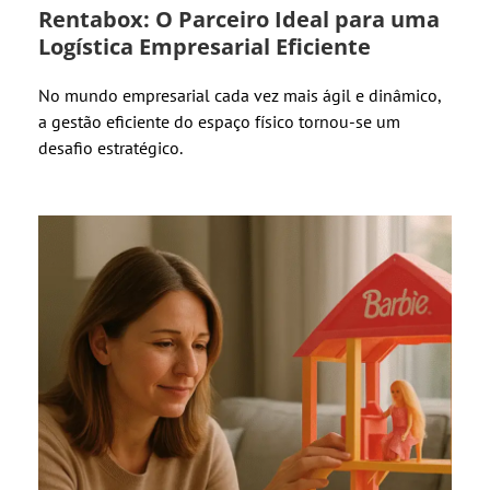
Rentabox: O Parceiro Ideal para uma
Logística Empresarial Eficiente
No mundo empresarial cada vez mais ágil e dinâmico,
a gestão eficiente do espaço físico tornou-se um
desafio estratégico.