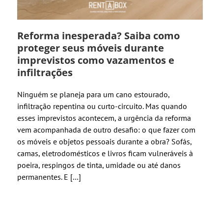
Reforma inesperada? Saiba como
proteger seus móveis durante
imprevistos como vazamentos e
infiltrações
Ninguém se planeja para um cano estourado,
infiltração repentina ou curto-circuito. Mas quando
esses imprevistos acontecem, a urgência da reforma
vem acompanhada de outro desafio: o que fazer com
os móveis e objetos pessoais durante a obra? Sofás,
camas, eletrodomésticos e livros ficam vulneráveis à
poeira, respingos de tinta, umidade ou até danos
permanentes. E […]