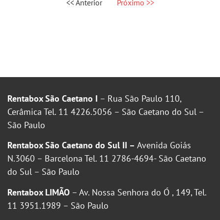
<< Anterior
Próximo >>
Rentabox São Caetano I
– Rua São Paulo 110,
Cerâmica Tel. 11 4226.5056 – São Caetano do Sul –
São Paulo
Rentabox São Caetano do Sul II –
Avenida Goiás
N.3060 – Barcelona Tel. 11 2786-4694- São Caetano
do Sul – São Paulo
Rentabox LIMÃO
– Av. Nossa Senhora do Ó , 149, Tel.
11 3951.1989 – São Paulo