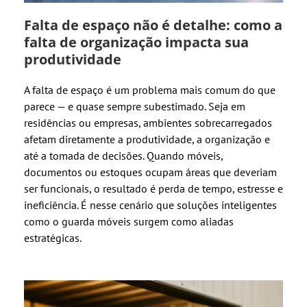
Falta de espaço não é detalhe: como a
falta de organização impacta sua
produtividade
A falta de espaço é um problema mais comum do que
parece — e quase sempre subestimado. Seja em
residências ou empresas, ambientes sobrecarregados
afetam diretamente a produtividade, a organização e
até a tomada de decisões. Quando móveis,
documentos ou estoques ocupam áreas que deveriam
ser funcionais, o resultado é perda de tempo, estresse e
ineficiência. É nesse cenário que soluções inteligentes
como o guarda móveis surgem como aliadas
estratégicas.