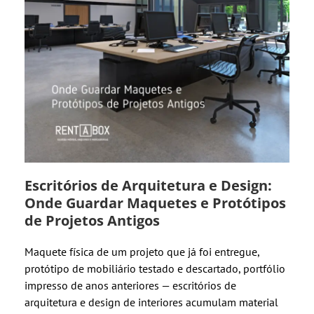
Escritórios de Arquitetura e Design:
Onde Guardar Maquetes e Protótipos
de Projetos Antigos
Maquete física de um projeto que já foi entregue,
protótipo de mobiliário testado e descartado, portfólio
impresso de anos anteriores — escritórios de
arquitetura e design de interiores acumulam material