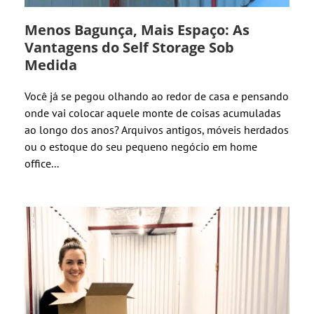
Menos Bagunça, Mais Espaço: As
Vantagens do Self Storage Sob
Medida
Você já se pegou olhando ao redor de casa e pensando
onde vai colocar aquele monte de coisas acumuladas
ao longo dos anos? Arquivos antigos, móveis herdados
ou o estoque do seu pequeno negócio em home
office...