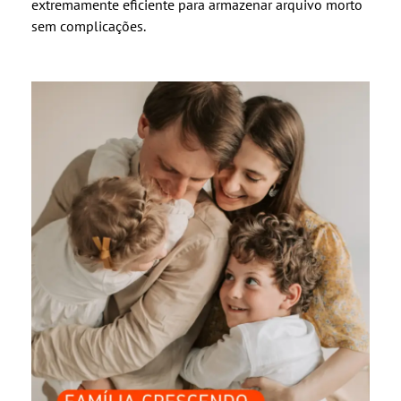
extremamente eficiente para armazenar arquivo morto
sem complicações.