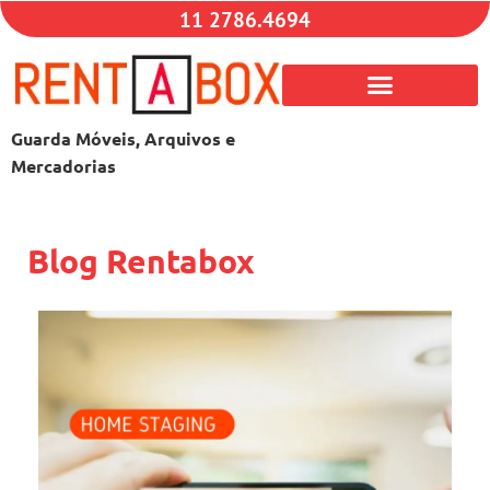
11 2786.4694
Guarda Móveis, Arquivos e
Mercadorias
Blog Rentabox