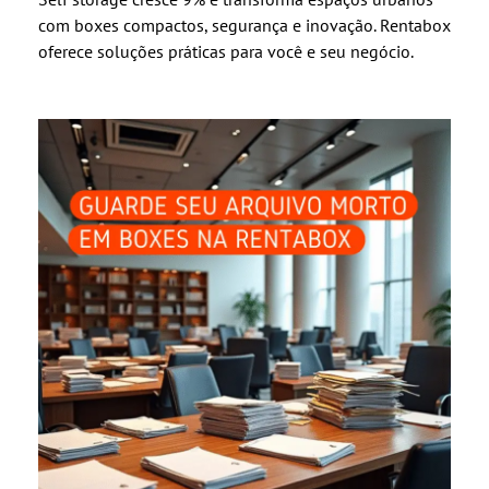
com boxes compactos, segurança e inovação. Rentabox
oferece soluções práticas para você e seu negócio.