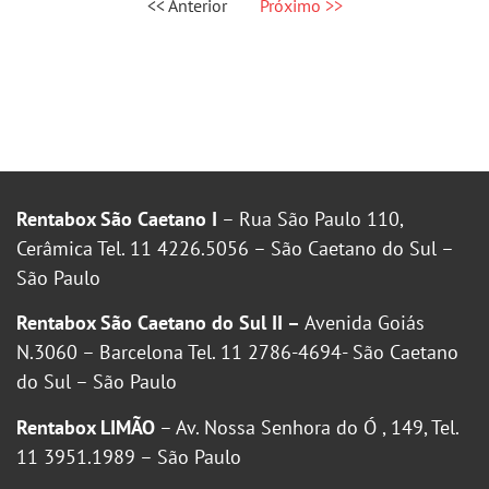
<< Anterior
Próximo >>
Rentabox São Caetano I
– Rua São Paulo 110,
Cerâmica Tel. 11 4226.5056 – São Caetano do Sul –
São Paulo
Rentabox São Caetano do Sul II –
Avenida Goiás
N.3060 – Barcelona Tel. 11 2786-4694- São Caetano
do Sul – São Paulo
Rentabox LIMÃO
– Av. Nossa Senhora do Ó , 149, Tel.
11 3951.1989 – São Paulo