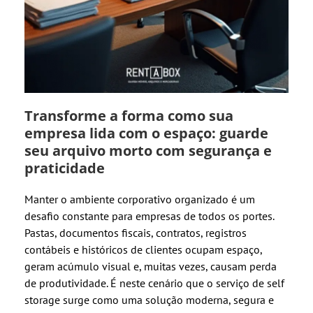
Transforme a forma como sua
empresa lida com o espaço: guarde
seu arquivo morto com segurança e
praticidade
Manter o ambiente corporativo organizado é um
desafio constante para empresas de todos os portes.
Pastas, documentos fiscais, contratos, registros
contábeis e históricos de clientes ocupam espaço,
geram acúmulo visual e, muitas vezes, causam perda
de produtividade. É neste cenário que o serviço de self
storage surge como uma solução moderna, segura e