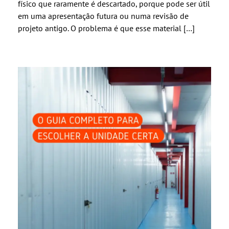
físico que raramente é descartado, porque pode ser útil
em uma apresentação futura ou numa revisão de
projeto antigo. O problema é que esse material […]