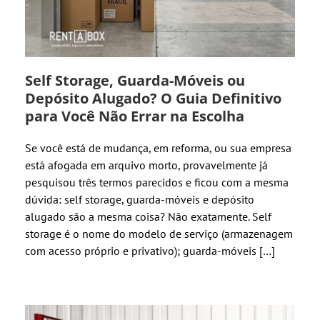
Self Storage, Guarda-Móveis ou
Depósito Alugado? O Guia Definitivo
para Você Não Errar na Escolha
Se você está de mudança, em reforma, ou sua empresa
está afogada em arquivo morto, provavelmente já
pesquisou três termos parecidos e ficou com a mesma
dúvida: self storage, guarda-móveis e depósito
alugado são a mesma coisa? Não exatamente. Self
storage é o nome do modelo de serviço (armazenagem
com acesso próprio e privativo); guarda-móveis […]