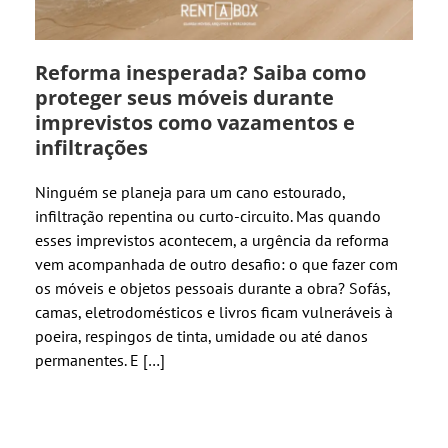
Reforma inesperada? Saiba como
proteger seus móveis durante
imprevistos como vazamentos e
infiltrações
Ninguém se planeja para um cano estourado,
infiltração repentina ou curto-circuito. Mas quando
esses imprevistos acontecem, a urgência da reforma
vem acompanhada de outro desafio: o que fazer com
os móveis e objetos pessoais durante a obra? Sofás,
camas, eletrodomésticos e livros ficam vulneráveis à
poeira, respingos de tinta, umidade ou até danos
permanentes. E […]