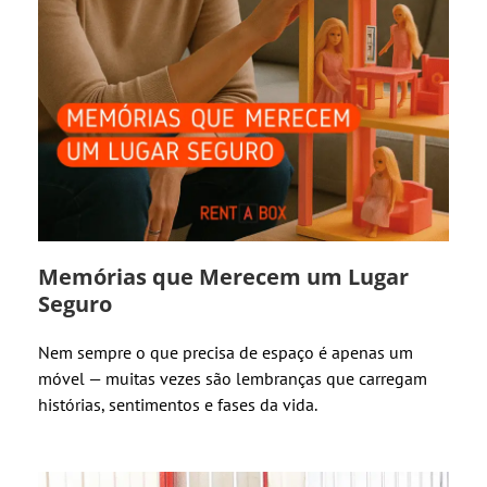
Memórias que Merecem um Lugar
Seguro
Nem sempre o que precisa de espaço é apenas um
móvel — muitas vezes são lembranças que carregam
histórias, sentimentos e fases da vida.