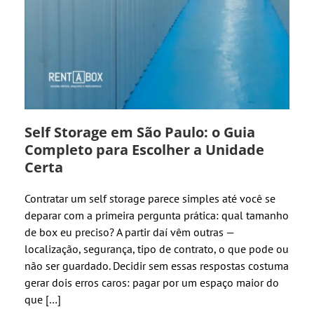
Self Storage em São Paulo: o Guia
Completo para Escolher a Unidade
Certa
Contratar um self storage parece simples até você se
deparar com a primeira pergunta prática: qual tamanho
de box eu preciso? A partir daí vêm outras —
localização, segurança, tipo de contrato, o que pode ou
não ser guardado. Decidir sem essas respostas costuma
gerar dois erros caros: pagar por um espaço maior do
que […]