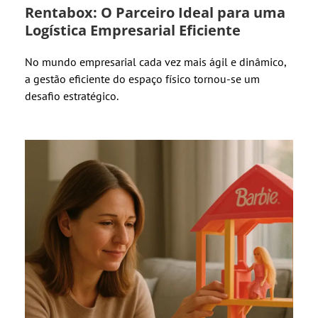
Rentabox: O Parceiro Ideal para uma
Logística Empresarial Eficiente
No mundo empresarial cada vez mais ágil e dinâmico,
a gestão eficiente do espaço físico tornou-se um
desafio estratégico.