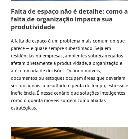
Falta de espaço não é detalhe: como a
falta de organização impacta sua
produtividade
A falta de espaço é um problema mais comum do que
parece — e quase sempre subestimado. Seja em
residências ou empresas, ambientes sobrecarregados
afetam diretamente a produtividade, a organização e
até a tomada de decisões. Quando móveis,
documentos ou estoques ocupam áreas que deveriam
ser funcionais, o resultado é perda de tempo, estresse e
ineficiência. É nesse cenário que soluções inteligentes
como o guarda móveis surgem como aliadas
estratégicas.