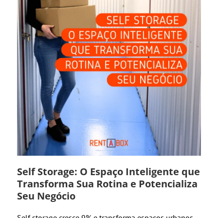
Self Storage: O Espaço Inteligente que
Transforma Sua Rotina e Potencializa
Seu Negócio
Self storage cresce 9% e transforma espaços urbanos