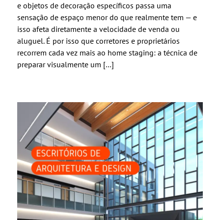
e objetos de decoração específicos passa uma
sensação de espaço menor do que realmente tem — e
isso afeta diretamente a velocidade de venda ou
aluguel. É por isso que corretores e proprietários
recorrem cada vez mais ao home staging: a técnica de
preparar visualmente um […]