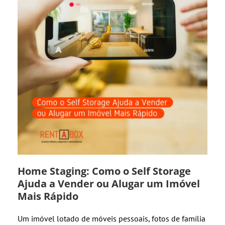
Home Staging: Como o Self Storage
Ajuda a Vender ou Alugar um Imóvel
Mais Rápido
Um imóvel lotado de móveis pessoais, fotos de família