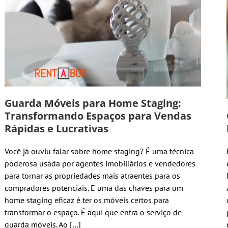
Guarda Móveis para Home Staging:
Transformando Espaços para Vendas
Rápidas e Lucrativas
Você já ouviu falar sobre home staging? É uma técnica
poderosa usada por agentes imobiliários e vendedores
para tornar as propriedades mais atraentes para os
compradores potenciais. E uma das chaves para um
home staging eficaz é ter os móveis certos para
transformar o espaço. É aqui que entra o serviço de
guarda móveis. Ao […]