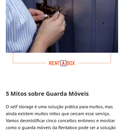
5 Mitos sobre Guarda Móveis
O self storage é uma solução prática para muitos, mas
ainda existem muitos mitos que cercam esse serviço.
Vamos desmistificar cinco conceitos errôneos e mostrar
como o guarda móveis da Rentabox pode ser a solução