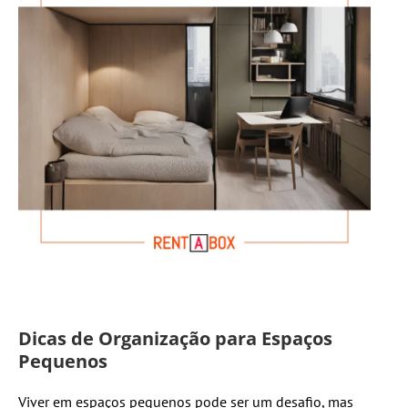
Dicas de Organização para Espaços
Pequenos
Viver em espaços pequenos pode ser um desafio, mas