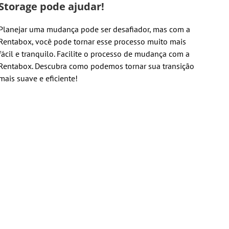
Storage pode ajudar!
Planejar uma mudança pode ser desafiador, mas com a
Rentabox, você pode tornar esse processo muito mais
fácil e tranquilo. Facilite o processo de mudança com a
Rentabox. Descubra como podemos tornar sua transição
mais suave e eficiente!