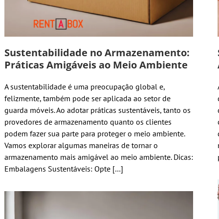
Sustentabilidade no Armazenamento:
Práticas Amigáveis ao Meio Ambiente
A sustentabilidade é uma preocupação global e,
felizmente, também pode ser aplicada ao setor de
guarda móveis. Ao adotar práticas sustentáveis, tanto os
provedores de armazenamento quanto os clientes
podem fazer sua parte para proteger o meio ambiente.
Vamos explorar algumas maneiras de tornar o
armazenamento mais amigável ao meio ambiente. Dicas:
Embalagens Sustentáveis: Opte […]