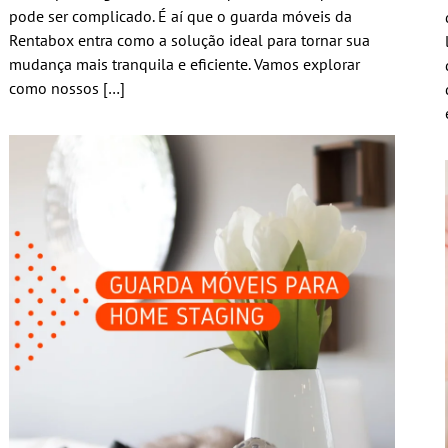
pode ser complicado. É aí que o guarda móveis da
Rentabox entra como a solução ideal para tornar sua
mudança mais tranquila e eficiente. Vamos explorar
como nossos […]