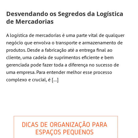
Desvendando os Segredos da Logística
de Mercadorias
A logística de mercadorias é uma parte vital de qualquer
negócio que envolva o transporte e armazenamento de
produtos. Desde a fabricação até a entrega final ao
cliente, uma cadeia de suprimentos eficiente e bem
gerenciada pode fazer toda a diferença no sucesso de
uma empresa. Para entender melhor esse processo
complexo e crucial, é […]