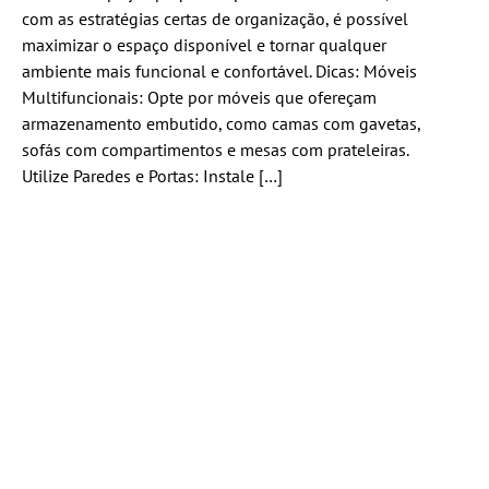
com as estratégias certas de organização, é possível
maximizar o espaço disponível e tornar qualquer
ambiente mais funcional e confortável. Dicas: Móveis
Multifuncionais: Opte por móveis que ofereçam
armazenamento embutido, como camas com gavetas,
sofás com compartimentos e mesas com prateleiras.
Utilize Paredes e Portas: Instale […]