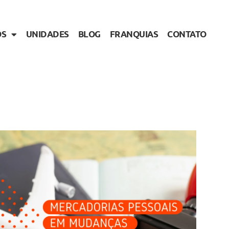
OS
UNIDADES
BLOG
FRANQUIAS
CONTATO