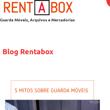
Guarda Móveis, Arquivos e Mercadorias
Blog Rentabox