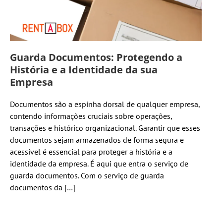
Guarda Documentos: Protegendo a
História e a Identidade da sua
Empresa
Documentos são a espinha dorsal de qualquer empresa,
contendo informações cruciais sobre operações,
transações e histórico organizacional. Garantir que esses
documentos sejam armazenados de forma segura e
acessível é essencial para proteger a história e a
identidade da empresa. É aqui que entra o serviço de
guarda documentos. Com o serviço de guarda
documentos da […]