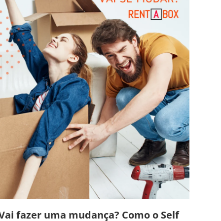
Vai fazer uma mudança? Como o Self