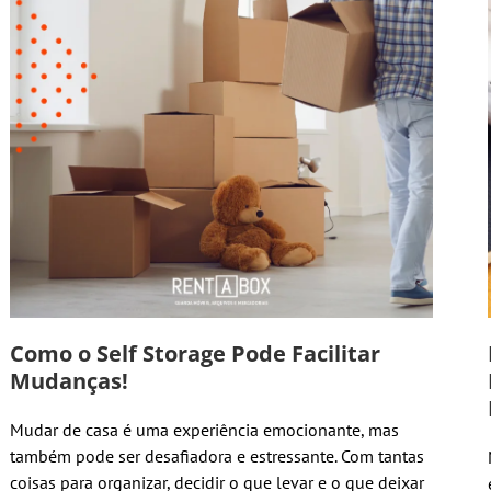
Como o Self Storage Pode Facilitar
Mudanças!
Mudar de casa é uma experiência emocionante, mas
também pode ser desafiadora e estressante. Com tantas
coisas para organizar, decidir o que levar e o que deixar