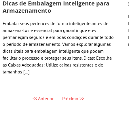
Dicas de Embalagem Inteligente para
Armazenamento
Embalar seus pertences de forma inteligente antes de
armazená-los é essencial para garantir que eles
permaneçam seguros e em boas condições durante todo
o período de armazenamento. Vamos explorar algumas
dicas úteis para embalagem inteligente que podem
facilitar o processo e proteger seus itens. Dicas: Escolha
as Caixas Adequadas: Utilize caixas resistentes e de
tamanhos […]
<< Anterior
Próximo >>