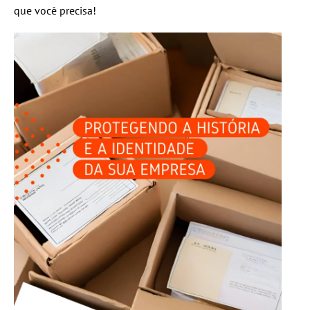
que você precisa!