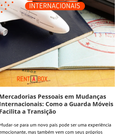
Mercadorias Pessoais em Mudanças
Internacionais: Como a Guarda Móveis
Facilita a Transição
Mudar-se para um novo país pode ser uma experiência
emocionante, mas também vem com seus próprios