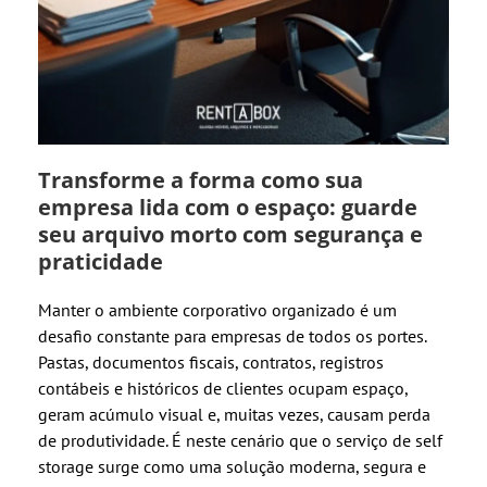
Transforme a forma como sua
empresa lida com o espaço: guarde
seu arquivo morto com segurança e
praticidade
Manter o ambiente corporativo organizado é um
desafio constante para empresas de todos os portes.
Pastas, documentos fiscais, contratos, registros
contábeis e históricos de clientes ocupam espaço,
geram acúmulo visual e, muitas vezes, causam perda
de produtividade. É neste cenário que o serviço de self
storage surge como uma solução moderna, segura e