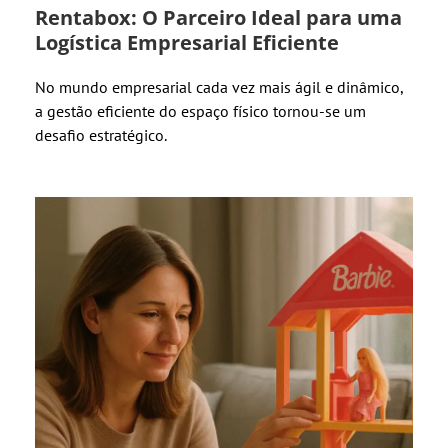
Rentabox: O Parceiro Ideal para uma
Logística Empresarial Eficiente
No mundo empresarial cada vez mais ágil e dinâmico,
a gestão eficiente do espaço físico tornou-se um
desafio estratégico.