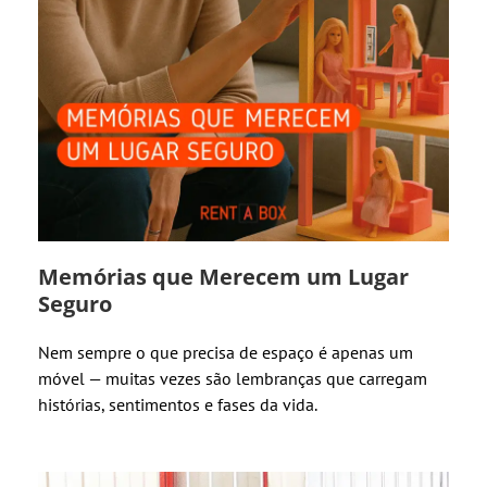
Memórias que Merecem um Lugar
Seguro
Nem sempre o que precisa de espaço é apenas um
móvel — muitas vezes são lembranças que carregam
histórias, sentimentos e fases da vida.