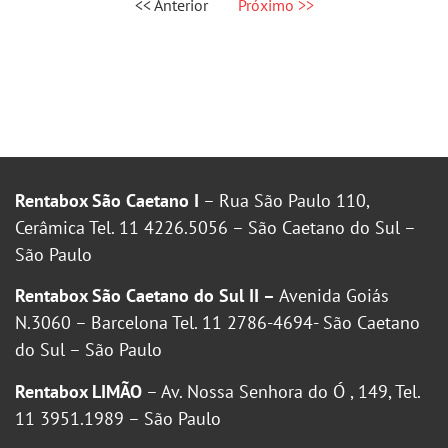
<< Anterior
Próximo >>
Rentabox São Caetano I
– Rua São Paulo 110,
Cerâmica Tel. 11 4226.5056 – São Caetano do Sul –
São Paulo
Rentabox São Caetano do Sul II –
Avenida Goiás
N.3060 – Barcelona Tel. 11 2786-4694- São Caetano
do Sul – São Paulo
Rentabox LIMÃO
– Av. Nossa Senhora do Ó , 149, Tel.
11 3951.1989 – São Paulo