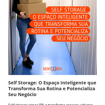
Self Storage: O Espaço Inteligente que
Transforma Sua Rotina e Potencializa
Seu Negócio
Self storage cresce 9% e transforma espaços urbanos