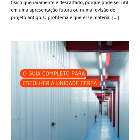
físico que raramente é descartado, porque pode ser útil
em uma apresentação futura ou numa revisão de
projeto antigo. O problema é que esse material […]