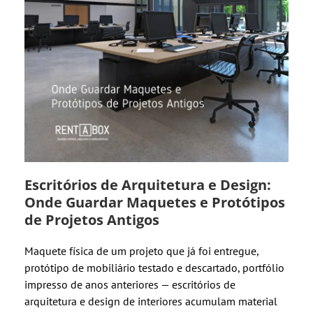
Escritórios de Arquitetura e Design:
Onde Guardar Maquetes e Protótipos
de Projetos Antigos
Maquete física de um projeto que já foi entregue,
protótipo de mobiliário testado e descartado, portfólio
impresso de anos anteriores — escritórios de
arquitetura e design de interiores acumulam material