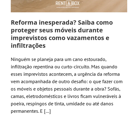
Reforma inesperada? Saiba como
proteger seus móveis durante
imprevistos como vazamentos e
infiltrações
Ninguém se planeja para um cano estourado,
infiltração repentina ou curto-circuito. Mas quando
esses imprevistos acontecem, a urgência da reforma
vem acompanhada de outro desafio: o que fazer com
os móveis e objetos pessoais durante a obra? Sofás,
camas, eletrodomésticos e livros ficam vulneráveis à
poeira, respingos de tinta, umidade ou até danos
permanentes. E […]