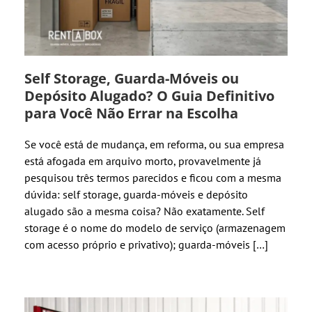
Self Storage, Guarda-Móveis ou
Depósito Alugado? O Guia Definitivo
para Você Não Errar na Escolha
Se você está de mudança, em reforma, ou sua empresa
está afogada em arquivo morto, provavelmente já
pesquisou três termos parecidos e ficou com a mesma
dúvida: self storage, guarda-móveis e depósito
alugado são a mesma coisa? Não exatamente. Self
storage é o nome do modelo de serviço (armazenagem
com acesso próprio e privativo); guarda-móveis […]