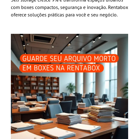
com boxes compactos, segurança e inovação. Rentabox
oferece soluções práticas para você e seu negócio.