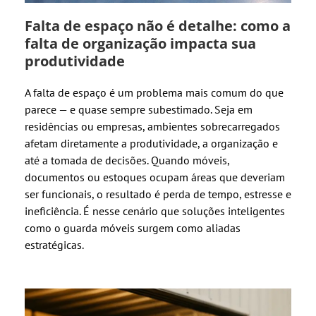
Falta de espaço não é detalhe: como a
falta de organização impacta sua
produtividade
A falta de espaço é um problema mais comum do que
parece — e quase sempre subestimado. Seja em
residências ou empresas, ambientes sobrecarregados
afetam diretamente a produtividade, a organização e
até a tomada de decisões. Quando móveis,
documentos ou estoques ocupam áreas que deveriam
ser funcionais, o resultado é perda de tempo, estresse e
ineficiência. É nesse cenário que soluções inteligentes
como o guarda móveis surgem como aliadas
estratégicas.