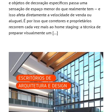
e objetos de decoração específicos passa uma
sensação de espaço menor do que realmente tem — e
isso afeta diretamente a velocidade de venda ou
aluguel. É por isso que corretores e proprietários
recorrem cada vez mais ao home staging: a técnica de
preparar visualmente um […]