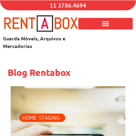
11 2786.4694
Guarda Móveis, Arquivos e
Mercadorias
Blog Rentabox