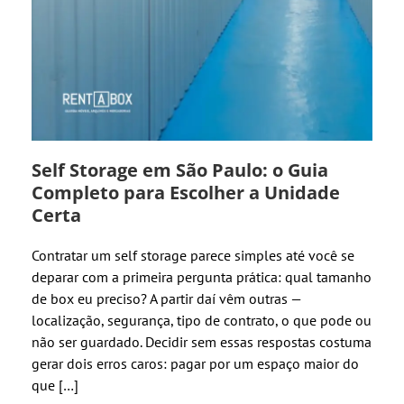
Self Storage em São Paulo: o Guia
Completo para Escolher a Unidade
Certa
Contratar um self storage parece simples até você se
deparar com a primeira pergunta prática: qual tamanho
de box eu preciso? A partir daí vêm outras —
localização, segurança, tipo de contrato, o que pode ou
não ser guardado. Decidir sem essas respostas costuma
gerar dois erros caros: pagar por um espaço maior do
que […]