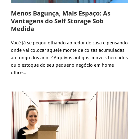
Menos Bagunça, Mais Espaço: As
Vantagens do Self Storage Sob
Medida
Você já se pegou olhando ao redor de casa e pensando
onde vai colocar aquele monte de coisas acumuladas
ao longo dos anos? Arquivos antigos, móveis herdados
ou o estoque do seu pequeno negócio em home
office...