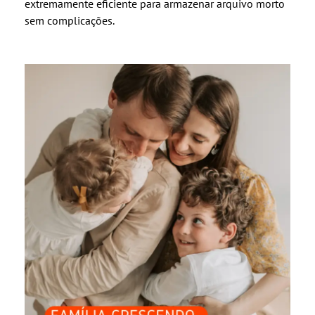
extremamente eficiente para armazenar arquivo morto
sem complicações.