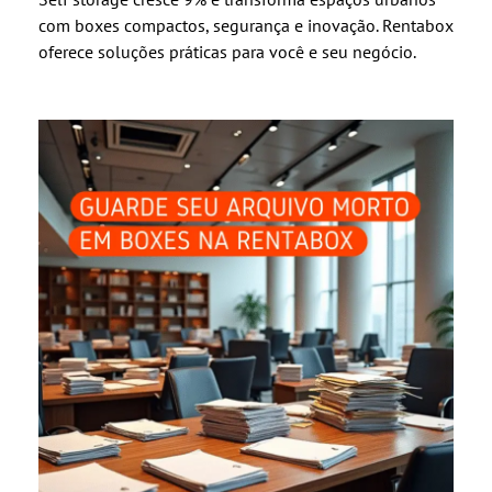
com boxes compactos, segurança e inovação. Rentabox
oferece soluções práticas para você e seu negócio.