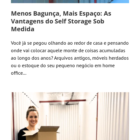
Menos Bagunça, Mais Espaço: As
Vantagens do Self Storage Sob
Medida
Você já se pegou olhando ao redor de casa e pensando
onde vai colocar aquele monte de coisas acumuladas
ao longo dos anos? Arquivos antigos, móveis herdados
ou o estoque do seu pequeno negócio em home
office...