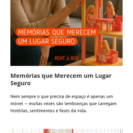
Memórias que Merecem um Lugar
Seguro
Nem sempre o que precisa de espaço é apenas um
móvel — muitas vezes são lembranças que carregam
histórias, sentimentos e fases da vida.