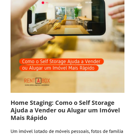
Home Staging: Como o Self Storage
Ajuda a Vender ou Alugar um Imóvel
Mais Rápido
Um imóvel lotado de móveis pessoais, fotos de família