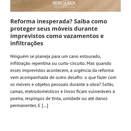
Reforma inesperada? Saiba como
proteger seus móveis durante
imprevistos como vazamentos e
infiltrações
Ninguém se planeja para um cano estourado,
infiltração repentina ou curto-circuito. Mas quando
esses imprevistos acontecem, a urgência da reforma
vem acompanhada de outro desafio: o que fazer com
os móveis e objetos pessoais durante a obra? Sofás,
camas, eletrodomésticos e livros ficam vulneráveis à
poeira, respingos de tinta, umidade ou até danos
permanentes. E […]