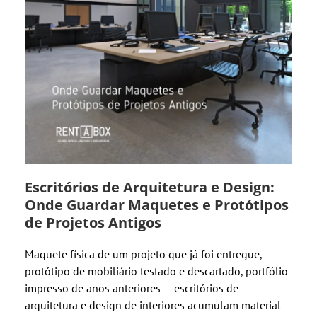
Escritórios de Arquitetura e Design:
Onde Guardar Maquetes e Protótipos
de Projetos Antigos
Maquete física de um projeto que já foi entregue,
protótipo de mobiliário testado e descartado, portfólio
impresso de anos anteriores — escritórios de
arquitetura e design de interiores acumulam material