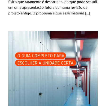
físico que raramente é descartado, porque pode ser útil
em uma apresentação futura ou numa revisão de
projeto antigo. O problema é que esse material […]