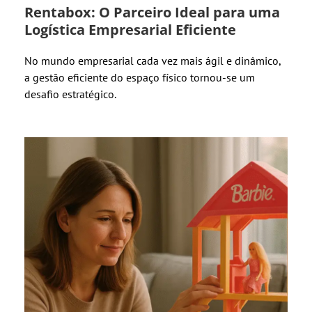
Rentabox: O Parceiro Ideal para uma
Logística Empresarial Eficiente
No mundo empresarial cada vez mais ágil e dinâmico,
a gestão eficiente do espaço físico tornou-se um
desafio estratégico.