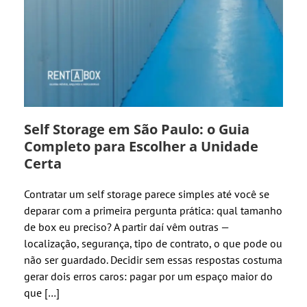
Self Storage em São Paulo: o Guia
Completo para Escolher a Unidade
Certa
Contratar um self storage parece simples até você se
deparar com a primeira pergunta prática: qual tamanho
de box eu preciso? A partir daí vêm outras —
localização, segurança, tipo de contrato, o que pode ou
não ser guardado. Decidir sem essas respostas costuma
gerar dois erros caros: pagar por um espaço maior do
que […]