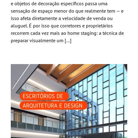
e objetos de decoração específicos passa uma
sensação de espaço menor do que realmente tem — e
isso afeta diretamente a velocidade de venda ou
aluguel. É por isso que corretores e proprietários
recorrem cada vez mais ao home staging: a técnica de
preparar visualmente um […]