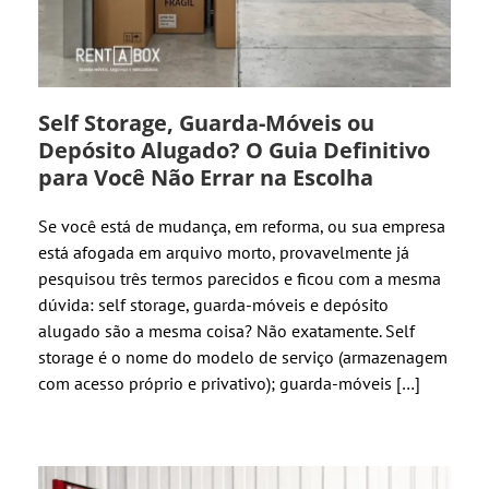
Self Storage, Guarda-Móveis ou
Depósito Alugado? O Guia Definitivo
para Você Não Errar na Escolha
Se você está de mudança, em reforma, ou sua empresa
está afogada em arquivo morto, provavelmente já
pesquisou três termos parecidos e ficou com a mesma
dúvida: self storage, guarda-móveis e depósito
alugado são a mesma coisa? Não exatamente. Self
storage é o nome do modelo de serviço (armazenagem
com acesso próprio e privativo); guarda-móveis […]