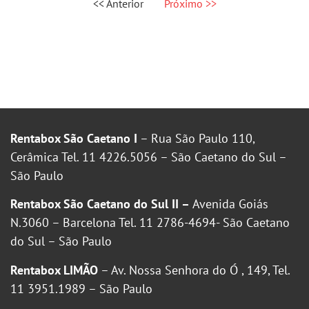
<< Anterior
Próximo >>
Rentabox São Caetano I
– Rua São Paulo 110,
Cerâmica Tel. 11 4226.5056 – São Caetano do Sul –
São Paulo
Rentabox São Caetano do Sul II –
Avenida Goiás
N.3060 – Barcelona Tel. 11 2786-4694- São Caetano
do Sul – São Paulo
Rentabox LIMÃO
– Av. Nossa Senhora do Ó , 149, Tel.
11 3951.1989 – São Paulo