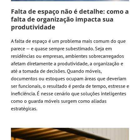
Falta de espaço não é detalhe: como a
falta de organização impacta sua
produtividade
A falta de espaço é um problema mais comum do que
parece — e quase sempre subestimado. Seja em
residências ou empresas, ambientes sobrecarregados
afetam diretamente a produtividade, a organização e
até a tomada de decisões. Quando móveis,
documentos ou estoques ocupam áreas que deveriam
ser funcionais, o resultado é perda de tempo, estresse e
ineficiência. É nesse cenário que soluções inteligentes
como o guarda móveis surgem como aliadas
estratégicas.