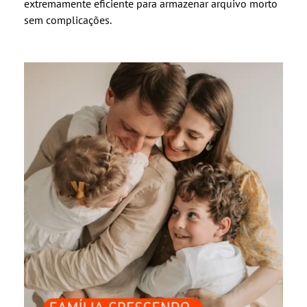
extremamente eficiente para armazenar arquivo morto
sem complicações.