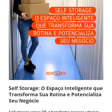
Self Storage: O Espaço Inteligente que
Transforma Sua Rotina e Potencializa
Seu Negócio
Self storage cresce 9% e transforma espaços urbanos