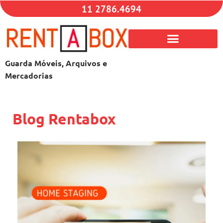
11 2786.4694
Guarda Móveis, Arquivos e
Mercadorias
Blog Rentabox