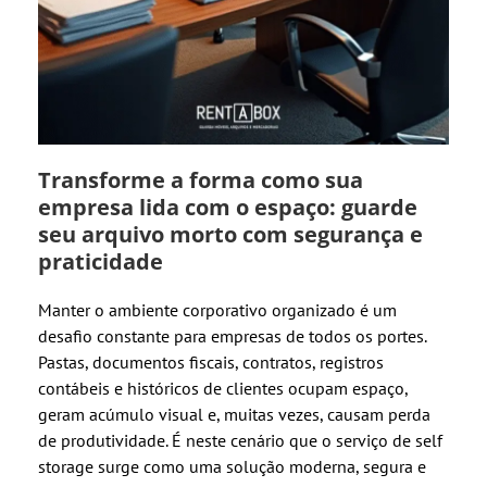
Transforme a forma como sua
empresa lida com o espaço: guarde
seu arquivo morto com segurança e
praticidade
Manter o ambiente corporativo organizado é um
desafio constante para empresas de todos os portes.
Pastas, documentos fiscais, contratos, registros
contábeis e históricos de clientes ocupam espaço,
geram acúmulo visual e, muitas vezes, causam perda
de produtividade. É neste cenário que o serviço de self
storage surge como uma solução moderna, segura e