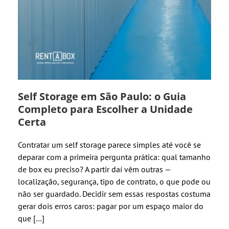
Self Storage em São Paulo: o Guia
Completo para Escolher a Unidade
Certa
Contratar um self storage parece simples até você se
deparar com a primeira pergunta prática: qual tamanho
de box eu preciso? A partir daí vêm outras —
localização, segurança, tipo de contrato, o que pode ou
não ser guardado. Decidir sem essas respostas costuma
gerar dois erros caros: pagar por um espaço maior do
que […]