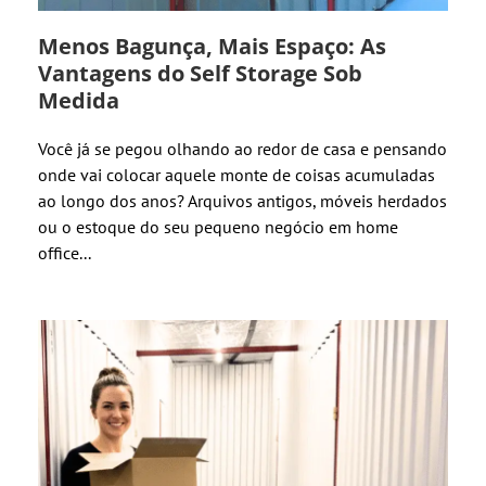
Menos Bagunça, Mais Espaço: As
Vantagens do Self Storage Sob
Medida
Você já se pegou olhando ao redor de casa e pensando
onde vai colocar aquele monte de coisas acumuladas
ao longo dos anos? Arquivos antigos, móveis herdados
ou o estoque do seu pequeno negócio em home
office...