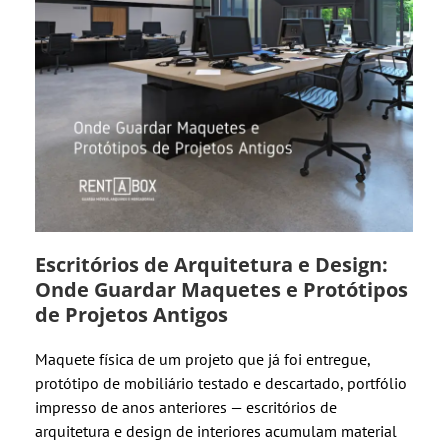
Escritórios de Arquitetura e Design:
Onde Guardar Maquetes e Protótipos
de Projetos Antigos
Maquete física de um projeto que já foi entregue,
protótipo de mobiliário testado e descartado, portfólio
impresso de anos anteriores — escritórios de
arquitetura e design de interiores acumulam material