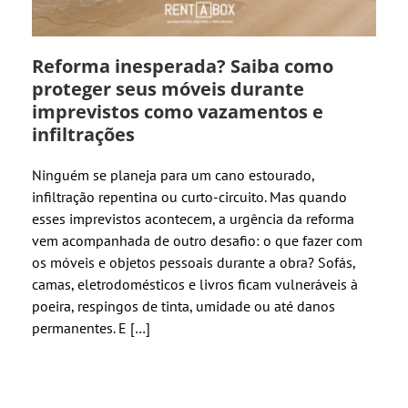
Reforma inesperada? Saiba como
proteger seus móveis durante
imprevistos como vazamentos e
infiltrações
Ninguém se planeja para um cano estourado,
infiltração repentina ou curto-circuito. Mas quando
esses imprevistos acontecem, a urgência da reforma
vem acompanhada de outro desafio: o que fazer com
os móveis e objetos pessoais durante a obra? Sofás,
camas, eletrodomésticos e livros ficam vulneráveis à
poeira, respingos de tinta, umidade ou até danos
permanentes. E […]