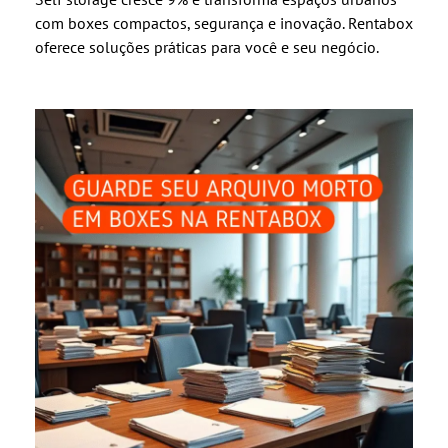
com boxes compactos, segurança e inovação. Rentabox
oferece soluções práticas para você e seu negócio.