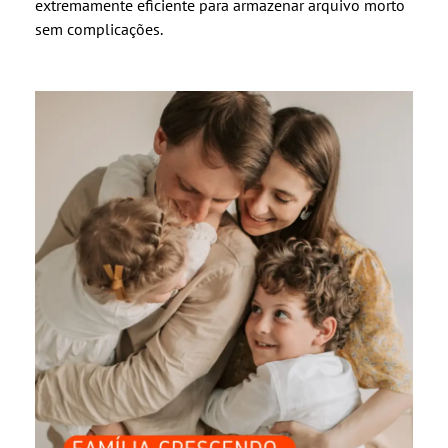
extremamente eficiente para armazenar arquivo morto
sem complicações.