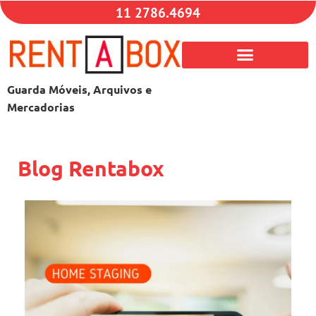
11 2786.4694
Guarda Móveis, Arquivos e
Mercadorias
Blog Rentabox