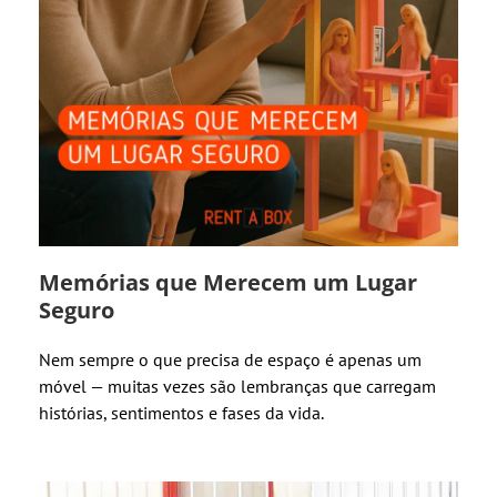
Memórias que Merecem um Lugar
Seguro
Nem sempre o que precisa de espaço é apenas um
móvel — muitas vezes são lembranças que carregam
histórias, sentimentos e fases da vida.