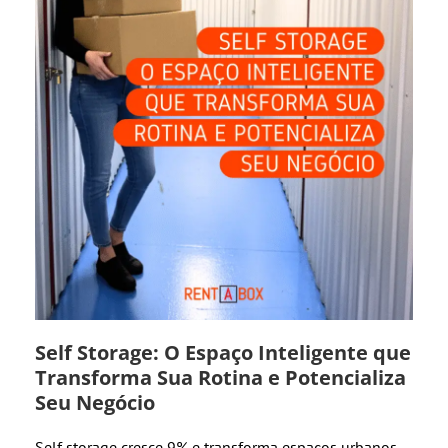
Self Storage: O Espaço Inteligente que
Transforma Sua Rotina e Potencializa
Seu Negócio
Self storage cresce 9% e transforma espaços urbanos