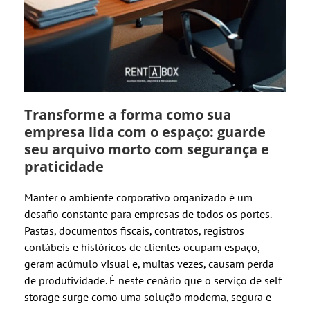
Transforme a forma como sua
empresa lida com o espaço: guarde
seu arquivo morto com segurança e
praticidade
Manter o ambiente corporativo organizado é um
desafio constante para empresas de todos os portes.
Pastas, documentos fiscais, contratos, registros
contábeis e históricos de clientes ocupam espaço,
geram acúmulo visual e, muitas vezes, causam perda
de produtividade. É neste cenário que o serviço de self
storage surge como uma solução moderna, segura e