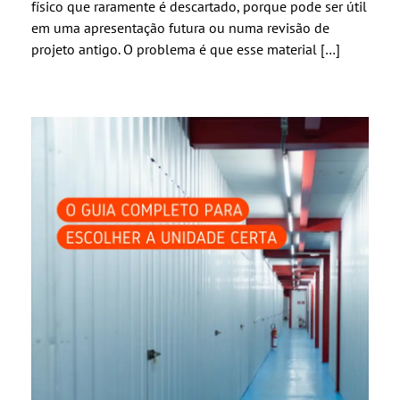
físico que raramente é descartado, porque pode ser útil
em uma apresentação futura ou numa revisão de
projeto antigo. O problema é que esse material […]