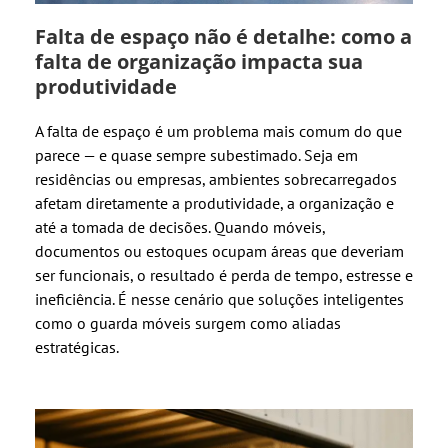
Falta de espaço não é detalhe: como a
falta de organização impacta sua
produtividade
A falta de espaço é um problema mais comum do que
parece — e quase sempre subestimado. Seja em
residências ou empresas, ambientes sobrecarregados
afetam diretamente a produtividade, a organização e
até a tomada de decisões. Quando móveis,
documentos ou estoques ocupam áreas que deveriam
ser funcionais, o resultado é perda de tempo, estresse e
ineficiência. É nesse cenário que soluções inteligentes
como o guarda móveis surgem como aliadas
estratégicas.