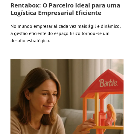
Rentabox: O Parceiro Ideal para uma
Logística Empresarial Eficiente
No mundo empresarial cada vez mais ágil e dinâmico,
a gestão eficiente do espaço físico tornou-se um
desafio estratégico.