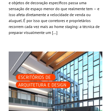
e objetos de decoração específicos passa uma
sensação de espaço menor do que realmente tem — e
isso afeta diretamente a velocidade de venda ou
aluguel. É por isso que corretores e proprietários
recorrem cada vez mais ao home staging: a técnica de
preparar visualmente um […]