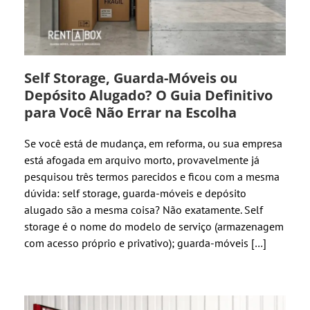
Self Storage, Guarda-Móveis ou
Depósito Alugado? O Guia Definitivo
para Você Não Errar na Escolha
Se você está de mudança, em reforma, ou sua empresa
está afogada em arquivo morto, provavelmente já
pesquisou três termos parecidos e ficou com a mesma
dúvida: self storage, guarda-móveis e depósito
alugado são a mesma coisa? Não exatamente. Self
storage é o nome do modelo de serviço (armazenagem
com acesso próprio e privativo); guarda-móveis […]