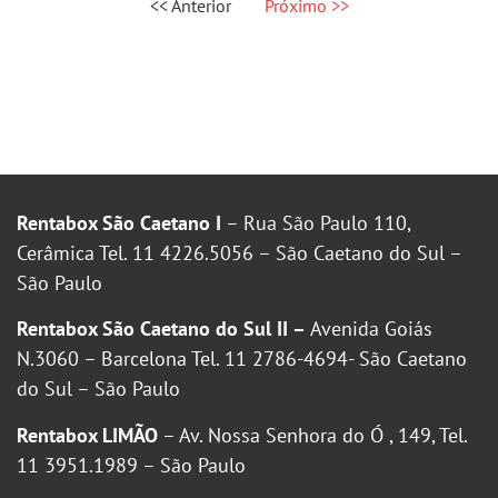
<< Anterior
Próximo >>
Rentabox São Caetano I
– Rua São Paulo 110,
Cerâmica Tel. 11 4226.5056 – São Caetano do Sul –
São Paulo
Rentabox São Caetano do Sul II –
Avenida Goiás
N.3060 – Barcelona Tel. 11 2786-4694- São Caetano
do Sul – São Paulo
Rentabox LIMÃO
– Av. Nossa Senhora do Ó , 149, Tel.
11 3951.1989 – São Paulo