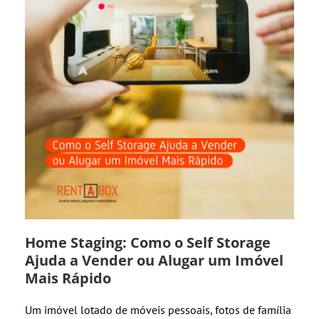
Home Staging: Como o Self Storage
Ajuda a Vender ou Alugar um Imóvel
Mais Rápido
Um imóvel lotado de móveis pessoais, fotos de família