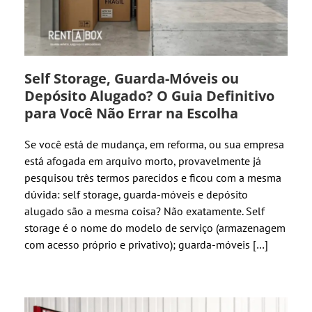
Self Storage, Guarda-Móveis ou
Depósito Alugado? O Guia Definitivo
para Você Não Errar na Escolha
Se você está de mudança, em reforma, ou sua empresa
está afogada em arquivo morto, provavelmente já
pesquisou três termos parecidos e ficou com a mesma
dúvida: self storage, guarda-móveis e depósito
alugado são a mesma coisa? Não exatamente. Self
storage é o nome do modelo de serviço (armazenagem
com acesso próprio e privativo); guarda-móveis […]