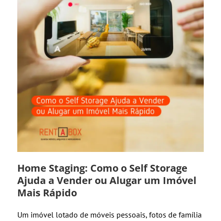
Home Staging: Como o Self Storage
Ajuda a Vender ou Alugar um Imóvel
Mais Rápido
Um imóvel lotado de móveis pessoais, fotos de família