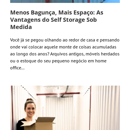
Menos Bagunça, Mais Espaço: As
Vantagens do Self Storage Sob
Medida
Você já se pegou olhando ao redor de casa e pensando
onde vai colocar aquele monte de coisas acumuladas
ao longo dos anos? Arquivos antigos, móveis herdados
ou o estoque do seu pequeno negócio em home
office...