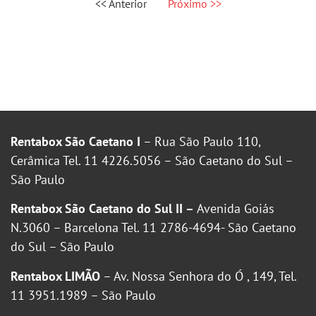
<< Anterior
Próximo >>
Rentabox São Caetano I
– Rua São Paulo 110,
Cerâmica Tel. 11 4226.5056 – São Caetano do Sul –
São Paulo
Rentabox São Caetano do Sul II –
Avenida Goiás
N.3060 – Barcelona Tel. 11 2786-4694- São Caetano
do Sul – São Paulo
Rentabox LIMÃO
– Av. Nossa Senhora do Ó , 149, Tel.
11 3951.1989 – São Paulo