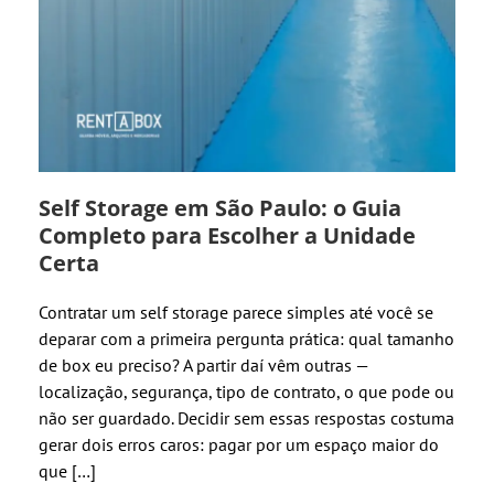
Self Storage em São Paulo: o Guia
Completo para Escolher a Unidade
Certa
Contratar um self storage parece simples até você se
deparar com a primeira pergunta prática: qual tamanho
de box eu preciso? A partir daí vêm outras —
localização, segurança, tipo de contrato, o que pode ou
não ser guardado. Decidir sem essas respostas costuma
gerar dois erros caros: pagar por um espaço maior do
que […]