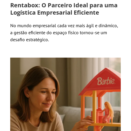
Rentabox: O Parceiro Ideal para uma
Logística Empresarial Eficiente
No mundo empresarial cada vez mais ágil e dinâmico,
a gestão eficiente do espaço físico tornou-se um
desafio estratégico.