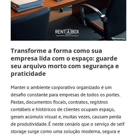
Transforme a forma como sua
empresa lida com o espaço: guarde
seu arquivo morto com segurança e
praticidade
Manter o ambiente corporativo organizado é um
desafio constante para empresas de todos os portes.
Pastas, documentos fiscais, contratos, registros
contábeis e históricos de clientes ocupam espaço,
geram acúmulo visual e, muitas vezes, causam perda
de produtividade. É neste cenário que o serviço de self
storage surge como uma solução moderna, segura e