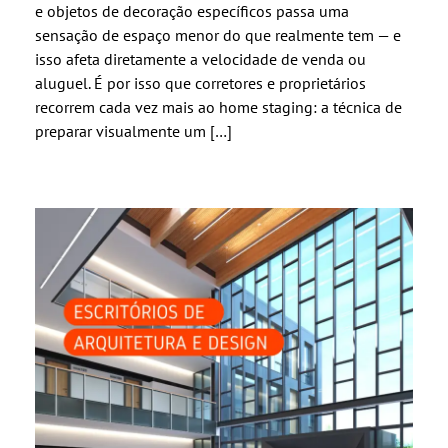
e objetos de decoração específicos passa uma
sensação de espaço menor do que realmente tem — e
isso afeta diretamente a velocidade de venda ou
aluguel. É por isso que corretores e proprietários
recorrem cada vez mais ao home staging: a técnica de
preparar visualmente um […]