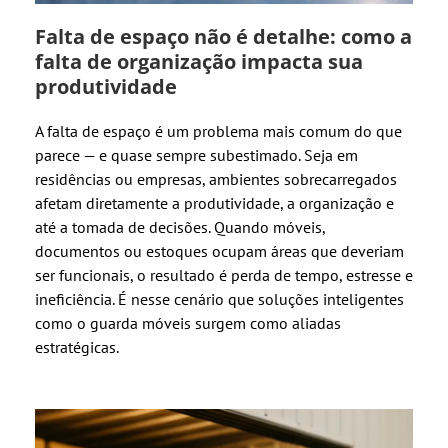
Falta de espaço não é detalhe: como a
falta de organização impacta sua
produtividade
A falta de espaço é um problema mais comum do que
parece — e quase sempre subestimado. Seja em
residências ou empresas, ambientes sobrecarregados
afetam diretamente a produtividade, a organização e
até a tomada de decisões. Quando móveis,
documentos ou estoques ocupam áreas que deveriam
ser funcionais, o resultado é perda de tempo, estresse e
ineficiência. É nesse cenário que soluções inteligentes
como o guarda móveis surgem como aliadas
estratégicas.