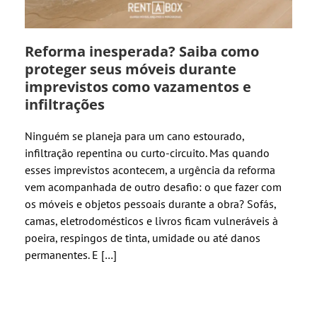
Reforma inesperada? Saiba como
proteger seus móveis durante
imprevistos como vazamentos e
infiltrações
Ninguém se planeja para um cano estourado,
infiltração repentina ou curto-circuito. Mas quando
esses imprevistos acontecem, a urgência da reforma
vem acompanhada de outro desafio: o que fazer com
os móveis e objetos pessoais durante a obra? Sofás,
camas, eletrodomésticos e livros ficam vulneráveis à
poeira, respingos de tinta, umidade ou até danos
permanentes. E […]