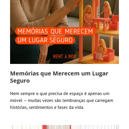
Memórias que Merecem um Lugar
Seguro
Nem sempre o que precisa de espaço é apenas um
móvel — muitas vezes são lembranças que carregam
histórias, sentimentos e fases da vida.