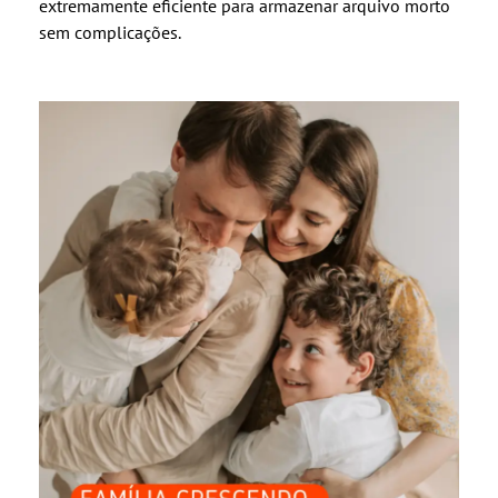
extremamente eficiente para armazenar arquivo morto
sem complicações.