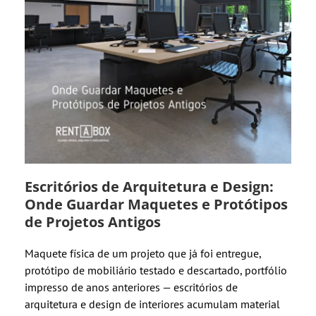
Escritórios de Arquitetura e Design:
Onde Guardar Maquetes e Protótipos
de Projetos Antigos
Maquete física de um projeto que já foi entregue,
protótipo de mobiliário testado e descartado, portfólio
impresso de anos anteriores — escritórios de
arquitetura e design de interiores acumulam material