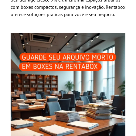
com boxes compactos, segurança e inovação. Rentabox
oferece soluções práticas para você e seu negócio.