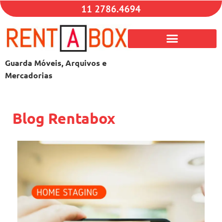
11 2786.4694
Guarda Móveis, Arquivos e
Mercadorias
Blog Rentabox