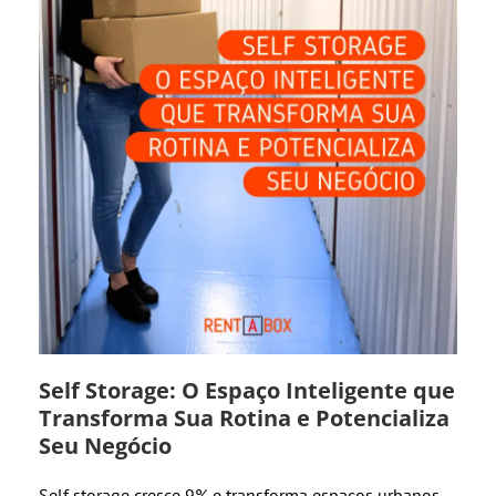
Self Storage: O Espaço Inteligente que
Transforma Sua Rotina e Potencializa
Seu Negócio
Self storage cresce 9% e transforma espaços urbanos