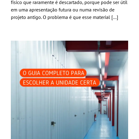
físico que raramente é descartado, porque pode ser útil
em uma apresentação futura ou numa revisão de
projeto antigo. O problema é que esse material […]