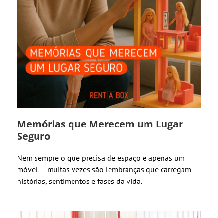
Memórias que Merecem um Lugar
Seguro
Nem sempre o que precisa de espaço é apenas um
móvel — muitas vezes são lembranças que carregam
histórias, sentimentos e fases da vida.