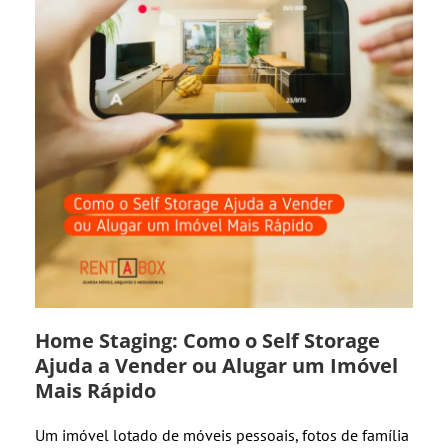
Home Staging: Como o Self Storage
Ajuda a Vender ou Alugar um Imóvel
Mais Rápido
Um imóvel lotado de móveis pessoais, fotos de família