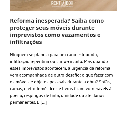
Reforma inesperada? Saiba como
proteger seus móveis durante
imprevistos como vazamentos e
infiltrações
Ninguém se planeja para um cano estourado,
infiltração repentina ou curto-circuito. Mas quando
esses imprevistos acontecem, a urgência da reforma
vem acompanhada de outro desafio: o que fazer com
os móveis e objetos pessoais durante a obra? Sofás,
camas, eletrodomésticos e livros ficam vulneráveis à
poeira, respingos de tinta, umidade ou até danos
permanentes. E […]