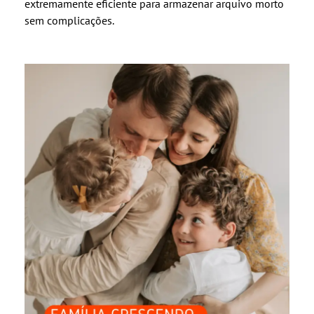
extremamente eficiente para armazenar arquivo morto
sem complicações.