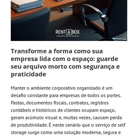
Transforme a forma como sua
empresa lida com o espaço: guarde
seu arquivo morto com segurança e
praticidade
Manter o ambiente corporativo organizado é um
desafio constante para empresas de todos os portes.
Pastas, documentos fiscais, contratos, registros
contábeis e históricos de clientes ocupam espaço,
geram acúmulo visual e, muitas vezes, causam perda
de produtividade. É neste cenário que o serviço de self
storage surge como uma solução moderna, segura e