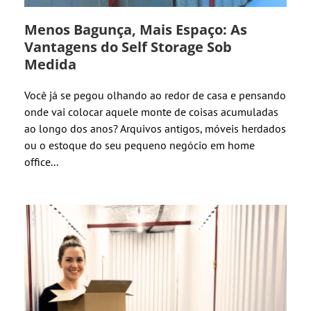
Menos Bagunça, Mais Espaço: As
Vantagens do Self Storage Sob
Medida
Você já se pegou olhando ao redor de casa e pensando
onde vai colocar aquele monte de coisas acumuladas
ao longo dos anos? Arquivos antigos, móveis herdados
ou o estoque do seu pequeno negócio em home
office...