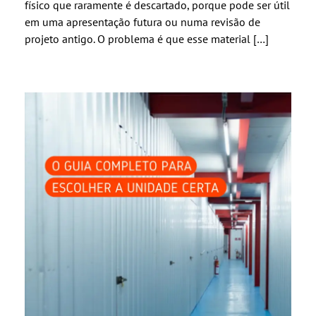
físico que raramente é descartado, porque pode ser útil
em uma apresentação futura ou numa revisão de
projeto antigo. O problema é que esse material […]