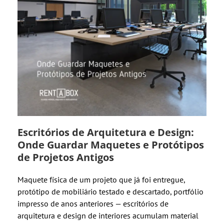
Escritórios de Arquitetura e Design:
Onde Guardar Maquetes e Protótipos
de Projetos Antigos
Maquete física de um projeto que já foi entregue,
protótipo de mobiliário testado e descartado, portfólio
impresso de anos anteriores — escritórios de
arquitetura e design de interiores acumulam material