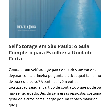
Self Storage em São Paulo: o Guia
Completo para Escolher a Unidade
Certa
Contratar um self storage parece simples até você se
deparar com a primeira pergunta prática: qual tamanho
de box eu preciso? A partir daí vêm outras —
localização, segurança, tipo de contrato, o que pode ou
não ser guardado. Decidir sem essas respostas costuma
gerar dois erros caros: pagar por um espaço maior do
que […]