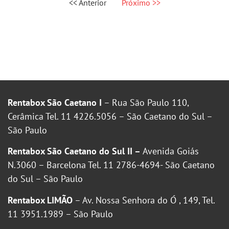
<< Anterior
Próximo >>
Rentabox São Caetano I
– Rua São Paulo 110,
Cerâmica Tel. 11 4226.5056 – São Caetano do Sul –
São Paulo
Rentabox São Caetano do Sul II –
Avenida Goiás
N.3060 – Barcelona Tel. 11 2786-4694- São Caetano
do Sul – São Paulo
Rentabox LIMÃO
– Av. Nossa Senhora do Ó , 149, Tel.
11 3951.1989 – São Paulo