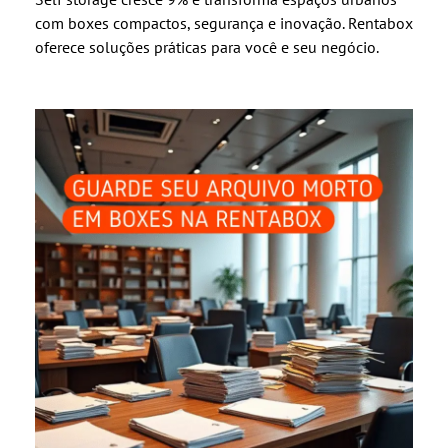
com boxes compactos, segurança e inovação. Rentabox
oferece soluções práticas para você e seu negócio.