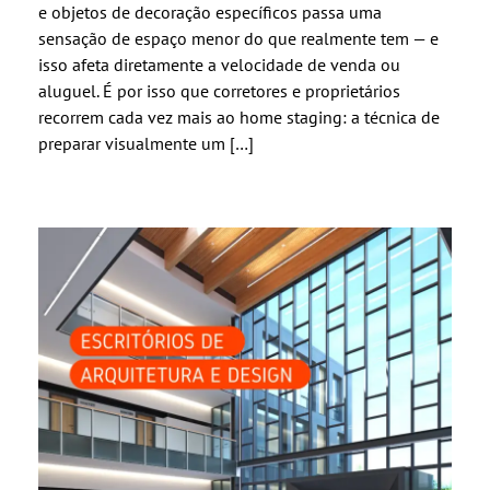
e objetos de decoração específicos passa uma
sensação de espaço menor do que realmente tem — e
isso afeta diretamente a velocidade de venda ou
aluguel. É por isso que corretores e proprietários
recorrem cada vez mais ao home staging: a técnica de
preparar visualmente um […]