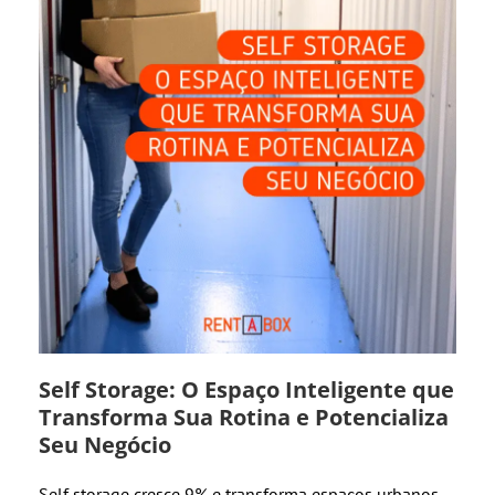
Self Storage: O Espaço Inteligente que
Transforma Sua Rotina e Potencializa
Seu Negócio
Self storage cresce 9% e transforma espaços urbanos