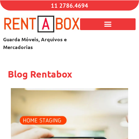
11 2786.4694
Guarda Móveis, Arquivos e
Mercadorias
Blog Rentabox