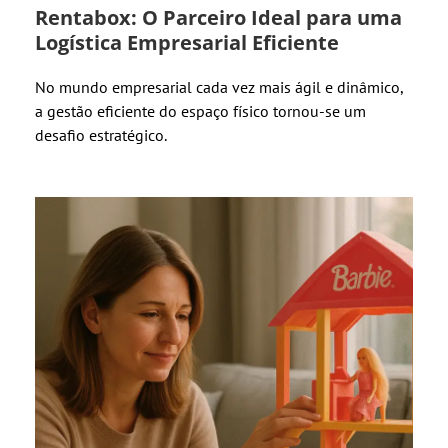
Rentabox: O Parceiro Ideal para uma
Logística Empresarial Eficiente
No mundo empresarial cada vez mais ágil e dinâmico,
a gestão eficiente do espaço físico tornou-se um
desafio estratégico.