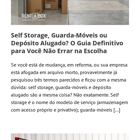
Self Storage, Guarda-Móveis ou
Depósito Alugado? O Guia Definitivo
para Você Não Errar na Escolha
Se você está de mudança, em reforma, ou sua empresa
está afogada em arquivo morto, provavelmente já
pesquisou três termos parecidos e ficou com a mesma
dúvida: self storage, guarda-móveis e depósito
alugado são a mesma coisa? Não exatamente. Self
storage é o nome do modelo de serviço (armazenagem
com acesso próprio e privativo); guarda-móveis […]