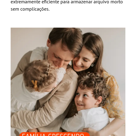
extremamente eficiente para armazenar arquivo morto
sem complicações.