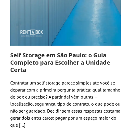
Self Storage em São Paulo: o Guia
Completo para Escolher a Unidade
Certa
Contratar um self storage parece simples até você se
deparar com a primeira pergunta prática: qual tamanho
de box eu preciso? A partir daí vêm outras —
localização, segurança, tipo de contrato, o que pode ou
não ser guardado. Decidir sem essas respostas costuma
gerar dois erros caros: pagar por um espaço maior do
que […]