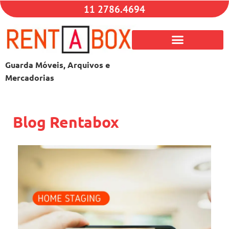
11 2786.4694
Guarda Móveis, Arquivos e
Mercadorias
Blog Rentabox