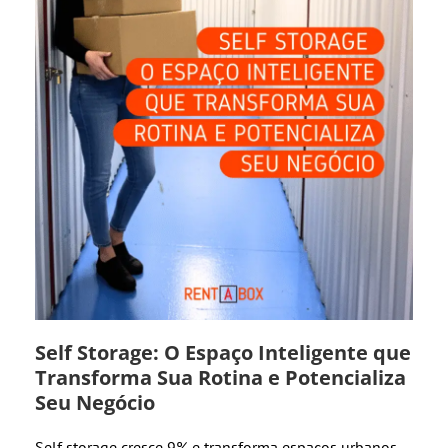
Self Storage: O Espaço Inteligente que
Transforma Sua Rotina e Potencializa
Seu Negócio
Self storage cresce 9% e transforma espaços urbanos