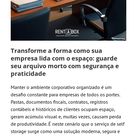
Transforme a forma como sua
empresa lida com o espaço: guarde
seu arquivo morto com segurança e
praticidade
Manter o ambiente corporativo organizado é um
desafio constante para empresas de todos os portes.
Pastas, documentos fiscais, contratos, registros
contábeis e históricos de clientes ocupam espaço,
geram acúmulo visual e, muitas vezes, causam perda
de produtividade. É neste cenário que o serviço de self
storage surge como uma solução moderna, segura e