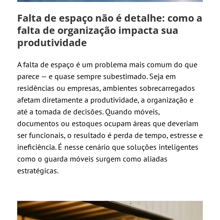
Falta de espaço não é detalhe: como a
falta de organização impacta sua
produtividade
A falta de espaço é um problema mais comum do que
parece — e quase sempre subestimado. Seja em
residências ou empresas, ambientes sobrecarregados
afetam diretamente a produtividade, a organização e
até a tomada de decisões. Quando móveis,
documentos ou estoques ocupam áreas que deveriam
ser funcionais, o resultado é perda de tempo, estresse e
ineficiência. É nesse cenário que soluções inteligentes
como o guarda móveis surgem como aliadas
estratégicas.