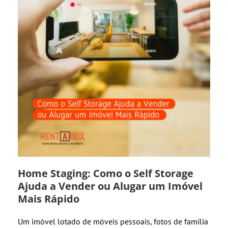
Home Staging: Como o Self Storage
Ajuda a Vender ou Alugar um Imóvel
Mais Rápido
Um imóvel lotado de móveis pessoais, fotos de família