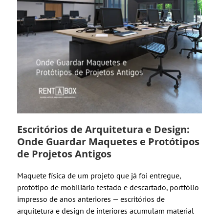
Escritórios de Arquitetura e Design:
Onde Guardar Maquetes e Protótipos
de Projetos Antigos
Maquete física de um projeto que já foi entregue,
protótipo de mobiliário testado e descartado, portfólio
impresso de anos anteriores — escritórios de
arquitetura e design de interiores acumulam material