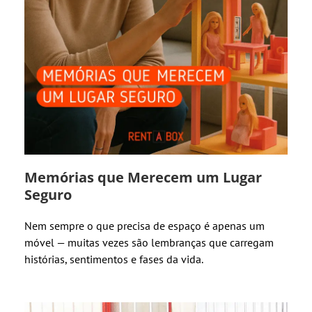
Memórias que Merecem um Lugar
Seguro
Nem sempre o que precisa de espaço é apenas um
móvel — muitas vezes são lembranças que carregam
histórias, sentimentos e fases da vida.