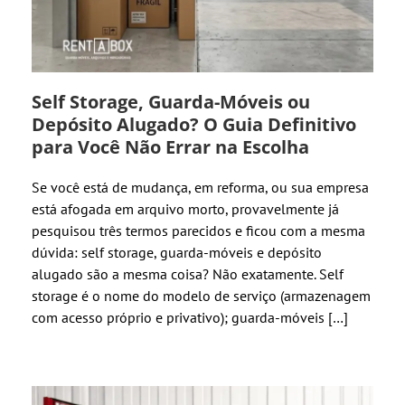
Self Storage, Guarda-Móveis ou
Depósito Alugado? O Guia Definitivo
para Você Não Errar na Escolha
Se você está de mudança, em reforma, ou sua empresa
está afogada em arquivo morto, provavelmente já
pesquisou três termos parecidos e ficou com a mesma
dúvida: self storage, guarda-móveis e depósito
alugado são a mesma coisa? Não exatamente. Self
storage é o nome do modelo de serviço (armazenagem
com acesso próprio e privativo); guarda-móveis […]