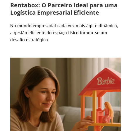
Rentabox: O Parceiro Ideal para uma
Logística Empresarial Eficiente
No mundo empresarial cada vez mais ágil e dinâmico,
a gestão eficiente do espaço físico tornou-se um
desafio estratégico.