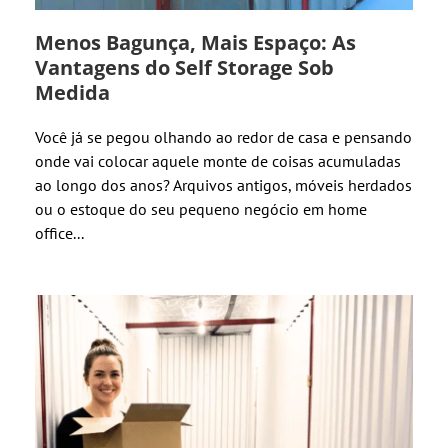
Menos Bagunça, Mais Espaço: As
Vantagens do Self Storage Sob
Medida
Você já se pegou olhando ao redor de casa e pensando
onde vai colocar aquele monte de coisas acumuladas
ao longo dos anos? Arquivos antigos, móveis herdados
ou o estoque do seu pequeno negócio em home
office...