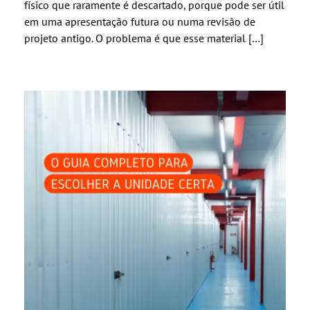
físico que raramente é descartado, porque pode ser útil
em uma apresentação futura ou numa revisão de
projeto antigo. O problema é que esse material […]