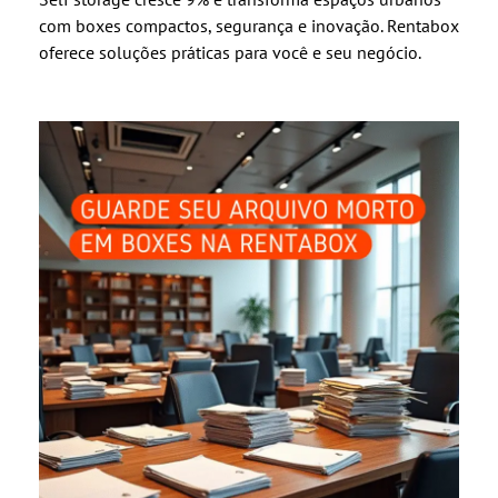
com boxes compactos, segurança e inovação. Rentabox
oferece soluções práticas para você e seu negócio.