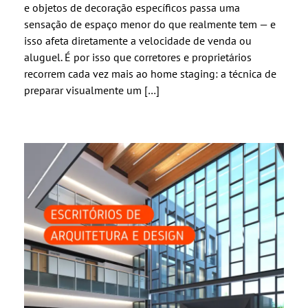
e objetos de decoração específicos passa uma
sensação de espaço menor do que realmente tem — e
isso afeta diretamente a velocidade de venda ou
aluguel. É por isso que corretores e proprietários
recorrem cada vez mais ao home staging: a técnica de
preparar visualmente um […]