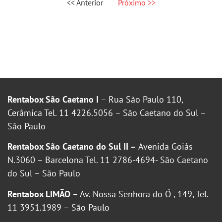
<< Anterior
Próximo >>
Rentabox São Caetano I
– Rua São Paulo 110,
Cerâmica Tel. 11 4226.5056 – São Caetano do Sul –
São Paulo
Rentabox São Caetano do Sul II –
Avenida Goiás
N.3060 – Barcelona Tel. 11 2786-4694- São Caetano
do Sul – São Paulo
Rentabox LIMÃO
– Av. Nossa Senhora do Ó , 149, Tel.
11 3951.1989 – São Paulo