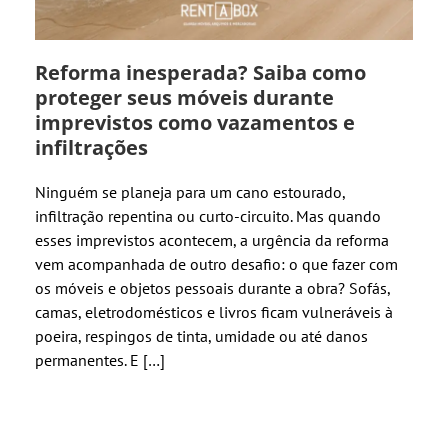
Reforma inesperada? Saiba como
proteger seus móveis durante
imprevistos como vazamentos e
infiltrações
Ninguém se planeja para um cano estourado,
infiltração repentina ou curto-circuito. Mas quando
esses imprevistos acontecem, a urgência da reforma
vem acompanhada de outro desafio: o que fazer com
os móveis e objetos pessoais durante a obra? Sofás,
camas, eletrodomésticos e livros ficam vulneráveis à
poeira, respingos de tinta, umidade ou até danos
permanentes. E […]