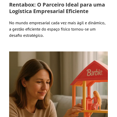
Rentabox: O Parceiro Ideal para uma
Logística Empresarial Eficiente
No mundo empresarial cada vez mais ágil e dinâmico,
a gestão eficiente do espaço físico tornou-se um
desafio estratégico.