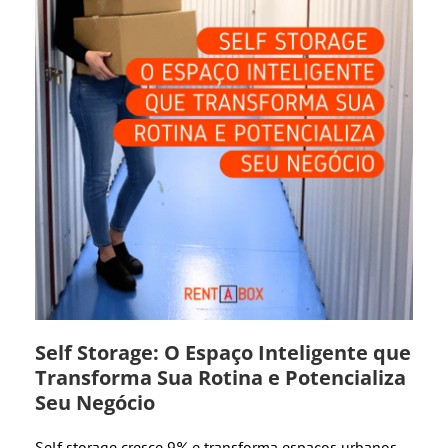
Self Storage: O Espaço Inteligente que
Transforma Sua Rotina e Potencializa
Seu Negócio
Self storage cresce 9% e transforma espaços urbanos