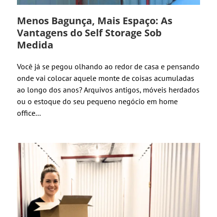
Menos Bagunça, Mais Espaço: As
Vantagens do Self Storage Sob
Medida
Você já se pegou olhando ao redor de casa e pensando
onde vai colocar aquele monte de coisas acumuladas
ao longo dos anos? Arquivos antigos, móveis herdados
ou o estoque do seu pequeno negócio em home
office...