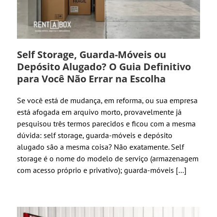
Self Storage, Guarda-Móveis ou
Depósito Alugado? O Guia Definitivo
para Você Não Errar na Escolha
Se você está de mudança, em reforma, ou sua empresa
está afogada em arquivo morto, provavelmente já
pesquisou três termos parecidos e ficou com a mesma
dúvida: self storage, guarda-móveis e depósito
alugado são a mesma coisa? Não exatamente. Self
storage é o nome do modelo de serviço (armazenagem
com acesso próprio e privativo); guarda-móveis […]