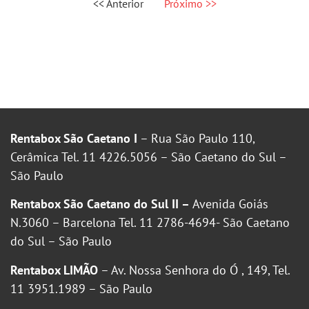
<< Anterior
Próximo >>
Rentabox São Caetano I
– Rua São Paulo 110,
Cerâmica Tel. 11 4226.5056 – São Caetano do Sul –
São Paulo
Rentabox São Caetano do Sul II –
Avenida Goiás
N.3060 – Barcelona Tel. 11 2786-4694- São Caetano
do Sul – São Paulo
Rentabox LIMÃO
– Av. Nossa Senhora do Ó , 149, Tel.
11 3951.1989 – São Paulo