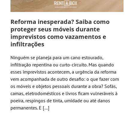
Reforma inesperada? Saiba como
proteger seus móveis durante
imprevistos como vazamentos e
infiltrações
Ninguém se planeja para um cano estourado,
infiltração repentina ou curto-circuito. Mas quando
esses imprevistos acontecem, a urgência da reforma
vem acompanhada de outro desafio: o que fazer com
os móveis e objetos pessoais durante a obra? Sofás,
camas, eletrodomésticos e livros ficam vulneráveis à
poeira, respingos de tinta, umidade ou até danos
permanentes. E […]