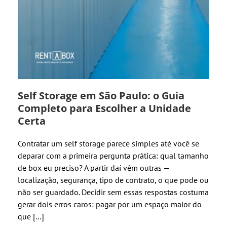
Self Storage em São Paulo: o Guia
Completo para Escolher a Unidade
Certa
Contratar um self storage parece simples até você se
deparar com a primeira pergunta prática: qual tamanho
de box eu preciso? A partir daí vêm outras —
localização, segurança, tipo de contrato, o que pode ou
não ser guardado. Decidir sem essas respostas costuma
gerar dois erros caros: pagar por um espaço maior do
que […]