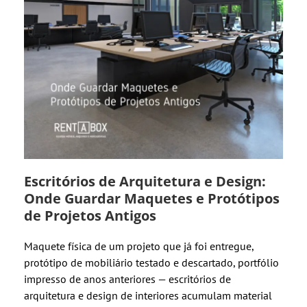
Escritórios de Arquitetura e Design:
Onde Guardar Maquetes e Protótipos
de Projetos Antigos
Maquete física de um projeto que já foi entregue,
protótipo de mobiliário testado e descartado, portfólio
impresso de anos anteriores — escritórios de
arquitetura e design de interiores acumulam material