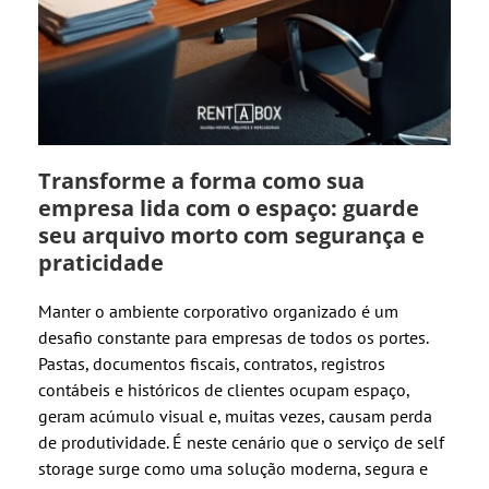
Transforme a forma como sua
empresa lida com o espaço: guarde
seu arquivo morto com segurança e
praticidade
Manter o ambiente corporativo organizado é um
desafio constante para empresas de todos os portes.
Pastas, documentos fiscais, contratos, registros
contábeis e históricos de clientes ocupam espaço,
geram acúmulo visual e, muitas vezes, causam perda
de produtividade. É neste cenário que o serviço de self
storage surge como uma solução moderna, segura e