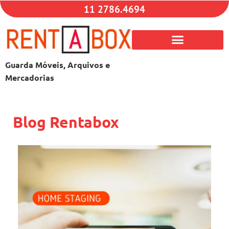
11 2786.4694
Guarda Móveis, Arquivos e
Mercadorias
Blog Rentabox