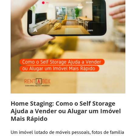
Home Staging: Como o Self Storage
Ajuda a Vender ou Alugar um Imóvel
Mais Rápido
Um imóvel lotado de móveis pessoais, fotos de família