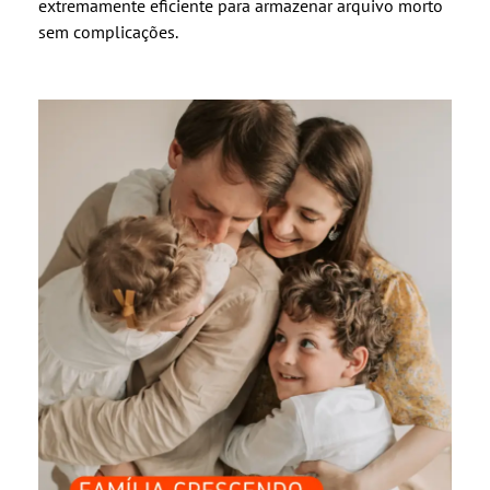
extremamente eficiente para armazenar arquivo morto
sem complicações.