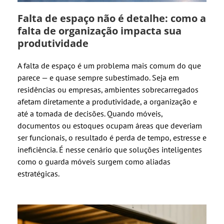
Falta de espaço não é detalhe: como a
falta de organização impacta sua
produtividade
A falta de espaço é um problema mais comum do que
parece — e quase sempre subestimado. Seja em
residências ou empresas, ambientes sobrecarregados
afetam diretamente a produtividade, a organização e
até a tomada de decisões. Quando móveis,
documentos ou estoques ocupam áreas que deveriam
ser funcionais, o resultado é perda de tempo, estresse e
ineficiência. É nesse cenário que soluções inteligentes
como o guarda móveis surgem como aliadas
estratégicas.