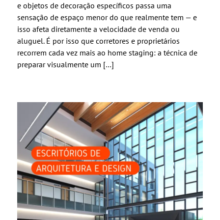
e objetos de decoração específicos passa uma
sensação de espaço menor do que realmente tem — e
isso afeta diretamente a velocidade de venda ou
aluguel. É por isso que corretores e proprietários
recorrem cada vez mais ao home staging: a técnica de
preparar visualmente um […]