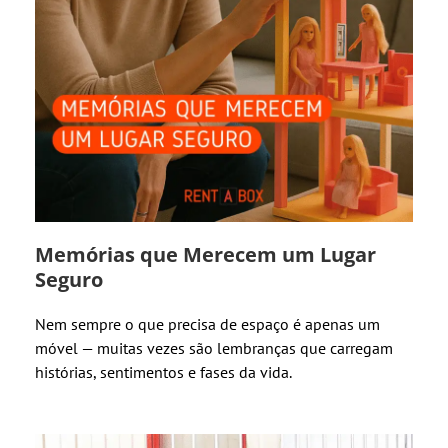
Memórias que Merecem um Lugar
Seguro
Nem sempre o que precisa de espaço é apenas um
móvel — muitas vezes são lembranças que carregam
histórias, sentimentos e fases da vida.