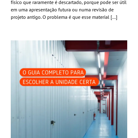
físico que raramente é descartado, porque pode ser útil
em uma apresentação futura ou numa revisão de
projeto antigo. O problema é que esse material […]