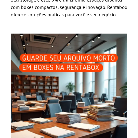
com boxes compactos, segurança e inovação. Rentabox
oferece soluções práticas para você e seu negócio.